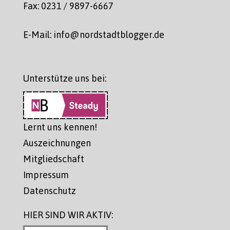
Fax: 0231 / 9897-6667
E-Mail: info@nordstadtblogger.de
Unterstütze uns bei:
Lernt uns kennen!
Auszeichnungen
Mitgliedschaft
Impressum
Datenschutz
HIER SIND WIR AKTIV: