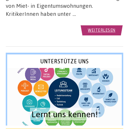
von Miet- in Eigentumswohnungen.
KritikerInnen haben unter …
WEITERLESEN
UNTERSTÜTZE UNS
Lernt uns kennen!