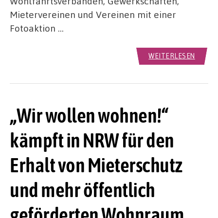
Wohlfahrtsverbänden, Gewerkschaften,
Mietervereinen und Vereinen mit einer
Fotoaktion …
WEITERLESEN
„Wir wollen wohnen!“
kämpft in NRW für den
Erhalt von Mieterschutz
und mehr öffentlich
geförderten Wohnraum