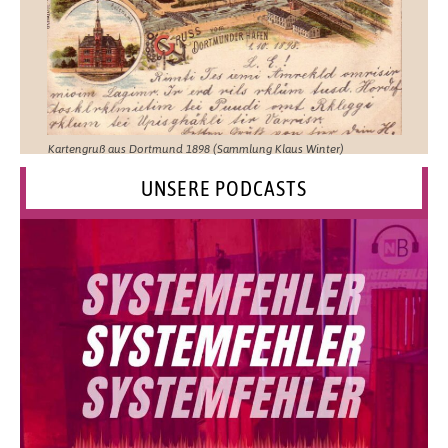
Kartengruß aus Dortmund 1898 (Sammlung Klaus Winter)
UNSERE PODCASTS