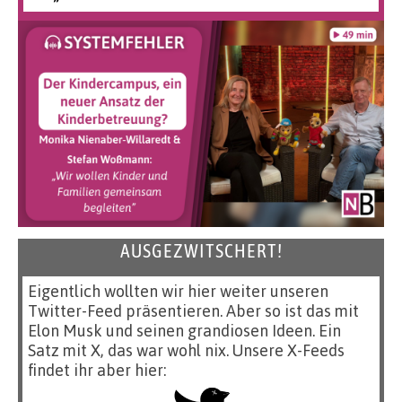
AUSGEZWITSCHERT!
Eigentlich wollten wir hier weiter unseren
Twitter-Feed präsentieren. Aber so ist das mit
Elon Musk und seinen grandiosen Ideen. Ein
Satz mit X, das war wohl nix. Unsere X-Feeds
findet ihr aber hier: