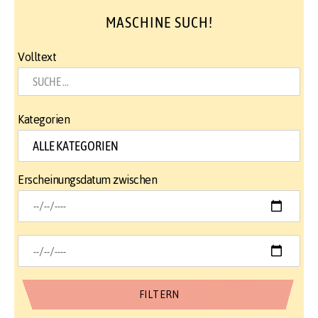
MASCHINE SUCH!
Volltext
Kategorien
Erscheinungsdatum zwischen