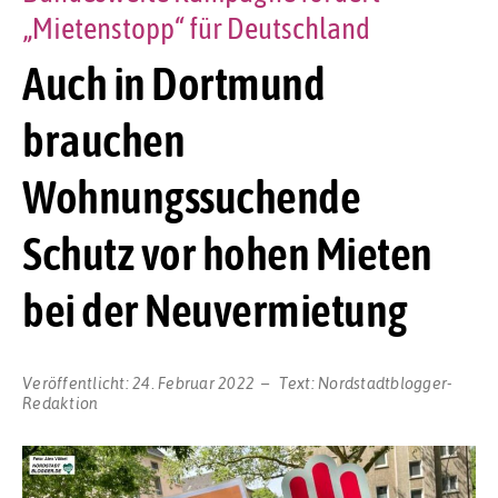
„Mietenstopp“ für Deutschland
Auch in Dortmund
brauchen
Wohnungssuchende
Schutz vor hohen Mieten
bei der Neuvermietung
Veröffentlicht:
24. Februar 2022
Text:
Nordstadtblogger-
Redaktion