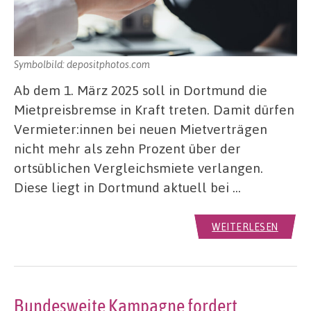
Symbolbild: depositphotos.com
Ab dem 1. März 2025 soll in Dortmund die
Mietpreisbremse in Kraft treten. Damit dürfen
Vermieter:innen bei neuen Mietverträgen
nicht mehr als zehn Prozent über der
ortsüblichen Vergleichsmiete verlangen.
Diese liegt in Dortmund aktuell bei …
WEITERLESEN
Bundesweite Kampagne fordert