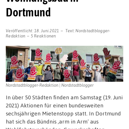
Dortmund
Veröffentlicht:
18. Juni 2021
Text:
Nordstadtblogger-
Redaktion
5 Reaktionen
Nordstadtblogger-Redaktion | Nordstadtblogger
In über 50 Städten finden am Samstag (19. Juni
2021) Aktionen für einen bundesweiten
sechsjährigen Mietenstopp statt. In Dortmund
hat sich das Bündnis ‚arm in Arm‘ aus