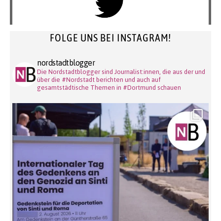
FOLGE UNS BEI INSTAGRAM!
nordstadtblogger
Die Nordstadtblogger sind Journalist:innen, die aus der und
über die #Nordstadt berichten und auch auf
gesamtstädtische Themen in #Dortmund schauen