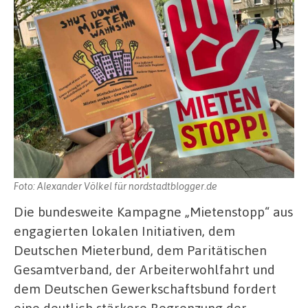
Foto: Alexander Völkel für nordstadtblogger.de
Die bundesweite Kampagne „Mietenstopp“ aus
engagierten lokalen Initiativen, dem
Deutschen Mieterbund, dem Paritätischen
Gesamtverband, der Arbeiterwohlfahrt und
dem Deutschen Gewerkschaftsbund fordert
eine deutlich stärkere Begrenzung der