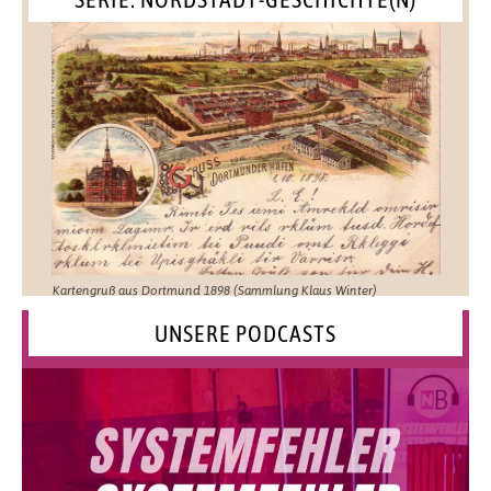
Kartengruß aus Dortmund 1898 (Sammlung Klaus Winter)
UNSERE PODCASTS