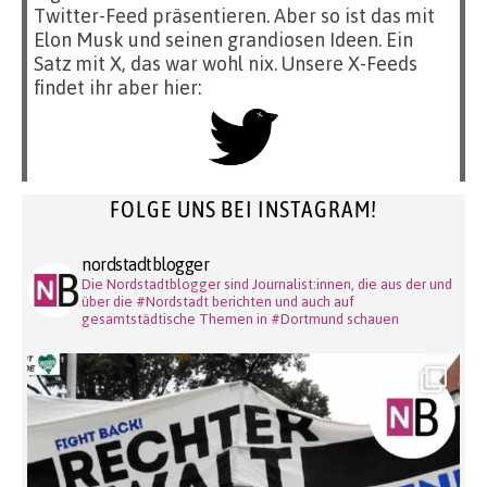
Twitter-Feed präsentieren. Aber so ist das mit
Elon Musk und seinen grandiosen Ideen. Ein
Satz mit X, das war wohl nix. Unsere X-Feeds
findet ihr aber hier:
FOLGE UNS BEI INSTAGRAM!
nordstadtblogger
Die Nordstadtblogger sind Journalist:innen, die aus der und
über die #Nordstadt berichten und auch auf
gesamtstädtische Themen in #Dortmund schauen