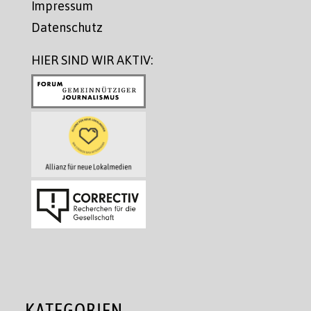
Impressum
Datenschutz
HIER SIND WIR AKTIV:
KATEGORIEN