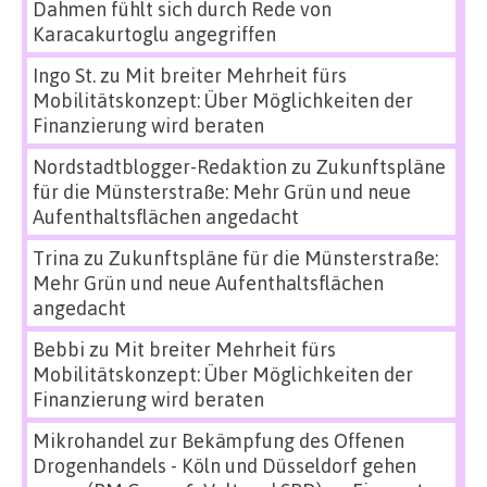
Dahmen fühlt sich durch Rede von
Karacakurtoglu angegriffen
Ingo St.
zu
Mit breiter Mehrheit fürs
Mobilitätskonzept: Über Möglichkeiten der
Finanzierung wird beraten
Nordstadtblogger-Redaktion
zu
Zukunftspläne
für die Münsterstraße: Mehr Grün und neue
Aufenthaltsflächen angedacht
Trina
zu
Zukunftspläne für die Münsterstraße:
Mehr Grün und neue Aufenthaltsflächen
angedacht
Bebbi
zu
Mit breiter Mehrheit fürs
Mobilitätskonzept: Über Möglichkeiten der
Finanzierung wird beraten
Mikrohandel zur Bekämpfung des Offenen
Drogenhandels - Köln und Düsseldorf gehen