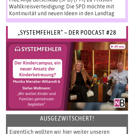
Wahlkreisverteidigung: Die SPD möchte mit
Kontinuität und neuen Ideen in den Landtag
„SYSTEMFEHLER“ – DER PODCAST #28
AUSGEZWITSCHERT!
Eigentlich wollten wir hier weiter unseren