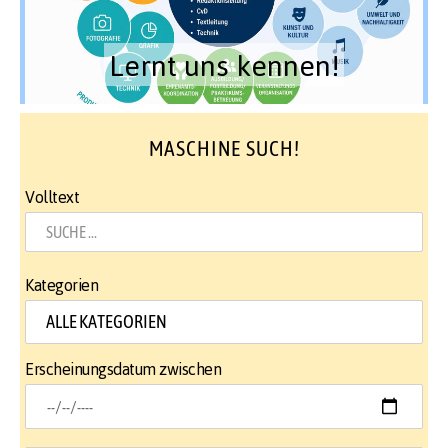
Lernt uns kennen!
MASCHINE SUCH!
Volltext
Kategorien
Erscheinungsdatum zwischen