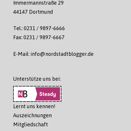
Immermannstraße 29
44147 Dortmund
Tel.: 0231 / 9897-6666
Fax: 0231 / 9897-6667
E-Mail: info@nordstadtblogger.de
Unterstütze uns bei:
Lernt uns kennen!
Auszeichnungen
Mitgliedschaft