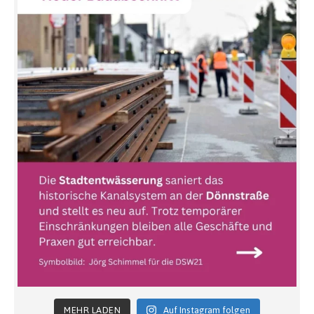
MEHR LADEN
Auf Instagram folgen