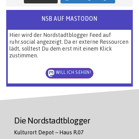
NSB AUF MASTODON
Hier wird der Nordstadtblogger Feed auf
ruhr.social angezeigt. Da er externe Ressourcen
lädt, solltest Du dem erst mit einem Klick
zustimmen.
WILL ICH SEHEN!
Die Nordstadtblogger
Kulturort Depot – Haus R.07