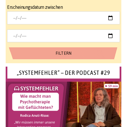
Erscheinungsdatum zwischen
„SYSTEMFEHLER“ – DER PODCAST #29