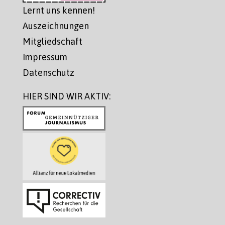
Lernt uns kennen!
Auszeichnungen
Mitgliedschaft
Impressum
Datenschutz
HIER SIND WIR AKTIV: