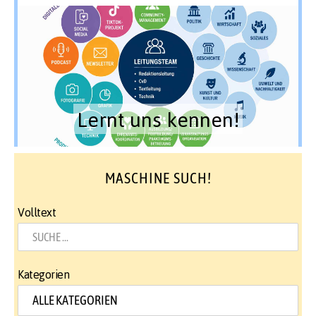
Lernt uns kennen!
MASCHINE SUCH!
Volltext
Kategorien