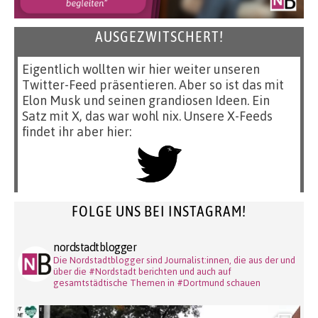
AUSGEZWITSCHERT!
Eigentlich wollten wir hier weiter unseren
Twitter-Feed präsentieren. Aber so ist das mit
Elon Musk und seinen grandiosen Ideen. Ein
Satz mit X, das war wohl nix. Unsere X-Feeds
findet ihr aber hier:
FOLGE UNS BEI INSTAGRAM!
nordstadtblogger
Die Nordstadtblogger sind Journalist:innen, die aus der und
über die #Nordstadt berichten und auch auf
gesamtstädtische Themen in #Dortmund schauen