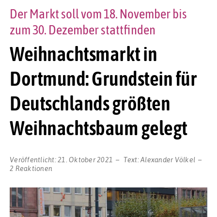
Der Markt soll vom 18. November bis
zum 30. Dezember stattfinden
Weihnachtsmarkt in
Dortmund: Grundstein für
Deutschlands größten
Weihnachtsbaum gelegt
Veröffentlicht:
21. Oktober 2021
Text:
Alexander Völkel
2 Reaktionen