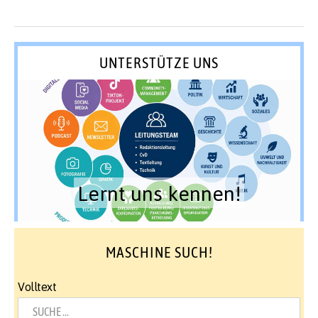
UNTERSTÜTZE UNS
Lernt uns kennen!
MASCHINE SUCH!
Volltext