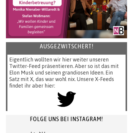
AUSGEZWITSCHERT!
Eigentlich wollten wir hier weiter unseren
Twitter-Feed präsentieren. Aber so ist das mit
Elon Musk und seinen grandiosen Ideen. Ein
Satz mit X, das war wohl nix. Unsere X-Feeds
findet ihr aber hier:
FOLGE UNS BEI INSTAGRAM!