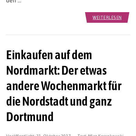
den …
WEITERLESEN
Einkaufen auf dem
Nordmarkt: Der etwas
andere Wochenmarkt für
die Nordstadt und ganz
Dortmund