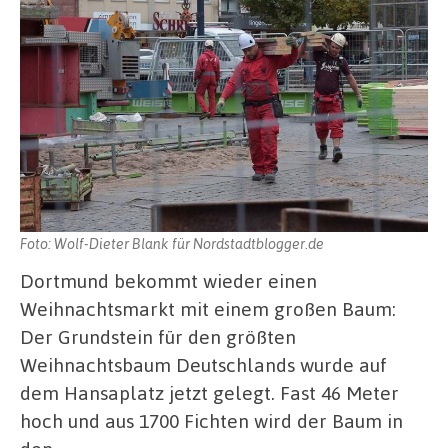
Foto: Wolf-Dieter Blank für Nordstadtblogger.de
Dortmund bekommt wieder einen
Weihnachtsmarkt mit einem großen Baum:
Der Grundstein für den größten
Weihnachtsbaum Deutschlands wurde auf
dem Hansaplatz jetzt gelegt. Fast 46 Meter
hoch und aus 1700 Fichten wird der Baum in