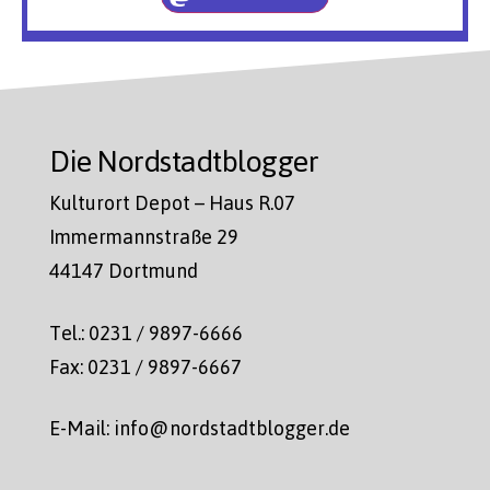
Die Nordstadtblogger
Kulturort Depot – Haus R.07
Immermannstraße 29
44147 Dortmund
Tel.: 0231 / 9897-6666
Fax: 0231 / 9897-6667
E-Mail: info@nordstadtblogger.de