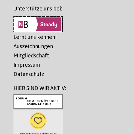
Unterstütze uns bei:
Lernt uns kennen!
Auszeichnungen
Mitgliedschaft
Impressum
Datenschutz
HIER SIND WIR AKTIV: