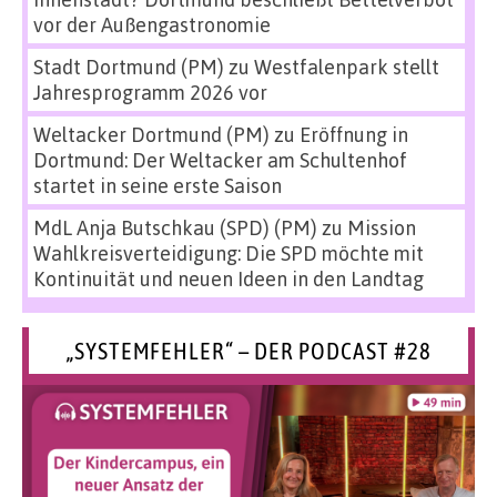
vor der Außengastronomie
Stadt Dortmund (PM)
zu
Westfalenpark stellt
Jahresprogramm 2026 vor
Weltacker Dortmund (PM)
zu
Eröffnung in
Dortmund: Der Weltacker am Schultenhof
startet in seine erste Saison
MdL Anja Butschkau (SPD) (PM)
zu
Mission
Wahlkreisverteidigung: Die SPD möchte mit
Kontinuität und neuen Ideen in den Landtag
„SYSTEMFEHLER“ – DER PODCAST #28