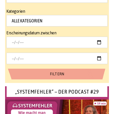
Kategorien
Erscheinungsdatum zwischen
„SYSTEMFEHLER“ – DER PODCAST #29