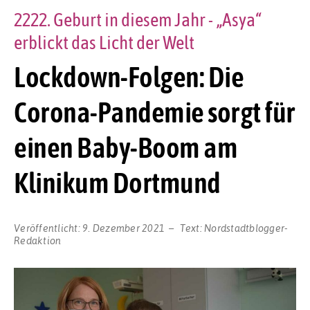
2222. Geburt in diesem Jahr - „Asya“
erblickt das Licht der Welt
Lockdown-Folgen: Die
Corona-Pandemie sorgt für
einen Baby-Boom am
Klinikum Dortmund
Veröffentlicht:
9. Dezember 2021
Text:
Nordstadtblogger-
Redaktion