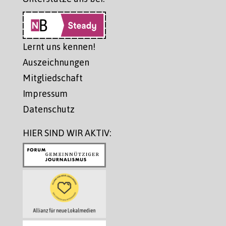
Lernt uns kennen!
Auszeichnungen
Mitgliedschaft
Impressum
Datenschutz
HIER SIND WIR AKTIV: