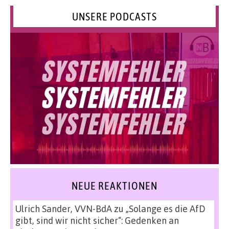
UNSERE PODCASTS
NEUE REAKTIONEN
Ulrich Sander, VVN-BdA
zu
„Solange es die AfD
gibt, sind wir nicht sicher“: Gedenken an