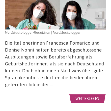
Nordstadtblogger-Redaktion | Nordstadtblogger
Die Italienerinnen Francesca Pomarico und
Denise Nonni hatten bereits abgeschlossene
Ausbildungen sowie Berufserfahrung als
Geburtshelferinnen, als sie nach Deutschland
kamen. Doch ohne einen Nachweis über gute
Sprachkenntnisse durften die beiden ihren
gelernten Job in der …
WEITERLESEN