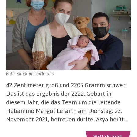
Foto: Klinikum Dortmund
42 Zentimeter groß und 2205 Gramm schwer:
Das ist das Ergebnis der 2222. Geburt in
diesem Jahr, die das Team um die leitende
Hebamme Margot Lefarth am Dienstag, 23.
November 2021, betreuen durfte. Asya heißt …
WEITERLESEN