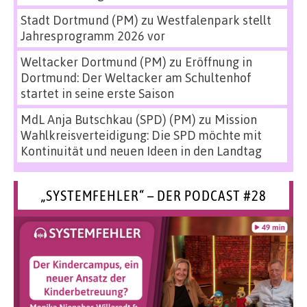
Stadt Dortmund (PM)
zu
Westfalenpark stellt
Jahresprogramm 2026 vor
Weltacker Dortmund (PM)
zu
Eröffnung in
Dortmund: Der Weltacker am Schultenhof
startet in seine erste Saison
MdL Anja Butschkau (SPD) (PM)
zu
Mission
Wahlkreisverteidigung: Die SPD möchte mit
Kontinuität und neuen Ideen in den Landtag
„SYSTEMFEHLER“ – DER PODCAST #28