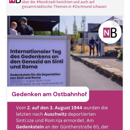
über die #Nordstadt berichten und auch auf
gesamtstädtische Themen in #Dortmund schauen