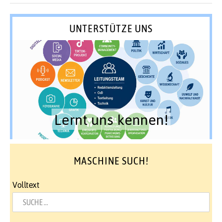
UNTERSTÜTZE UNS
Lernt uns kennen!
MASCHINE SUCH!
Volltext