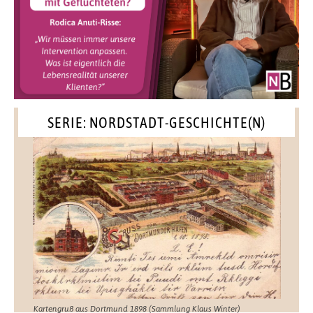
SERIE: NORDSTADT-GESCHICHTE(N)
Kartengruß aus Dortmund 1898 (Sammlung Klaus Winter)