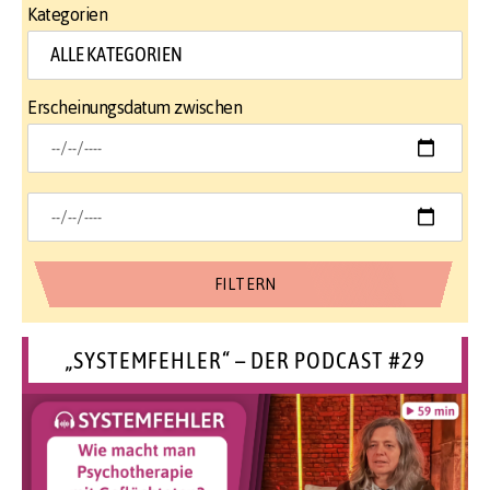
Kategorien
Erscheinungsdatum zwischen
„SYSTEMFEHLER“ – DER PODCAST #29