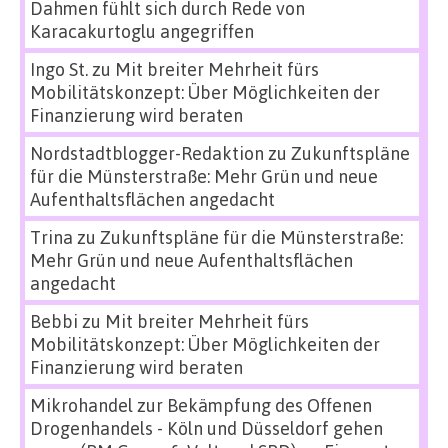
Dahmen fühlt sich durch Rede von
Karacakurtoglu angegriffen
Ingo St.
zu
Mit breiter Mehrheit fürs
Mobilitätskonzept: Über Möglichkeiten der
Finanzierung wird beraten
Nordstadtblogger-Redaktion
zu
Zukunftspläne
für die Münsterstraße: Mehr Grün und neue
Aufenthaltsflächen angedacht
Trina
zu
Zukunftspläne für die Münsterstraße:
Mehr Grün und neue Aufenthaltsflächen
angedacht
Bebbi
zu
Mit breiter Mehrheit fürs
Mobilitätskonzept: Über Möglichkeiten der
Finanzierung wird beraten
Mikrohandel zur Bekämpfung des Offenen
Drogenhandels - Köln und Düsseldorf gehen