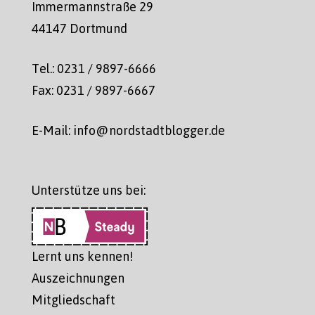
Immermannstraße 29
44147 Dortmund
Tel.: 0231 / 9897-6666
Fax: 0231 / 9897-6667
E-Mail: info@nordstadtblogger.de
Unterstütze uns bei:
Lernt uns kennen!
Auszeichnungen
Mitgliedschaft