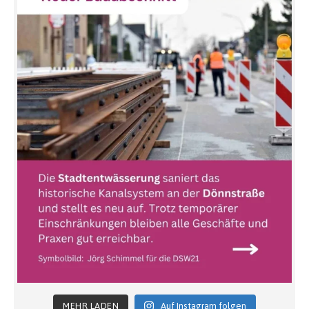
MEHR LADEN
Auf Instagram folgen