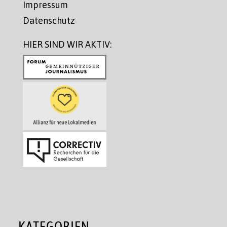
Impressum
Datenschutz
HIER SIND WIR AKTIV:
KATEGORIEN