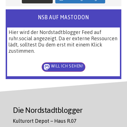
NSB AUF MASTODON
Hier wird der Nordstadtblogger Feed auf
ruhr.social angezeigt. Da er externe Ressourcen
lädt, solltest Du dem erst mit einem Klick
zustimmen.
WILL ICH SEHEN!
Die Nordstadtblogger
Kulturort Depot – Haus R.07