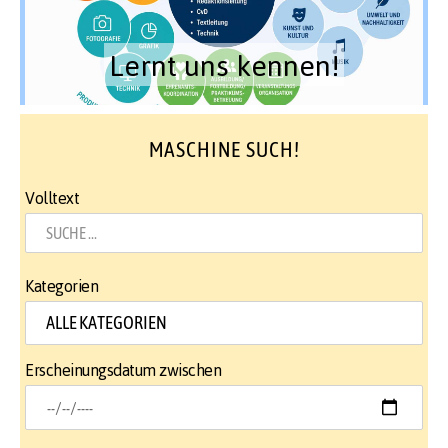
Lernt uns kennen!
MASCHINE SUCH!
Volltext
Kategorien
Erscheinungsdatum zwischen