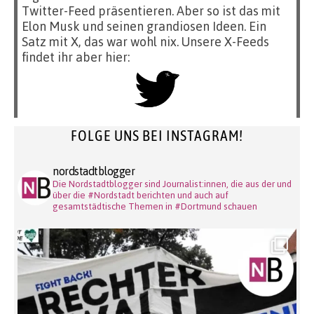
Twitter-Feed präsentieren. Aber so ist das mit
Elon Musk und seinen grandiosen Ideen. Ein
Satz mit X, das war wohl nix. Unsere X-Feeds
findet ihr aber hier:
FOLGE UNS BEI INSTAGRAM!
nordstadtblogger
Die Nordstadtblogger sind Journalist:innen, die aus der und
über die #Nordstadt berichten und auch auf
gesamtstädtische Themen in #Dortmund schauen