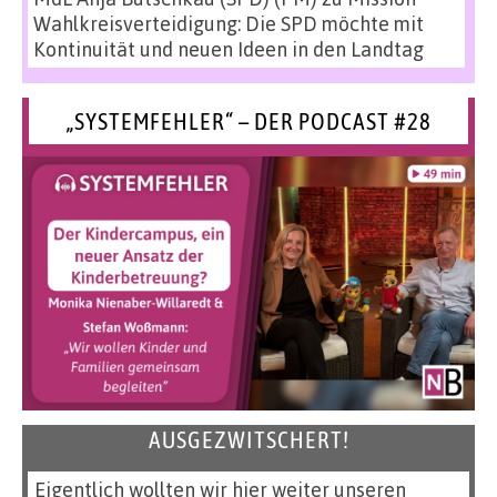
Wahlkreisverteidigung: Die SPD möchte mit
Kontinuität und neuen Ideen in den Landtag
„SYSTEMFEHLER“ – DER PODCAST #28
AUSGEZWITSCHERT!
Eigentlich wollten wir hier weiter unseren