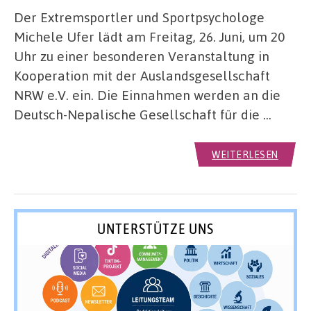
Der Extremsportler und Sportpsychologe
Michele Ufer lädt am Freitag, 26. Juni, um 20
Uhr zu einer besonderen Veranstaltung in
Kooperation mit der Auslandsgesellschaft
NRW e.V. ein. Die Einnahmen werden an die
Deutsch-Nepalische Gesellschaft für die …
WEITERLESEN
UNTERSTÜTZE UNS