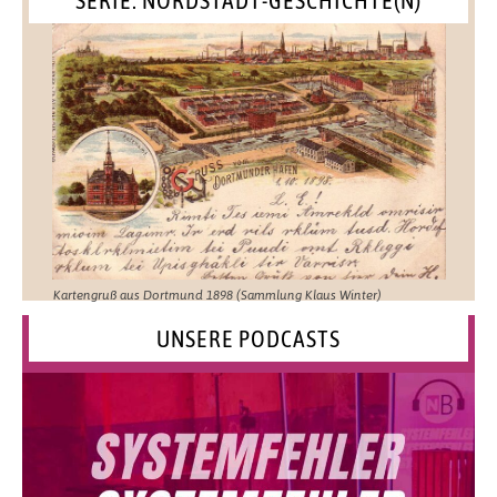
Kartengruß aus Dortmund 1898 (Sammlung Klaus Winter)
UNSERE PODCASTS