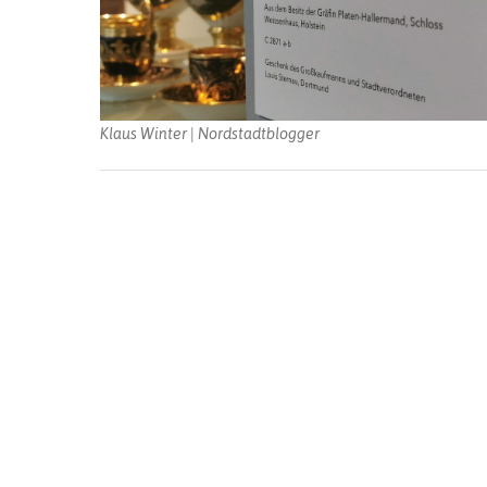
Klaus Winter | Nordstadtblogger