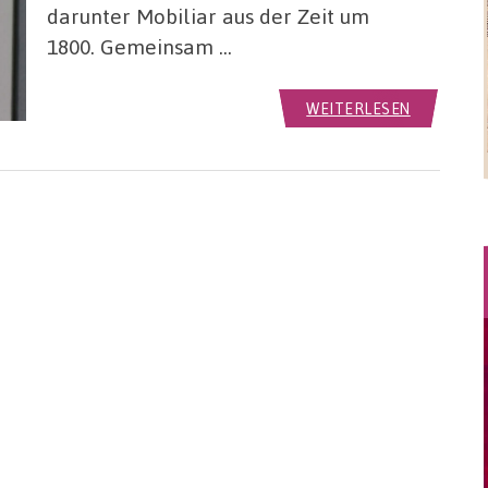
darunter Mobiliar aus der Zeit um
1800. Gemeinsam …
WEITERLESEN