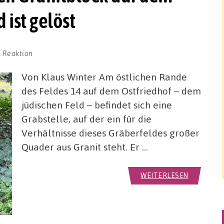
 ist gelöst
1 Reaktion
Von Klaus Winter Am östlichen Rande
des Feldes 14 auf dem Ostfriedhof – dem
jüdischen Feld – befindet sich eine
Grabstelle, auf der ein für die
Verhältnisse dieses Gräberfeldes großer
Quader aus Granit steht. Er …
WEITERLESEN