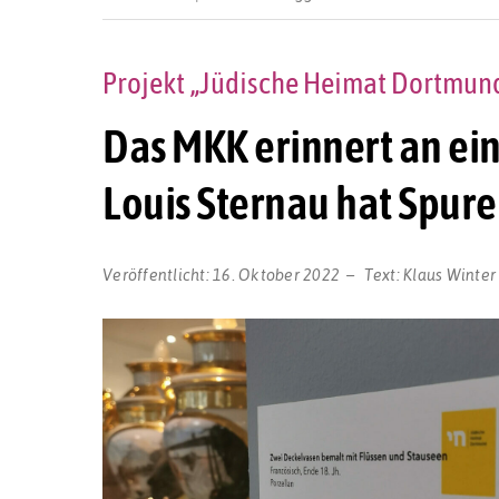
Projekt „Jüdische Heimat Dortmund
Das MKK erinnert an ein
Louis Sternau hat Spure
Veröffentlicht:
16. Oktober 2022
Text:
Klaus Winter