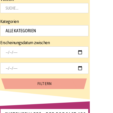
Kategorien
Erscheinungsdatum zwischen