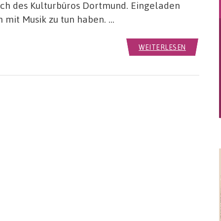
h des Kulturbüros Dortmund. Eingeladen
ch mit Musik zu tun haben. …
WEITERLESEN