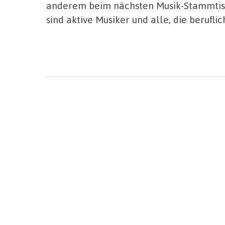
anderem beim nächsten Musik-Stammtisc
sind aktive Musiker und alle, die berufli