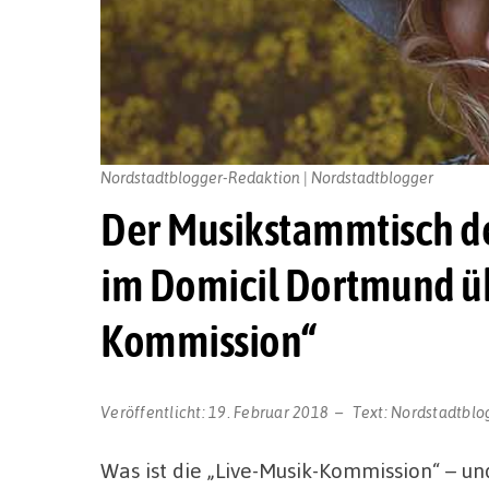
Nordstadtblogger-Redaktion | Nordstadtblogger
Der Musikstammtisch de
im Domicil Dortmund üb
Kommission“
Veröffentlicht:
19. Februar 2018
Text:
Nordstadtblo
Was ist die „Live-Musik-Kommission“ – un