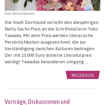
Foto: Bernd Sämmer
Die Stadt Dortmund verleiht den diesjährigen
Nelly-Sachs-Preis an die Schriftstellerin Yoko
Tawada. Mit dem Preis werden literarische
Persönlichkeiten ausgezeichnet, die zur
Verständigung zwischen Kulturen beitragen.
Der mit 15.000 Euro dotierte Literaturpreis
würdigt Tawadas besonderen Umgang …
WEITERLESEN
Vorträge, Diskussionen und