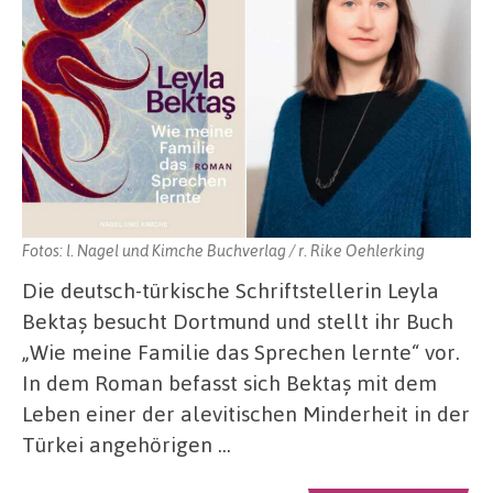
Fotos: l. Nagel und Kimche Buchverlag / r. Rike Oehlerking
Die deutsch-türkische Schriftstellerin Leyla
Bektaș besucht Dortmund und stellt ihr Buch
„Wie meine Familie das Sprechen lernte“ vor.
In dem Roman befasst sich Bektaș mit dem
Leben einer der alevitischen Minderheit in der
Türkei angehörigen …