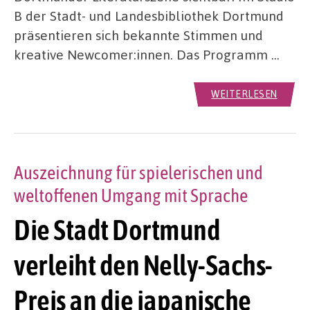
B der Stadt- und Landesbibliothek Dortmund
präsentieren sich bekannte Stimmen und
kreative Newcomer:innen. Das Programm …
WEITERLESEN
Auszeichnung für spielerischen und
weltoffenen Umgang mit Sprache
Die Stadt Dortmund
verleiht den Nelly-Sachs-
Preis an die japanische