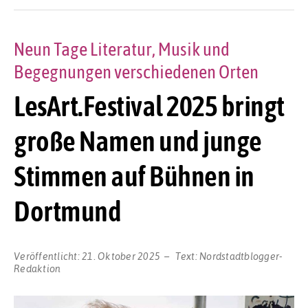
Neun Tage Literatur, Musik und
Begegnungen verschiedenen Orten
LesArt.Festival 2025 bringt
große Namen und junge
Stimmen auf Bühnen in
Dortmund
Veröffentlicht:
21. Oktober 2025
Text:
Nordstadtblogger-
Redaktion