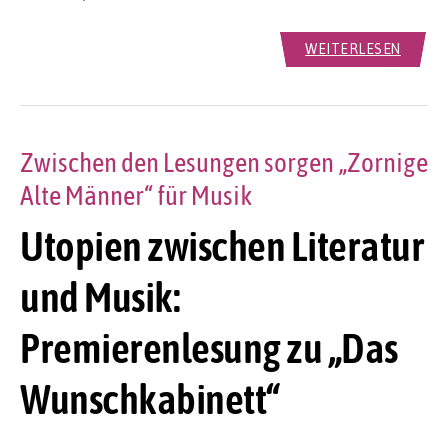
WEITERLESEN
Zwischen den Lesungen sorgen „Zornige
Alte Männer“ für Musik
Utopien zwischen Literatur
und Musik:
Premierenlesung zu „Das
Wunschkabinett“