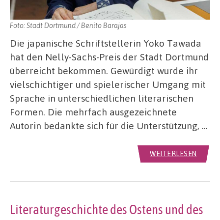
Foto: Stadt Dortmund / Benito Barajas
Die japanische Schriftstellerin Yoko Tawada
hat den Nelly-Sachs-Preis der Stadt Dortmund
überreicht bekommen. Gewürdigt wurde ihr
vielschichtiger und spielerischer Umgang mit
Sprache in unterschiedlichen literarischen
Formen. Die mehrfach ausgezeichnete
Autorin bedankte sich für die Unterstützung, …
WEITERLESEN
Literaturgeschichte des Ostens und des