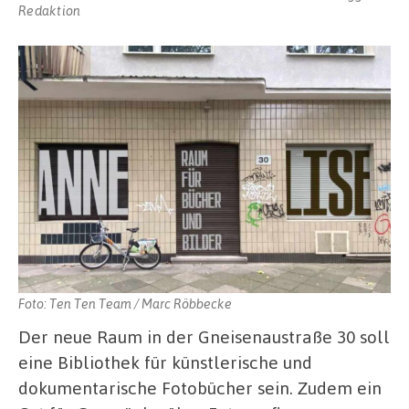
Redaktion
Foto: Ten Ten Team / Marc Röbbecke
Der neue Raum in der Gneisenaustraße 30 soll
eine Bibliothek für künstlerische und
dokumentarische Fotobücher sein. Zudem ein