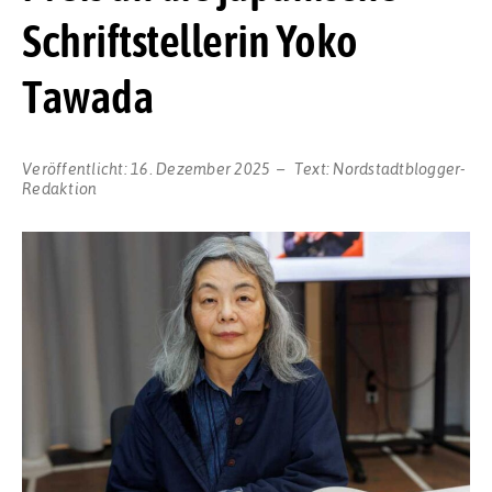
Schriftstellerin Yoko
Tawada
Veröffentlicht:
16. Dezember 2025
Text:
Nordstadtblogger-
Redaktion