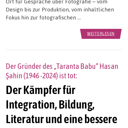
Ort für Gespräche über Fotografie – vom
Design bis zur Produktion, vom inhaltlichen
Fokus hin zur fotografischen …
WEITERLESEN
Der Gründer des „Taranta Babu“ Hasan
Şahin (1946 -2024) ist tot:
Der Kämpfer für
Integration, Bildung,
Literatur und eine bessere