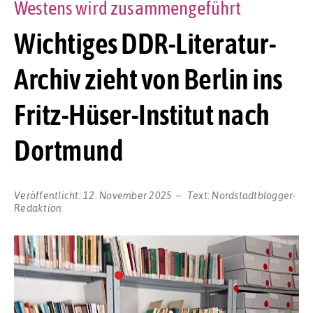
Westens wird zusammengeführt
Wichtiges DDR-Literatur-
Archiv zieht von Berlin ins
Fritz-Hüser-Institut nach
Dortmund
Veröffentlicht:
12. November 2025
Text:
Nordstadtblogger-
Redaktion