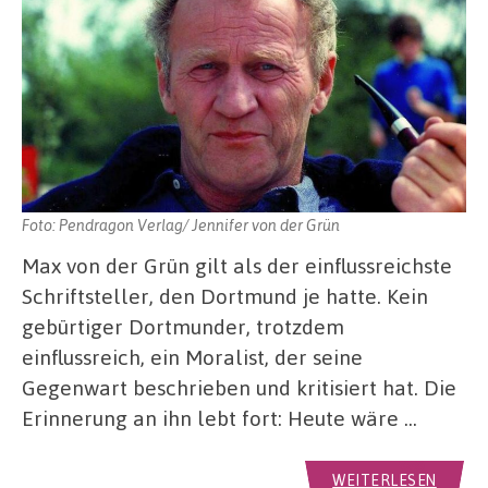
Foto: Pendragon Verlag/ Jennifer von der Grün
Max von der Grün gilt als der einflussreichste
Schriftsteller, den Dortmund je hatte. Kein
gebürtiger Dortmunder, trotzdem
einflussreich, ein Moralist, der seine
Gegenwart beschrieben und kritisiert hat. Die
Erinnerung an ihn lebt fort: Heute wäre …
WEITERLESEN