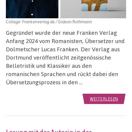
Collage: Frankenverlag.de / Gideon Rothmann
Gegründet wurde der neue Franken Verlag
Anfang 2024 vom Romanisten, Übersetzer und
Dolmetscher Lucas Franken. Der Verlag aus
Dortmund veröffentlicht zeitgenössische
Belletristik und Klassiker aus den
romanischen Sprachen und rückt dabei den
Übersetzungsprozess in den …
WEITERLESEN