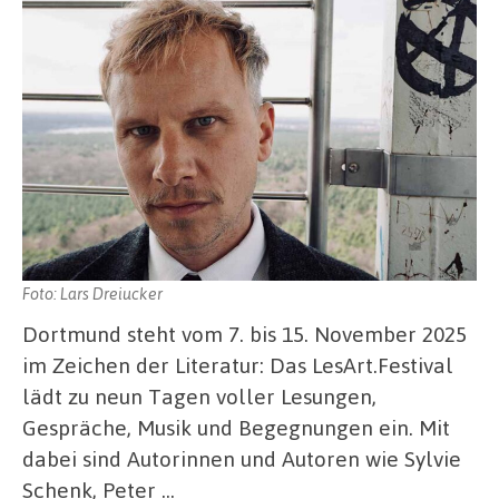
Foto: Lars Dreiucker
Dortmund steht vom 7. bis 15. November 2025
im Zeichen der Literatur: Das LesArt.Festival
lädt zu neun Tagen voller Lesungen,
Gespräche, Musik und Begegnungen ein. Mit
dabei sind Autorinnen und Autoren wie Sylvie
Schenk, Peter …