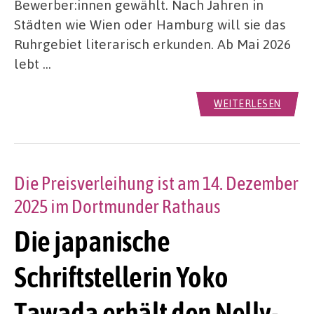
Bewerber:innen gewählt. Nach Jahren in
Städten wie Wien oder Hamburg will sie das
Ruhrgebiet literarisch erkunden. Ab Mai 2026
lebt …
WEITERLESEN
Die Preisverleihung ist am 14. Dezember
2025 im Dortmunder Rathaus
Die japanische
Schriftstellerin Yoko
Tawada erhält den Nelly-