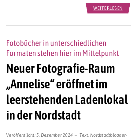
WEITERLESEN
Fotobücher in unterschiedlichen
Formaten stehen hier im Mittelpunkt
Neuer Fotografie-Raum
„Annelise“ eröffnet im
leerstehenden Ladenlokal
in der Nordstadt
Veröffentlicht:
5. Dezember 2024
Text:
Nordstadtblogger-