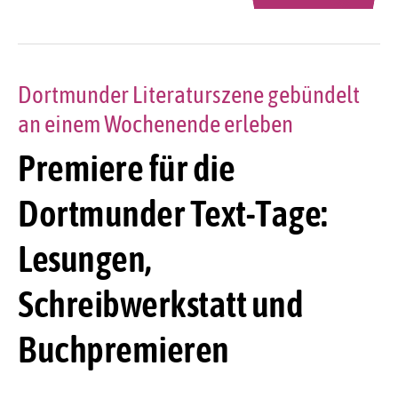
Dortmunder Literaturszene gebündelt
an einem Wochenende erleben
Premiere für die
Dortmunder Text-Tage:
Lesungen,
Schreibwerkstatt und
Buchpremieren