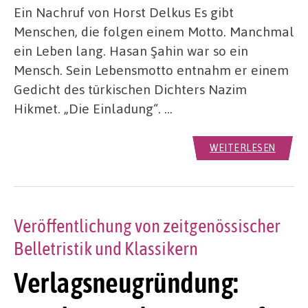
Ein Nachruf von Horst Delkus Es gibt
Menschen, die folgen einem Motto. Manchmal
ein Leben lang. Hasan Şahin war so ein
Mensch. Sein Lebensmotto entnahm er einem
Gedicht des türkischen Dichters Nazim
Hikmet. „Die Einladung“. …
WEITERLESEN
Veröffentlichung von zeitgenössischer
Belletristik und Klassikern
Verlagsneugründung: