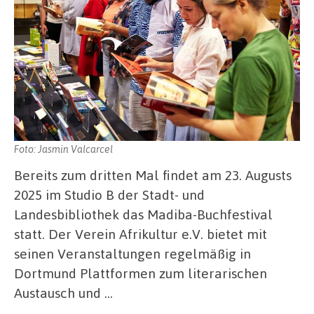
Foto: Jasmin Valcarcel
Bereits zum dritten Mal findet am 23. Augusts
2025 im Studio B der Stadt- und
Landesbibliothek das Madiba-Buchfestival
statt. Der Verein Afrikultur e.V. bietet mit
seinen Veranstaltungen regelmäßig in
Dortmund Plattformen zum literarischen
Austausch und …