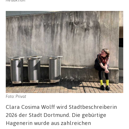
Foto: Privat
Clara Cosima Wolff wird Stadtbeschreiberin
2026 der Stadt Dortmund. Die gebürtige
Hagenerin wurde aus zahlreichen