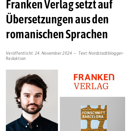
Franken Verlag setzt auf
Übersetzungen aus den
romanischen Sprachen
Veröffentlicht:
24. November 2024
Text:
Nordstadtblogger-
Redaktion