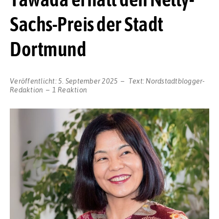
Sachs-Preis der Stadt
Dortmund
Veröffentlicht:
5. September 2025
Text:
Nordstadtblogger-
Redaktion
1 Reaktion