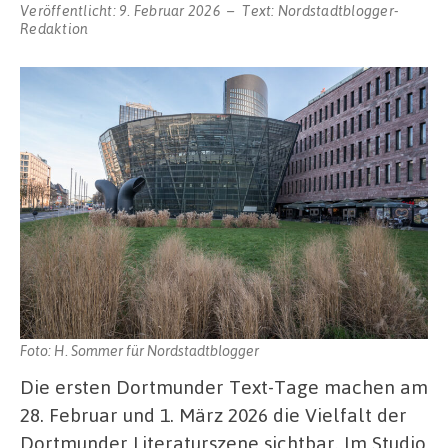
Veröffentlicht:
9. Februar 2026
Text:
Nordstadtblogger-
Redaktion
Foto: H. Sommer für Nordstadtblogger
Die ersten Dortmunder Text-Tage machen am
28. Februar und 1. März 2026 die Vielfalt der
Dortmunder Literaturszene sichtbar. Im Studio