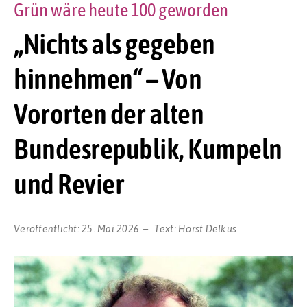
Grün wäre heute 100 geworden
„Nichts als gegeben
hinnehmen“ – Von
Vororten der alten
Bundesrepublik, Kumpeln
und Revier
Veröffentlicht:
25. Mai 2026
Text:
Horst Delkus