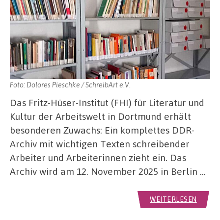
Foto: Dolores Pieschke / SchreibArt e.V.
Das Fritz-Hüser-Institut (FHI) für Literatur und
Kultur der Arbeitswelt in Dortmund erhält
besonderen Zuwachs: Ein komplettes DDR-
Archiv mit wichtigen Texten schreibender
Arbeiter und Arbeiterinnen zieht ein. Das
Archiv wird am 12. November 2025 in Berlin …
WEITERLESEN