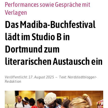
Performances sowie Gespräche mit
Verlagen
Das Madiba-Buchfestival
lädt im Studio B in
Dortmund zum
literarischen Austausch ein
Veröffentlicht:
17. August 2025
Text:
Nordstadtblogger-
Redaktion