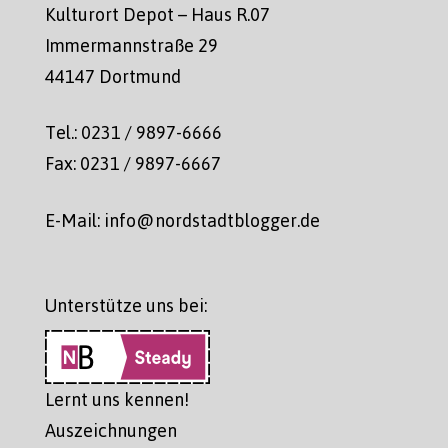
Kulturort Depot – Haus R.07
Immermannstraße 29
44147 Dortmund
Tel.: 0231 / 9897-6666
Fax: 0231 / 9897-6667
E-Mail: info@nordstadtblogger.de
Unterstütze uns bei:
Lernt uns kennen!
Auszeichnungen