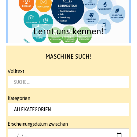
Lernt uns kennen!
MASCHINE SUCH!
Volltext
Kategorien
Erscheinungsdatum zwischen