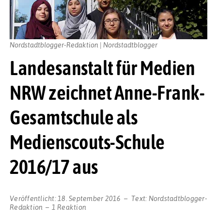
Nordstadtblogger-Redaktion | Nordstadtblogger
Landesanstalt für Medien
NRW zeichnet Anne-Frank-
Gesamtschule als
Medienscouts-Schule
2016/17 aus
Veröffentlicht:
18. September 2016
Text:
Nordstadtblogger-
Redaktion
1 Reaktion