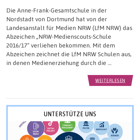
Die Anne-Frank-Gesamtschule in der
Nordstadt von Dortmund hat von der
Landesanstalt für Medien NRW (LfM NRW) das
Abzeichen „NRW-Medienscouts-Schule
2016/17“ verliehen bekommen. Mit dem
Abzeichen zeichnet die LfM NRW Schulen aus,
in denen Medienerziehung durch die …
WEITERLESEN
UNTERSTÜTZE UNS