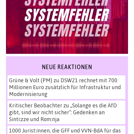
NEUE REAKTIONEN
Grüne & Volt (PM)
zu
DSW21 rechnet mit 700
Millionen Euro zusätzlich für Infrastruktur und
Modernisierung
Kritischer Beobachter
zu
„Solange es die AfD
gibt, sind wir nicht sicher“: Gedenken an
Sinti:zze und Rom:nja
1000 Jurist:innen, die GFF und VVN-BdA für das