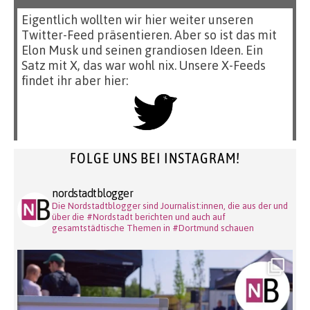
Eigentlich wollten wir hier weiter unseren
Twitter-Feed präsentieren. Aber so ist das mit
Elon Musk und seinen grandiosen Ideen. Ein
Satz mit X, das war wohl nix. Unsere X-Feeds
findet ihr aber hier:
FOLGE UNS BEI INSTAGRAM!
nordstadtblogger
Die Nordstadtblogger sind Journalist:innen, die aus der und
über die #Nordstadt berichten und auch auf
gesamtstädtische Themen in #Dortmund schauen