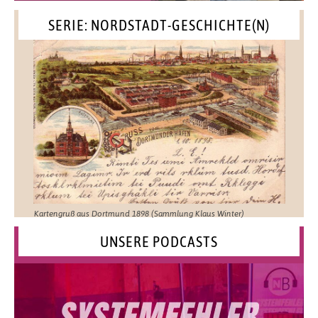
SERIE: NORDSTADT-GESCHICHTE(N)
Kartengruß aus Dortmund 1898 (Sammlung Klaus Winter)
UNSERE PODCASTS