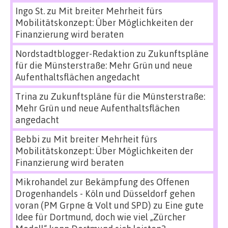
Ingo St.
zu
Mit breiter Mehrheit fürs
Mobilitätskonzept: Über Möglichkeiten der
Finanzierung wird beraten
Nordstadtblogger-Redaktion
zu
Zukunftspläne
für die Münsterstraße: Mehr Grün und neue
Aufenthaltsflächen angedacht
Trina
zu
Zukunftspläne für die Münsterstraße:
Mehr Grün und neue Aufenthaltsflächen
angedacht
Bebbi
zu
Mit breiter Mehrheit fürs
Mobilitätskonzept: Über Möglichkeiten der
Finanzierung wird beraten
Mikrohandel zur Bekämpfung des Offenen
Drogenhandels - Köln und Düsseldorf gehen
voran (PM Grpne & Volt und SPD)
zu
Eine gute
Idee für Dortmund, doch wie viel „Zürcher