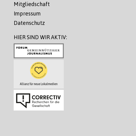
Mitgliedschaft
Impressum
Datenschutz
HIER SIND WIR AKTIV: