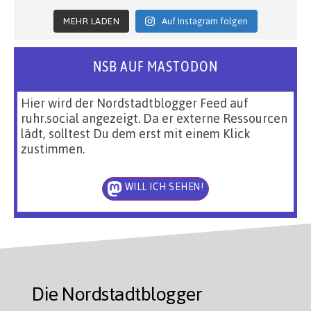
MEHR LADEN
Auf Instagram folgen
NSB AUF MASTODON
Hier wird der Nordstadtblogger Feed auf
ruhr.social angezeigt. Da er externe Ressourcen
lädt, solltest Du dem erst mit einem Klick
zustimmen.
WILL ICH SEHEN!
Die Nordstadtblogger