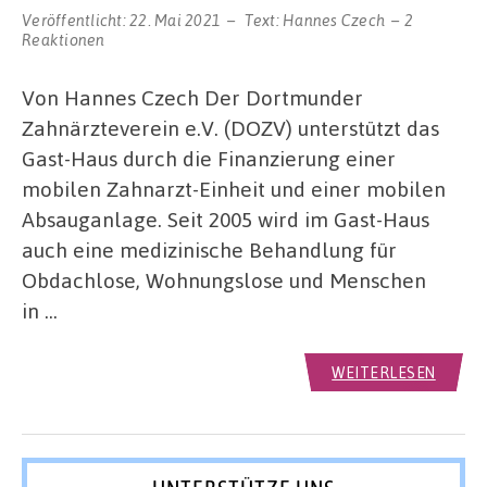
Veröffentlicht:
22. Mai 2021
Text:
Hannes Czech
2
Reaktionen
Von Hannes Czech Der Dortmunder
Zahnärzteverein e.V. (DOZV) unterstützt das
Gast-Haus durch die Finanzierung einer
mobilen Zahnarzt-Einheit und einer mobilen
Absauganlage. Seit 2005 wird im Gast-Haus
auch eine medizinische Behandlung für
Obdachlose, Wohnungslose und Menschen
in …
WEITERLESEN