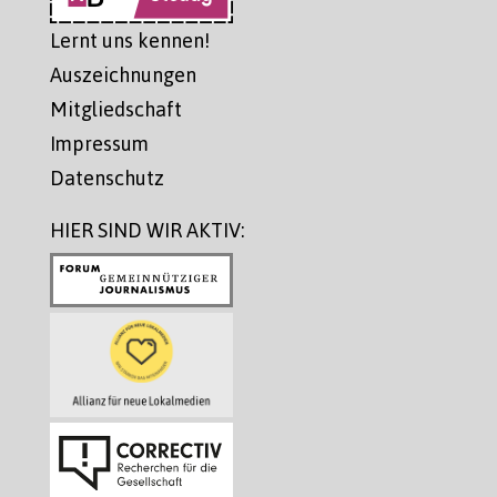
Lernt uns kennen!
Auszeichnungen
Mitgliedschaft
Impressum
Datenschutz
HIER SIND WIR AKTIV: