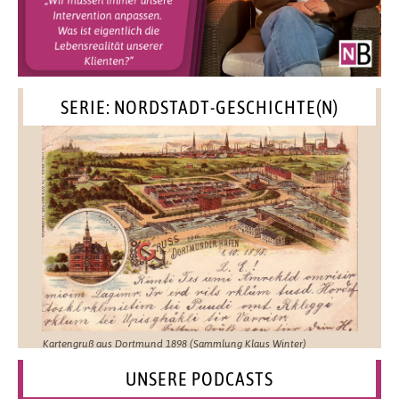
SERIE: NORDSTADT-GESCHICHTE(N)
Kartengruß aus Dortmund 1898 (Sammlung Klaus Winter)
UNSERE PODCASTS