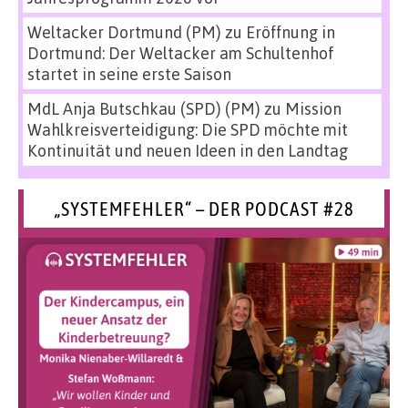
Weltacker Dortmund (PM)
zu
Eröffnung in
Dortmund: Der Weltacker am Schultenhof
startet in seine erste Saison
MdL Anja Butschkau (SPD) (PM)
zu
Mission
Wahlkreisverteidigung: Die SPD möchte mit
Kontinuität und neuen Ideen in den Landtag
„SYSTEMFEHLER“ – DER PODCAST #28