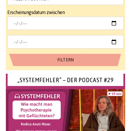
Erscheinungsdatum zwischen
„SYSTEMFEHLER“ – DER PODCAST #29