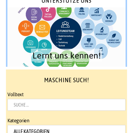
UNTERSTÜTZE UNS
Lernt uns kennen!
MASCHINE SUCH!
Volltext
Kategorien