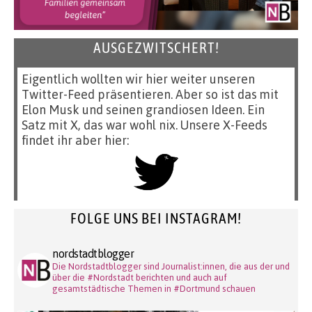
AUSGEZWITSCHERT!
Eigentlich wollten wir hier weiter unseren
Twitter-Feed präsentieren. Aber so ist das mit
Elon Musk und seinen grandiosen Ideen. Ein
Satz mit X, das war wohl nix. Unsere X-Feeds
findet ihr aber hier:
FOLGE UNS BEI INSTAGRAM!
nordstadtblogger
Die Nordstadtblogger sind Journalist:innen, die aus der und
über die #Nordstadt berichten und auch auf
gesamtstädtische Themen in #Dortmund schauen