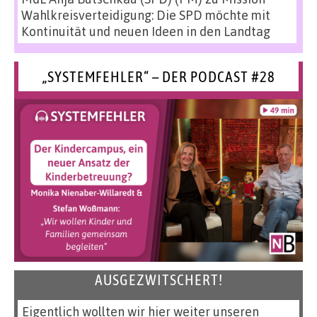
Wahlkreisverteidigung: Die SPD möchte mit
Kontinuität und neuen Ideen in den Landtag
„SYSTEMFEHLER“ – DER PODCAST #28
AUSGEZWITSCHERT!
Eigentlich wollten wir hier weiter unseren