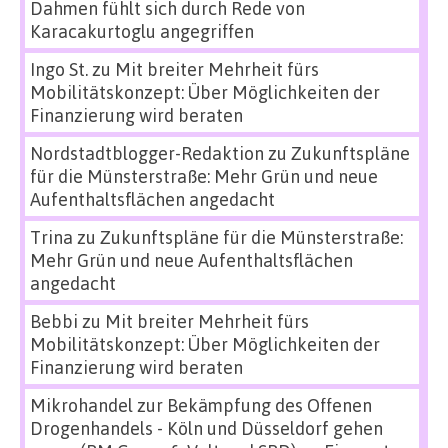
Dahmen fühlt sich durch Rede von
Karacakurtoglu angegriffen
Ingo St.
zu
Mit breiter Mehrheit fürs
Mobilitätskonzept: Über Möglichkeiten der
Finanzierung wird beraten
Nordstadtblogger-Redaktion
zu
Zukunftspläne
für die Münsterstraße: Mehr Grün und neue
Aufenthaltsflächen angedacht
Trina
zu
Zukunftspläne für die Münsterstraße:
Mehr Grün und neue Aufenthaltsflächen
angedacht
Bebbi
zu
Mit breiter Mehrheit fürs
Mobilitätskonzept: Über Möglichkeiten der
Finanzierung wird beraten
Mikrohandel zur Bekämpfung des Offenen
Drogenhandels - Köln und Düsseldorf gehen