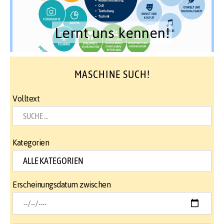
Lernt uns kennen!
MASCHINE SUCH!
Volltext
Kategorien
Erscheinungsdatum zwischen