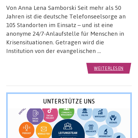
Von Anna Lena Samborski Seit mehr als 50
Jahren ist die deutsche Telefonseelsorge an
105 Standorten im Einsatz – und ist eine
anonyme 24/7-Anlaufstelle für Menschen in
Krisensituationen. Getragen wird die
Institution von der evangelischen …
WEITERLESEN
UNTERSTÜTZE UNS