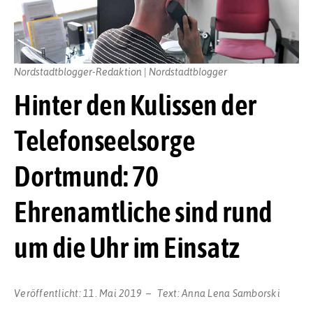
Nordstadtblogger-Redaktion | Nordstadtblogger
Hinter den Kulissen der
Telefonseelsorge
Dortmund: 70
Ehrenamtliche sind rund
um die Uhr im Einsatz
Veröffentlicht:
11. Mai 2019
Text:
Anna Lena Samborski