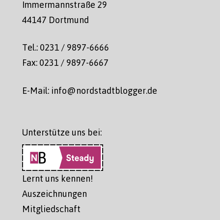
Immermannstraße 29
44147 Dortmund
Tel.: 0231 / 9897-6666
Fax: 0231 / 9897-6667
E-Mail: info@nordstadtblogger.de
Unterstütze uns bei:
Lernt uns kennen!
Auszeichnungen
Mitgliedschaft