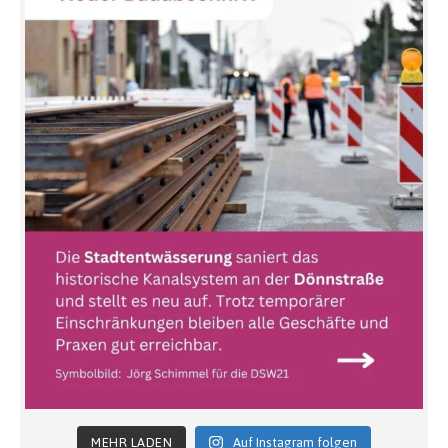
MEHR LADEN
Auf Instagram folgen