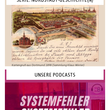
Kartengruß aus Dortmund 1898 (Sammlung Klaus Winter)
UNSERE PODCASTS