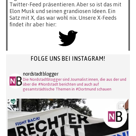
Twitter-Feed präsentieren. Aber so ist das mit
Elon Musk und seinen grandiosen Ideen. Ein
Satz mit X, das war wohl nix. Unsere X-Feeds
findet ihr aber hier:
FOLGE UNS BEI INSTAGRAM!
nordstadtblogger
Die Nordstadtblogger sind Journalist:innen, die aus der und
über die #Nordstadt berichten und auch auf
gesamtstädtische Themen in #Dortmund schauen