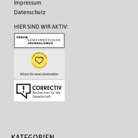
Impressum
Datenschutz
HIER SIND WIR AKTIV:
KATEGORIEN