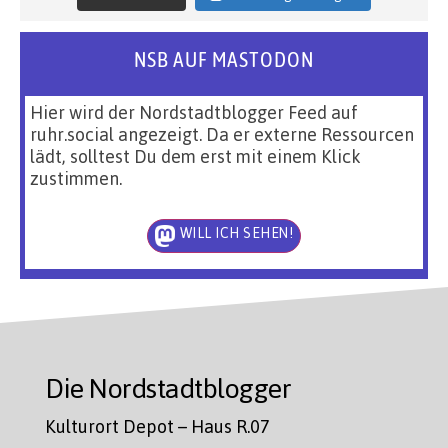
NSB AUF MASTODON
Hier wird der Nordstadtblogger Feed auf
ruhr.social angezeigt. Da er externe Ressourcen
lädt, solltest Du dem erst mit einem Klick
zustimmen.
WILL ICH SEHEN!
Die Nordstadtblogger
Kulturort Depot – Haus R.07