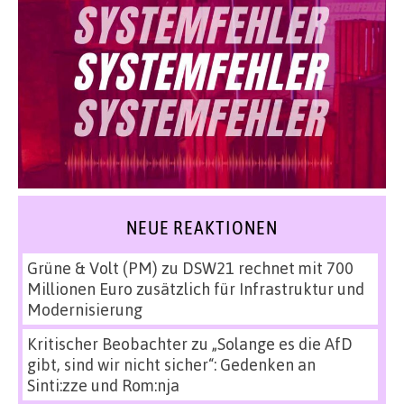
NEUE REAKTIONEN
Grüne & Volt (PM)
zu
DSW21 rechnet mit 700
Millionen Euro zusätzlich für Infrastruktur und
Modernisierung
Kritischer Beobachter
zu
„Solange es die AfD
gibt, sind wir nicht sicher“: Gedenken an
Sinti:zze und Rom:nja