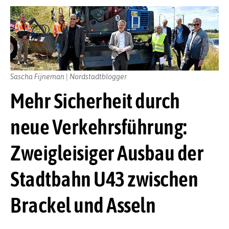
Sascha Fijneman | Nordstadtblogger
Mehr Sicherheit durch
neue Verkehrsführung:
Zweigleisiger Ausbau der
Stadtbahn U43 zwischen
Brackel und Asseln