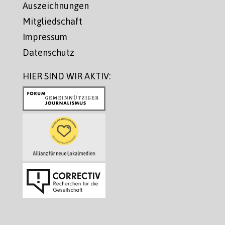
Auszeichnungen
Mitgliedschaft
Impressum
Datenschutz
HIER SIND WIR AKTIV: