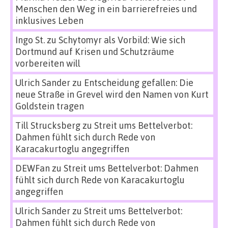
Menschen den Weg in ein barrierefreies und
inklusives Leben
Ingo St.
zu
Schytomyr als Vorbild: Wie sich
Dortmund auf Krisen und Schutzräume
vorbereiten will
Ulrich Sander
zu
Entscheidung gefallen: Die
neue Straße in Grevel wird den Namen von Kurt
Goldstein tragen
Till Strucksberg
zu
Streit ums Bettelverbot:
Dahmen fühlt sich durch Rede von
Karacakurtoglu angegriffen
DEWFan
zu
Streit ums Bettelverbot: Dahmen
fühlt sich durch Rede von Karacakurtoglu
angegriffen
Ulrich Sander
zu
Streit ums Bettelverbot:
Dahmen fühlt sich durch Rede von