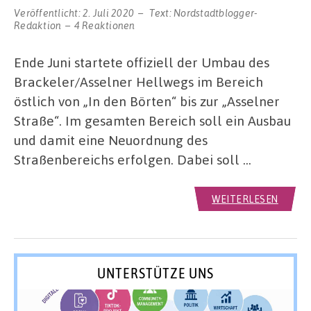
Veröffentlicht:
2. Juli 2020
Text:
Nordstadtblogger-
Redaktion
4 Reaktionen
Ende Juni startete offiziell der Umbau des
Brackeler/Asselner Hellwegs im Bereich
östlich von „In den Börten“ bis zur „Asselner
Straße“. Im gesamten Bereich soll ein Ausbau
und damit eine Neuordnung des
Straßenbereichs erfolgen. Dabei soll …
WEITERLESEN
UNTERSTÜTZE UNS