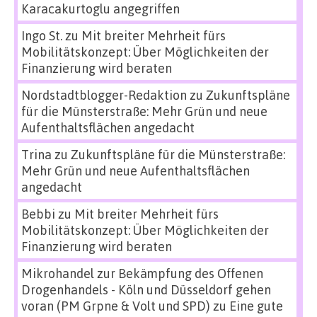
Karacakurtoglu angegriffen
Ingo St.
zu
Mit breiter Mehrheit fürs
Mobilitätskonzept: Über Möglichkeiten der
Finanzierung wird beraten
Nordstadtblogger-Redaktion
zu
Zukunftspläne
für die Münsterstraße: Mehr Grün und neue
Aufenthaltsflächen angedacht
Trina
zu
Zukunftspläne für die Münsterstraße:
Mehr Grün und neue Aufenthaltsflächen
angedacht
Bebbi
zu
Mit breiter Mehrheit fürs
Mobilitätskonzept: Über Möglichkeiten der
Finanzierung wird beraten
Mikrohandel zur Bekämpfung des Offenen
Drogenhandels - Köln und Düsseldorf gehen
voran (PM Grpne & Volt und SPD)
zu
Eine gute