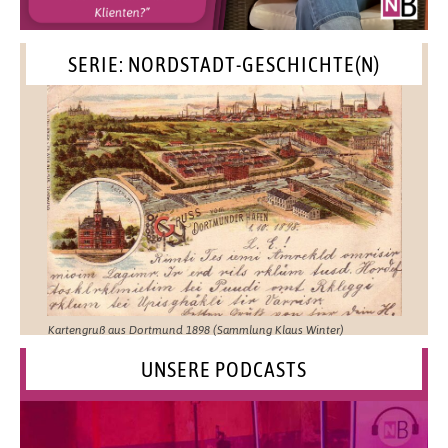
SERIE: NORDSTADT-GESCHICHTE(N)
Kartengruß aus Dortmund 1898 (Sammlung Klaus Winter)
UNSERE PODCASTS