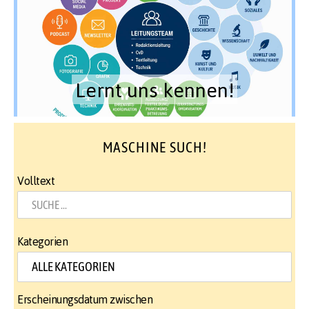
Lernt uns kennen!
MASCHINE SUCH!
Volltext
Kategorien
Erscheinungsdatum zwischen