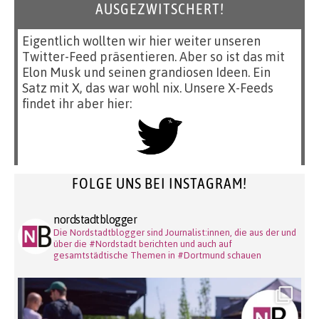
AUSGEZWITSCHERT!
Eigentlich wollten wir hier weiter unseren
Twitter-Feed präsentieren. Aber so ist das mit
Elon Musk und seinen grandiosen Ideen. Ein
Satz mit X, das war wohl nix. Unsere X-Feeds
findet ihr aber hier:
FOLGE UNS BEI INSTAGRAM!
nordstadtblogger
Die Nordstadtblogger sind Journalist:innen, die aus der und
über die #Nordstadt berichten und auch auf
gesamtstädtische Themen in #Dortmund schauen