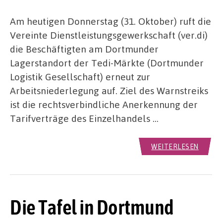
Am heutigen Donnerstag (31. Oktober) ruft die
Vereinte Dienstleistungsgewerkschaft (ver.di)
die Beschäftigten am Dortmunder
Lagerstandort der Tedi-Märkte (Dortmunder
Logistik Gesellschaft) erneut zur
Arbeitsniederlegung auf. Ziel des Warnstreiks
ist die rechtsverbindliche Anerkennung der
Tarifverträge des Einzelhandels …
WEITERLESEN
Die Tafel in Dortmund