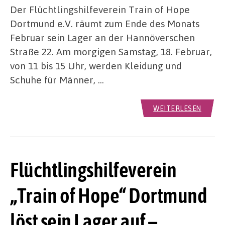
Der Flüchtlingshilfeverein Train of Hope
Dortmund e.V. räumt zum Ende des Monats
Februar sein Lager an der Hannöverschen
Straße 22. Am morgigen Samstag, 18. Februar,
von 11 bis 15 Uhr, werden Kleidung und
Schuhe für Männer, …
WEITERLESEN
Flüchtlingshilfeverein
„Train of Hope“ Dortmund
löst sein Lager auf –