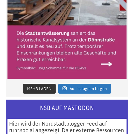
MEHR LADEN
Auf Instagram folgen
NSB AUF MASTODON
Hier wird der Nordstadtblogger Feed auf
ruhr.social angezeigt. Da er externe Ressourcen