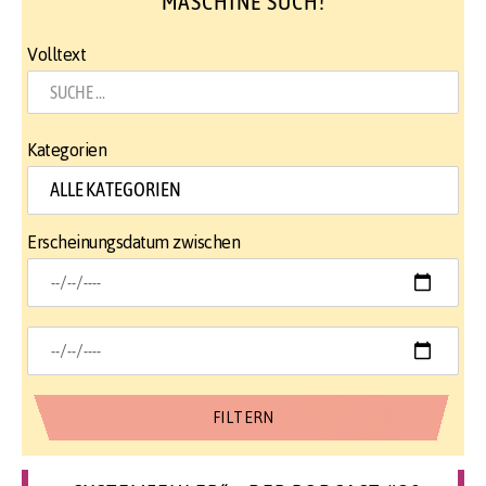
MASCHINE SUCH!
Volltext
Kategorien
Erscheinungsdatum zwischen