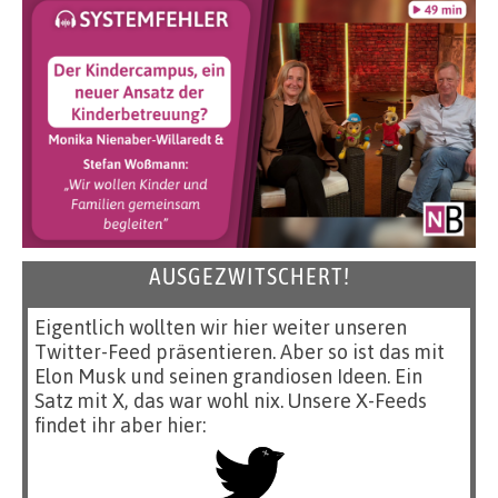
AUSGEZWITSCHERT!
Eigentlich wollten wir hier weiter unseren
Twitter-Feed präsentieren. Aber so ist das mit
Elon Musk und seinen grandiosen Ideen. Ein
Satz mit X, das war wohl nix. Unsere X-Feeds
findet ihr aber hier: