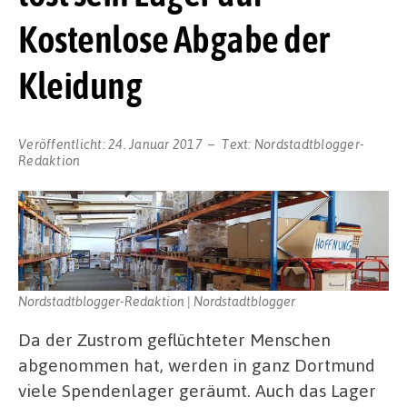
Kostenlose Abgabe der
Kleidung
Veröffentlicht:
24. Januar 2017
Text:
Nordstadtblogger-
Redaktion
Nordstadtblogger-Redaktion | Nordstadtblogger
Da der Zustrom geflüchteter Menschen
abgenommen hat, werden in ganz Dortmund
viele Spendenlager geräumt. Auch das Lager