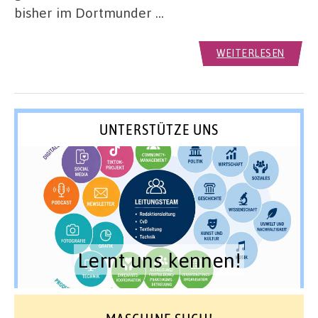
bisher im Dortmunder …
WEITERLESEN
UNTERSTÜTZE UNS
Lernt uns kennen!