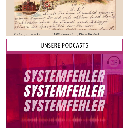
Kartengruß aus Dortmund 1898 (Sammlung Klaus Winter)
UNSERE PODCASTS