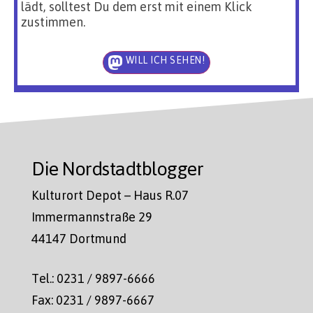
lädt, solltest Du dem erst mit einem Klick
zustimmen.
WILL ICH SEHEN!
Die Nordstadtblogger
Kulturort Depot – Haus R.07
Immermannstraße 29
44147 Dortmund
Tel.: 0231 / 9897-6666
Fax: 0231 / 9897-6667