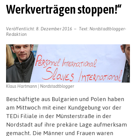
Werkverträgen stoppen!“
Veröffentlicht:
8. Dezember 2016
Text:
Nordstadtblogger-
Redaktion
Klaus Hartmann | Nordstadtblogger
Beschäftigte aus Bulgarien und Polen haben
am Mittwoch mit einer Kundgebung vor der
TEDi Filiale in der Münsterstraße in der
Nordstadt auf ihre prekäre Lage aufmerksam
gemacht. Die Männer und Frauen waren