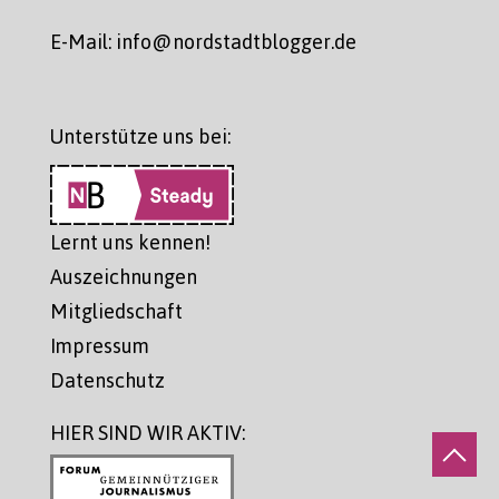
E-Mail: info@nordstadtblogger.de
Unterstütze uns bei:
Lernt uns kennen!
Auszeichnungen
Mitgliedschaft
Impressum
Datenschutz
HIER SIND WIR AKTIV: