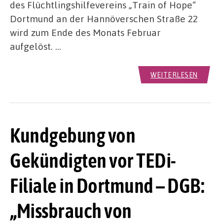
des Flüchtlingshilfevereins „Train of Hope“
Dortmund an der Hannöverschen Straße 22
wird zum Ende des Monats Februar
aufgelöst. …
WEITERLESEN
Kundgebung von
Gekündigten vor TEDi-
Filiale in Dortmund – DGB:
„Missbrauch von