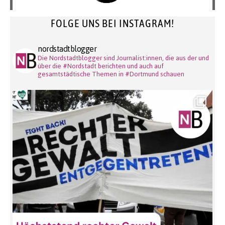
FOLGE UNS BEI INSTAGRAM!
nordstadtblogger
Die Nordstadtblogger sind Journalist:innen, die aus der und
über die #Nordstadt berichten und auch auf
gesamtstädtische Themen in #Dortmund schauen