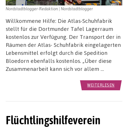
Nordstadtblogger-Redaktion | Nordstadtblogger
Willkommene Hilfe: Die Atlas-Schuhfabrik
stellt für die Dortmunder Tafel Lagerraum
kostenlos zur Verfügung. Der Transport der in
Räumen der Atlas- Schuhfabrik eingelagerten
Lebensmittel erfolgt durch die Spedition
Bloedorn ebenfalls kostenlos. „Über diese
Zusammenarbeit kann sich vor allem …
WEITERLESEN
Flüchtlingshilfeverein