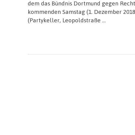
dem das Bündnis Dortmund gegen Rechts
kommenden Samstag (1. Dezember 2018) 
(Partykeller, Leopoldstraße …