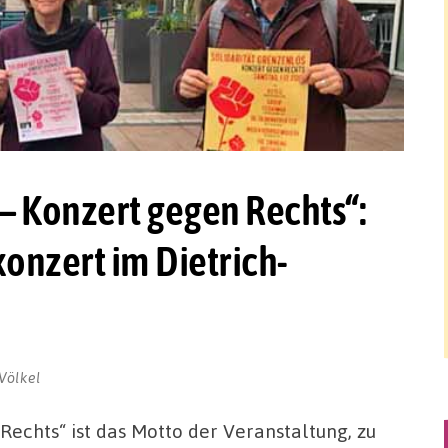
 – Konzert gegen Rechts“:
konzert im Dietrich-
Völkel
Rechts“ ist das Motto der Veranstaltung, zu