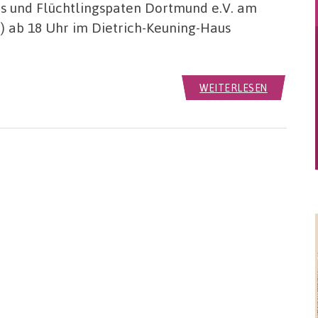
 und Flüchtlingspaten Dortmund e.V. am
ab 18 Uhr im Dietrich-Keuning-Haus
WEITERLESEN