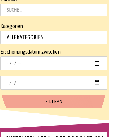
Kategorien
Erscheinungsdatum zwischen