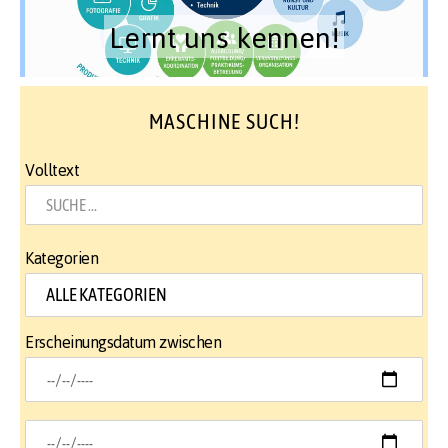
Lernt uns kennen!
MASCHINE SUCH!
Volltext
Kategorien
Erscheinungsdatum zwischen