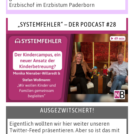
Erzbischof im Erzbistum Paderborn
„SYSTEMFEHLER“ – DER PODCAST #28
AUSGEZWITSCHERT!
Eigentlich wollten wir hier weiter unseren
Twitter-Feed präsentieren. Aber so ist das mit