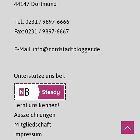
44147 Dortmund
Tel.: 0231 / 9897-6666
Fax: 0231 / 9897-6667
E-Mail: info@nordstadtblogger.de
Unterstütze uns bei:
Lernt uns kennen!
Auszeichnungen
Mitgliedschaft
Impressum