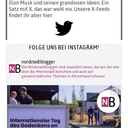
Elon Musk und seinen grandiosen Ideen. Ein
Satz mit X, das war wohl nix. Unsere X-Feeds
findet ihr aber hier:
FOLGE UNS BEI INSTAGRAM!
nordstadtblogger
Die Nordstadtblogger sind Journalist:innen, die aus der und
über die #Nordstadt berichten und auch auf
gesamtstädtische Themen in #Dortmund schauen