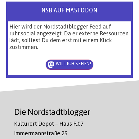
NSB AUF MASTODON
Hier wird der Nordstadtblogger Feed auf
ruhr.social angezeigt. Da er externe Ressourcen
lädt, solltest Du dem erst mit einem Klick
zustimmen.
WILL ICH SEHEN!
Die Nordstadtblogger
Kulturort Depot – Haus R.07
Immermannstraße 29