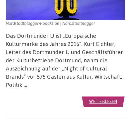
Nordstadtblogger-Redaktion | Nordstadtblogger
Das Dortmunder U ist „Europäische
Kulturmarke des Jahres 2016“. Kurt Eichler,
Leiter des Dortmunder U und Geschäftsführer
der Kulturbetriebe Dortmund, nahm die
Auszeichnung auf der „Night of Cultural
Brands“ vor 575 Gästen aus Kultur, Wirtschaft,
Politik …
WEITERLESEN