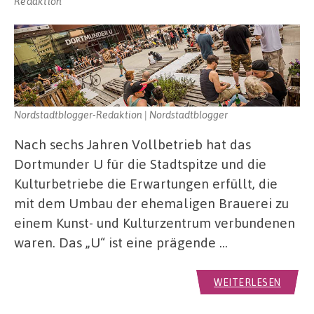
Redaktion
Nordstadtblogger-Redaktion | Nordstadtblogger
Nach sechs Jahren Vollbetrieb hat das
Dortmunder U für die Stadtspitze und die
Kulturbetriebe die Erwartungen erfüllt, die
mit dem Umbau der ehemaligen Brauerei zu
einem Kunst- und Kulturzentrum verbundenen
waren. Das „U“ ist eine prägende …
WEITERLESEN