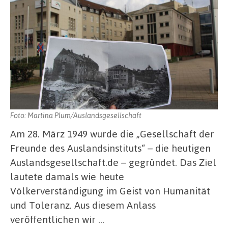
Foto: Martina Plum/Auslandsgesellschaft
Am 28. März 1949 wurde die „Gesellschaft der
Freunde des Auslandsinstituts“ – die heutigen
Auslandsgesellschaft.de – gegründet. Das Ziel
lautete damals wie heute
Völkerverständigung im Geist von Humanität
und Toleranz. Aus diesem Anlass
veröffentlichen wir …