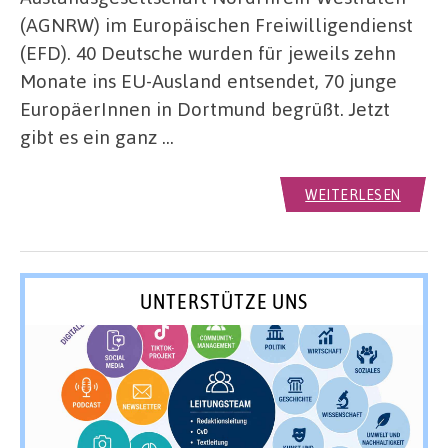
(AGNRW) im Europäischen Freiwilligendienst
(EFD). 40 Deutsche wurden für jeweils zehn
Monate ins EU-Ausland entsendet, 70 junge
EuropäerInnen in Dortmund begrüßt. Jetzt
gibt es ein ganz …
WEITERLESEN
UNTERSTÜTZE UNS