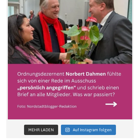
MEHR LADEN
Auf Instagram folgen