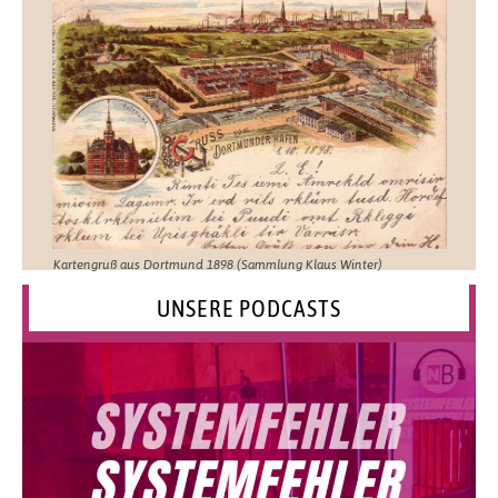
Kartengruß aus Dortmund 1898 (Sammlung Klaus Winter)
UNSERE PODCASTS