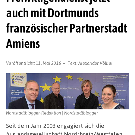
auch mit Dortmunds
französischer Partnerstadt
Amiens
Veröffentlicht:
11. Mai 2016
Text:
Alexander Völkel
Nordstadtblogger-Redaktion | Nordstadtblogger
Seit dem Jahr 2003 engagiert sich die
Auslandsgesellschaft Nordrhrein-Westfalen