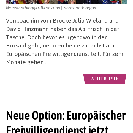
Nordstadtblogger-Redaktion | Nordstadtblogger
Von Joachim vom Brocke Julia Wieland und
David Hinzmann haben das Abi frisch in der
Tasche. Doch bevor es irgendwo in den
Hörsaal geht, nehmen beide zunächst am
Europäischen Freiwilligendienst teil. Für zehn
Monate gehen …
WEITERLESEN
Neue Option: Europäischer
Freiwilligendienst jetzt