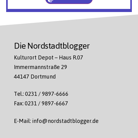
Die Nordstadtblogger
Kulturort Depot – Haus R.07
Immermannstraße 29
44147 Dortmund
Tel.: 0231 / 9897-6666
Fax: 0231 / 9897-6667
E-Mail: info@nordstadtblogger.de