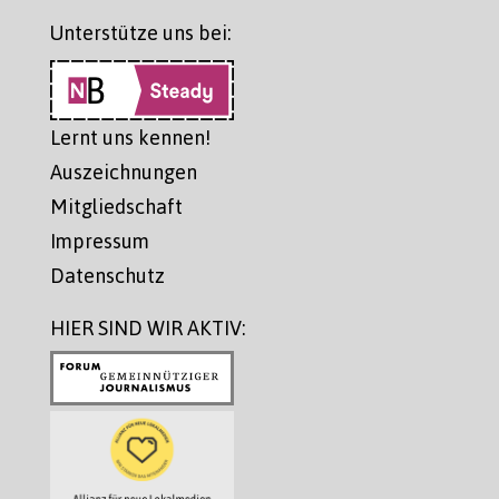
Unterstütze uns bei:
Lernt uns kennen!
Auszeichnungen
Mitgliedschaft
Impressum
Datenschutz
HIER SIND WIR AKTIV: