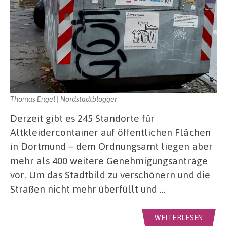
Thomas Engel | Nordstadtblogger
Derzeit gibt es 245 Standorte für
Altkleidercontainer auf öffentlichen Flächen
in Dortmund – dem Ordnungsamt liegen aber
mehr als 400 weitere Genehmigungsanträge
vor. Um das Stadtbild zu verschönern und die
Straßen nicht mehr überfüllt und …
WEITERLESEN