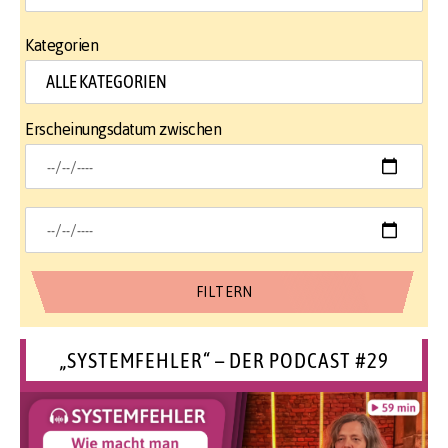
Kategorien
Erscheinungsdatum zwischen
„SYSTEMFEHLER“ – DER PODCAST #29