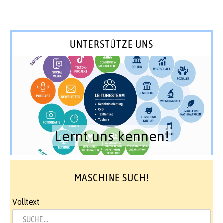
UNTERSTÜTZE UNS
Lernt uns kennen!
MASCHINE SUCH!
Volltext