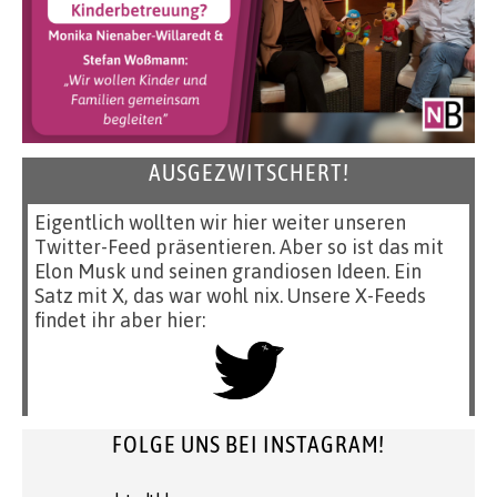
AUSGEZWITSCHERT!
Eigentlich wollten wir hier weiter unseren
Twitter-Feed präsentieren. Aber so ist das mit
Elon Musk und seinen grandiosen Ideen. Ein
Satz mit X, das war wohl nix. Unsere X-Feeds
findet ihr aber hier:
FOLGE UNS BEI INSTAGRAM!