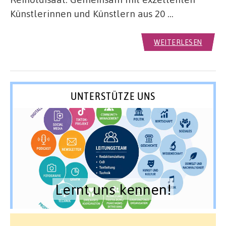
Künstlerinnen und Künstlern aus 20 …
WEITERLESEN
UNTERSTÜTZE UNS
Lernt uns kennen!