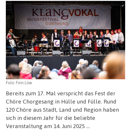
Foto: Finn Löw
Bereits zum 17. Mal verspricht das Fest der
Chöre Chorgesang in Hülle und Fülle. Rund
120 Chöre aus Stadt, Land und Region haben
sich in diesem Jahr für die beliebte
Veranstaltung am 14. Juni 2025 …