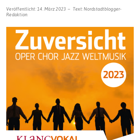
Veröffentlicht:
14. März 2023
Text:
Nordstadtblogger-
Redaktion