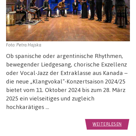
Foto: Petra Hajska
Ob spanische oder argentinische Rhythmen,
bewegender Liedgesang, chorische Exzellenz
oder Vocal-Jazz der Extraklasse aus Kanada –
die neue „Klangvokal“-Konzertsaison 2024/25
bietet vom 11. Oktober 2024 bis zum 28. März
2025 ein vielseitiges und zugleich
hochkarätiges …
WEITERLESEN