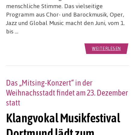
menschliche Stimme. Das vielseitige
Programm aus Chor- und Barockmusik, Oper,
Jazz und Global Music macht den Juni, vom 1.
bis …
WEITERLESEN
Das „Mitsing-Konzert“ in der
Weihnachsstadt findet am 23. Dezember
statt
Klangvokal Musikfestival
Dortmund lädt zum