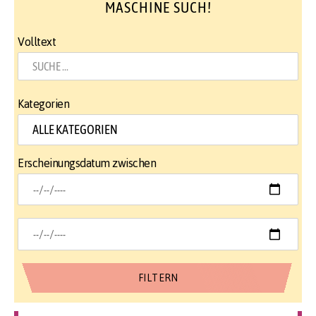
MASCHINE SUCH!
Volltext
Kategorien
Erscheinungsdatum zwischen