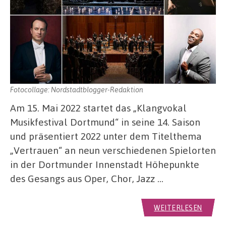
Fotocollage: Nordstadtblogger-Redaktion
Am 15. Mai 2022 startet das „Klangvokal
Musikfestival Dortmund“ in seine 14. Saison
und präsentiert 2022 unter dem Titelthema
„Vertrauen“ an neun verschiedenen Spielorten
in der Dortmunder Innenstadt Höhepunkte
des Gesangs aus Oper, Chor, Jazz …
WEITERLESEN