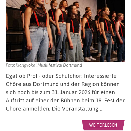
Foto: Klangvokal Musikfestival Dortmund
Egal ob Profi- oder Schulchor: Interessierte
Chöre aus Dortmund und der Region können
sich noch bis zum 31. Januar 2026 für einen
Auftritt auf einer der Bühnen beim 18. Fest der
Chöre anmelden. Die Veranstaltung …
WEITERLESEN