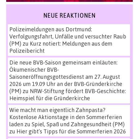
NEUE REAKTIONEN
Polizeimeldungen aus Dortmund:
Verfolgungsfahrt, Unfälle und versuchter Raub
(PM)
zu
Kurz notiert: Meldungen aus dem
Polizeibericht
Die neue BVB-Saison gemeinsam einläuten:
Ökumenischer BVB-
Saisoneröffnungsgottesdienst am 27. August
2026 um 19.09 Uhr an der BVB-Gründerkirche
(PM)
zu
NRW-Stiftung fördert BVB-Geschichte:
Heimspiel für die Gründerkirche
Wie macht man eigentlich Zahnpasta?
Kostenlose Aktionstage in den Sommerferien
laden zu Spiel, Spaß und Zahngesundheit (PM)
zu
Hier gibt’s Tipps für die Sommerferien 2026