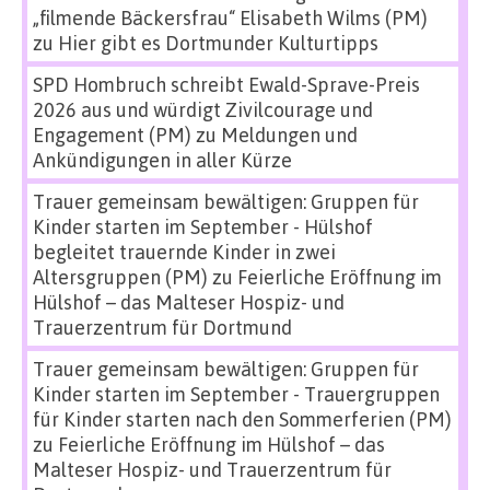
„filmende Bäckersfrau“ Elisabeth Wilms (PM)
zu
Hier gibt es Dortmunder Kulturtipps
SPD Hombruch schreibt Ewald-Sprave-Preis
2026 aus und würdigt Zivilcourage und
Engagement (PM)
zu
Meldungen und
Ankündigungen in aller Kürze
Trauer gemeinsam bewältigen: Gruppen für
Kinder starten im September - Hülshof
begleitet trauernde Kinder in zwei
Altersgruppen (PM)
zu
Feierliche Eröffnung im
Hülshof – das Malteser Hospiz- und
Trauerzentrum für Dortmund
Trauer gemeinsam bewältigen: Gruppen für
Kinder starten im September - Trauergruppen
für Kinder starten nach den Sommerferien (PM)
zu
Feierliche Eröffnung im Hülshof – das
Malteser Hospiz- und Trauerzentrum für