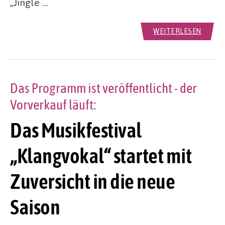
„Jingle …
WEITERLESEN
Das Programm ist veröffentlicht - der
Vorverkauf läuft:
Das Musikfestival
„Klangvokal“ startet mit
Zuversicht in die neue
Saison