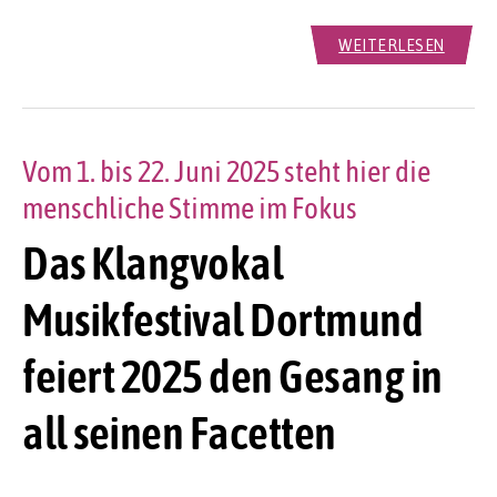
WEITERLESEN
Vom 1. bis 22. Juni 2025 steht hier die
menschliche Stimme im Fokus
Das Klangvokal
Musikfestival Dortmund
feiert 2025 den Gesang in
all seinen Facetten