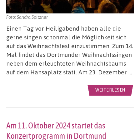
Foto: Sandra Spitzner
Einen Tag vor Heiligabend haben alle die
gerne singen schonmal die Möglichkeit sich
auf das Weihnachtsfest einzustimmen. Zum 14.
Mal findet das Dortmunder Weihnachtssingen
neben dem erleuchteten Weihnachtsbaums
auf dem Hansaplatz statt. Am 23. Dezember …
WEITERLESEN
Am 11. Oktober 2024 startet das
Konzertprogramm in Dortmund