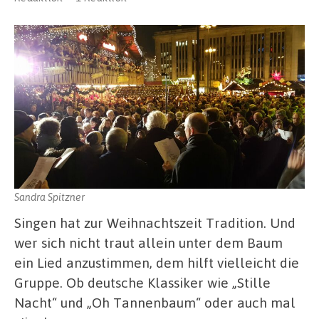
Sandra Spitzner
Singen hat zur Weihnachtszeit Tradition. Und
wer sich nicht traut allein unter dem Baum
ein Lied anzustimmen, dem hilft vielleicht die
Gruppe. Ob deutsche Klassiker wie „Stille
Nacht“ und „Oh Tannenbaum“ oder auch mal