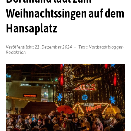
Weihnachtssingen auf dem
Hansaplatz
Veröffentlicht:
21. Dezember 2024
Text:
Nordstadtblogger-
Redaktion