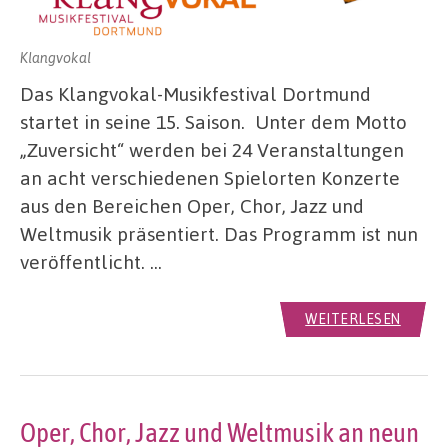
Klangvokal
Das Klangvokal-Musikfestival Dortmund
startet in seine 15. Saison. Unter dem Motto
„Zuversicht“ werden bei 24 Veranstaltungen
an acht verschiedenen Spielorten Konzerte
aus den Bereichen Oper, Chor, Jazz und
Weltmusik präsentiert. Das Programm ist nun
veröffentlicht. …
WEITERLESEN
Oper, Chor, Jazz und Weltmusik an neun