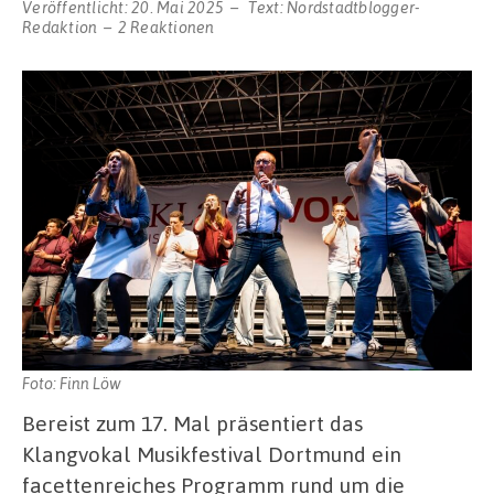
Veröffentlicht:
20. Mai 2025
Text:
Nordstadtblogger-
Redaktion
2 Reaktionen
Foto: Finn Löw
Bereist zum 17. Mal präsentiert das
Klangvokal Musikfestival Dortmund ein
facettenreiches Programm rund um die