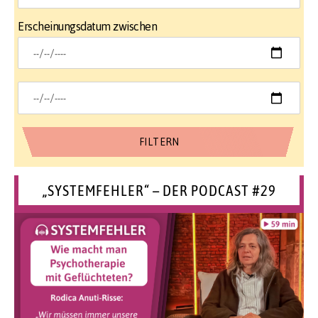
Erscheinungsdatum zwischen
„SYSTEMFEHLER“ – DER PODCAST #29