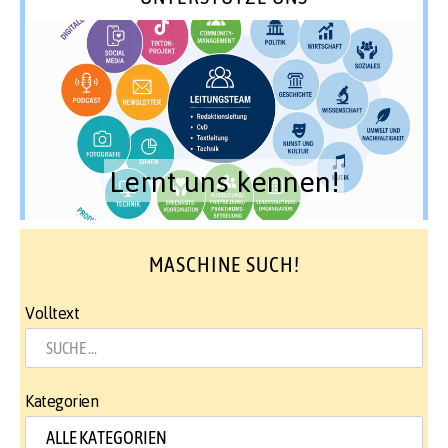
Lernt uns kennen!
MASCHINE SUCH!
Volltext
Kategorien