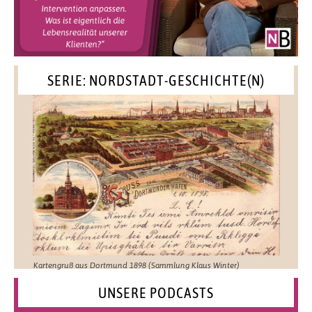
SERIE: NORDSTADT-GESCHICHTE(N)
Kartengruß aus Dortmund 1898 (Sammlung Klaus Winter)
UNSERE PODCASTS