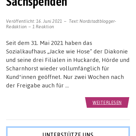
Sachspenden
Veröffentlicht:
16. Juni 2021
Text:
Nordstadtblogger-
Redaktion
1 Reaktion
Seit dem 31. Mai 2021 haben das
Sozialkaufhaus „Jacke wie Hose“ der Diakonie
und seine drei Filialen in Huckarde, Hörde und
Scharnhorst wieder vollumfänglich für
Kund*innen geöffnet. Nur zwei Wochen nach
der Freigabe auch für …
WEITERLESEN
UNTERSTÜTZE UNS