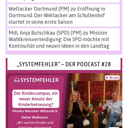
Weltacker Dortmund (PM)
zu
Eröffnung in
Dortmund: Der Weltacker am Schultenhof
startet in seine erste Saison
MdL Anja Butschkau (SPD) (PM)
zu
Mission
Wahlkreisverteidigung: Die SPD möchte mit
Kontinuität und neuen Ideen in den Landtag
„SYSTEMFEHLER“ – DER PODCAST #28