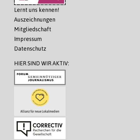
Lernt uns kennen!
Auszeichnungen
Mitgliedschaft
Impressum
Datenschutz
HIER SIND WIR AKTIV: