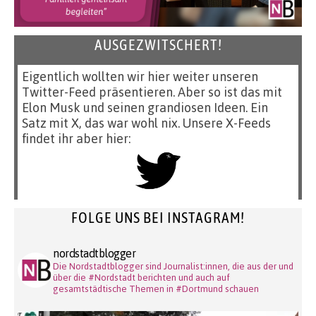
AUSGEZWITSCHERT!
Eigentlich wollten wir hier weiter unseren
Twitter-Feed präsentieren. Aber so ist das mit
Elon Musk und seinen grandiosen Ideen. Ein
Satz mit X, das war wohl nix. Unsere X-Feeds
findet ihr aber hier:
FOLGE UNS BEI INSTAGRAM!
nordstadtblogger
Die Nordstadtblogger sind Journalist:innen, die aus der und
über die #Nordstadt berichten und auch auf
gesamtstädtische Themen in #Dortmund schauen