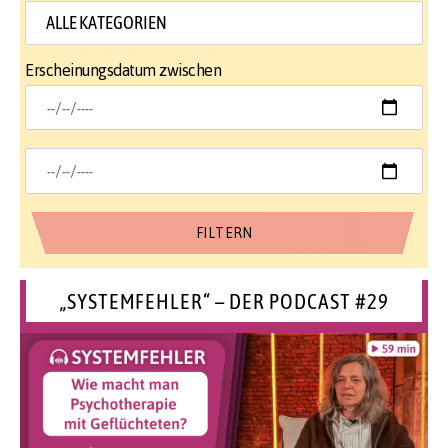
Erscheinungsdatum zwischen
„SYSTEMFEHLER“ – DER PODCAST #29