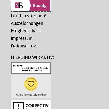
Lernt uns kennen!
Auszeichnungen
Mitgliedschaft
Impressum
Datenschutz
HIER SIND WIR AKTIV: