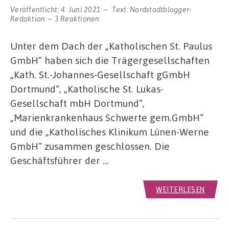
Veröffentlicht:
4. Juni 2021
Text:
Nordstadtblogger-
Redaktion
3 Reaktionen
Unter dem Dach der „Katholischen St. Paulus
GmbH“ haben sich die Trägergesellschaften
„Kath. St.-Johannes-Gesellschaft gGmbH
Dortmund“, „Katholische St. Lukas-
Gesellschaft mbH Dortmund“,
„Marienkrankenhaus Schwerte gem.GmbH“
und die „Katholisches Klinikum Lünen-Werne
GmbH“ zusammen geschlossen. Die
Geschäftsführer der …
WEITERLESEN