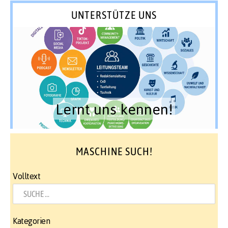
UNTERSTÜTZE UNS
Lernt uns kennen!
MASCHINE SUCH!
Volltext
Kategorien