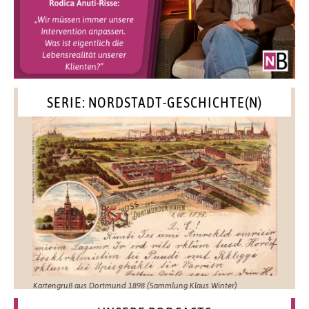
SERIE: NORDSTADT-GESCHICHTE(N)
Kartengruß aus Dortmund 1898 (Sammlung Klaus Winter)