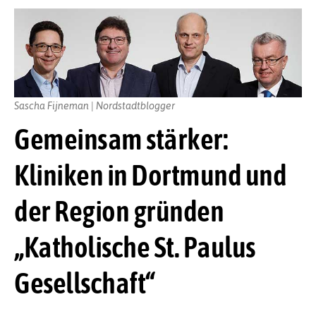
Sascha Fijneman | Nordstadtblogger
Gemeinsam stärker:
Kliniken in Dortmund und
der Region gründen
„Katholische St. Paulus
Gesellschaft“