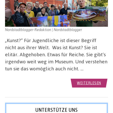
Nordstadtblogger-Redaktion | Nordstadtblogger
„Kunst?“ Für Jugendliche ist dieser Begriff
nicht aus ihrer Welt. Was ist Kunst? Sie ist
elitär. Abgehoben. Etwas für Reiche. Sie gibt‘s
irgendwo weit weg im Museum. Und verstehen
tun sie das womöglich auch nicht. …
WEITERLESEN
UNTERSTÜTZE UNS