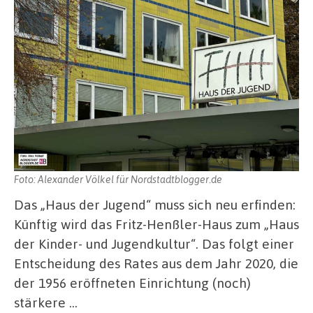
Foto: Alexander Völkel für Nordstadtblogger.de
Das „Haus der Jugend“ muss sich neu erfinden:
Künftig wird das Fritz-Henßler-Haus zum „Haus
der Kinder- und Jugendkultur“. Das folgt einer
Entscheidung des Rates aus dem Jahr 2020, die
der 1956 eröffneten Einrichtung (noch)
stärkere …