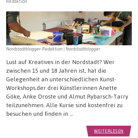
Redaktion
Nordstadtblogger-Redaktion | Nordstadtblogger
Lust auf Kreatives in der Nordstadt? Wer
zwischen 15 und 18 Jahren ist, hat die
Gelegenheit an unterschiedlichen Kunst-
Workshops.der drei Künstlerinnen Anette
Göke, Anke Droste und Almut Rybarsch-Tarry
teilzunehmen. Alle Kurse sind kostenfrei zu
besuchen und finden in …
WEITERLESEN