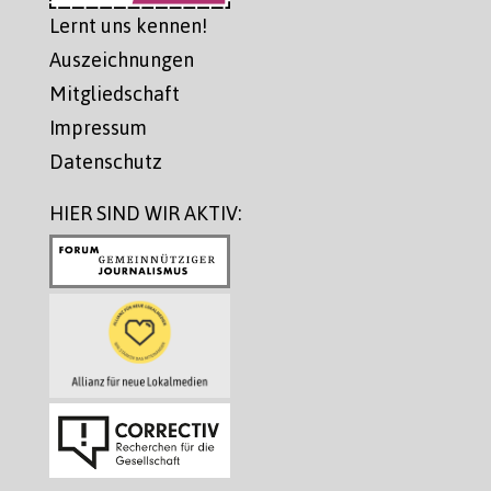
Lernt uns kennen!
Auszeichnungen
Mitgliedschaft
Impressum
Datenschutz
HIER SIND WIR AKTIV: