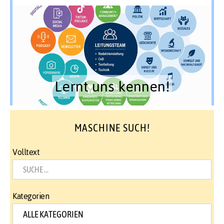
Lernt uns kennen!
MASCHINE SUCH!
Volltext
Kategorien