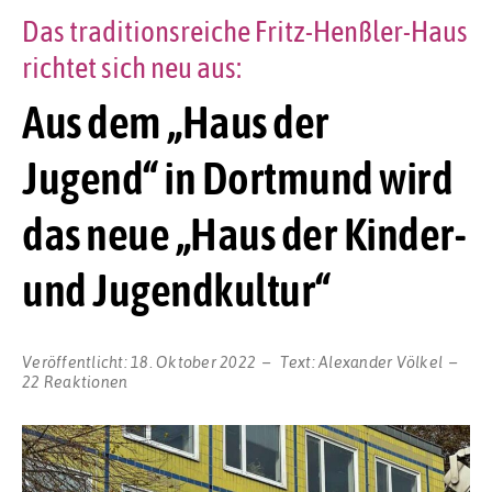
Das traditionsreiche Fritz-Henßler-Haus
richtet sich neu aus:
Aus dem „Haus der
Jugend“ in Dortmund wird
das neue „Haus der Kinder-
und Jugendkultur“
Veröffentlicht:
18. Oktober 2022
Text:
Alexander Völkel
22 Reaktionen