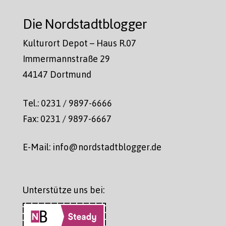
Die Nordstadtblogger
Kulturort Depot – Haus R.07
Immermannstraße 29
44147 Dortmund
Tel.: 0231 / 9897-6666
Fax: 0231 / 9897-6667
E-Mail: info@nordstadtblogger.de
Unterstütze uns bei: