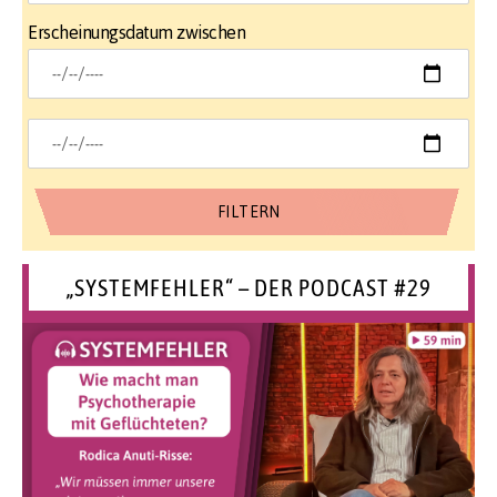
Erscheinungsdatum zwischen
„SYSTEMFEHLER“ – DER PODCAST #29