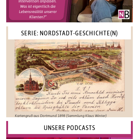
SERIE: NORDSTADT-GESCHICHTE(N)
Kartengruß aus Dortmund 1898 (Sammlung Klaus Winter)
UNSERE PODCASTS