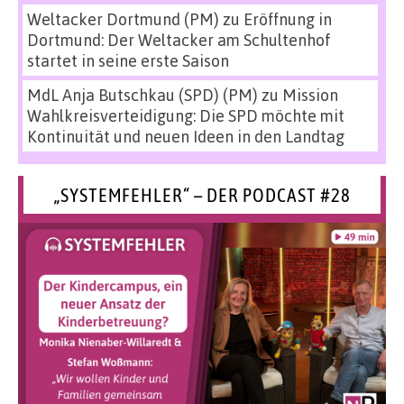
Weltacker Dortmund (PM)
zu
Eröffnung in
Dortmund: Der Weltacker am Schultenhof
startet in seine erste Saison
MdL Anja Butschkau (SPD) (PM)
zu
Mission
Wahlkreisverteidigung: Die SPD möchte mit
Kontinuität und neuen Ideen in den Landtag
„SYSTEMFEHLER“ – DER PODCAST #28