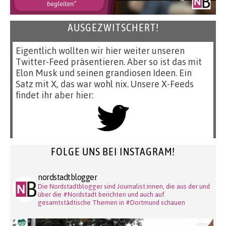
AUSGEZWITSCHERT!
Eigentlich wollten wir hier weiter unseren
Twitter-Feed präsentieren. Aber so ist das mit
Elon Musk und seinen grandiosen Ideen. Ein
Satz mit X, das war wohl nix. Unsere X-Feeds
findet ihr aber hier:
FOLGE UNS BEI INSTAGRAM!
nordstadtblogger
Die Nordstadtblogger sind Journalist:innen, die aus der und
über die #Nordstadt berichten und auch auf
gesamtstädtische Themen in #Dortmund schauen