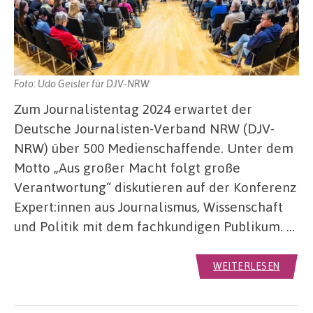
Foto: Udo Geisler für DJV-NRW
Zum Journalistentag 2024 erwartet der
Deutsche Journalisten-Verband NRW (DJV-
NRW) über 500 Medienschaffende. Unter dem
Motto „Aus großer Macht folgt große
Verantwortung“ diskutieren auf der Konferenz
Expert:innen aus Journalismus, Wissenschaft
und Politik mit dem fachkundigen Publikum. …
WEITERLESEN