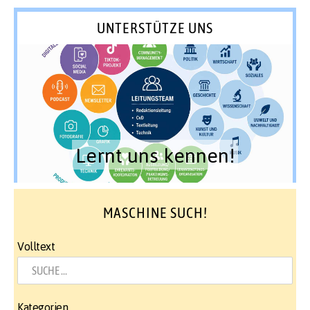
UNTERSTÜTZE UNS
Lernt uns kennen!
MASCHINE SUCH!
Volltext
Kategorien