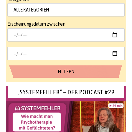
Erscheinungsdatum zwischen
„SYSTEMFEHLER“ – DER PODCAST #29