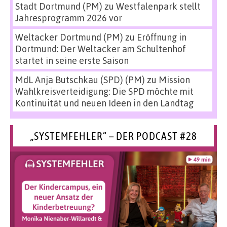
Stadt Dortmund (PM)
zu
Westfalenpark stellt
Jahresprogramm 2026 vor
Weltacker Dortmund (PM)
zu
Eröffnung in
Dortmund: Der Weltacker am Schultenhof
startet in seine erste Saison
MdL Anja Butschkau (SPD) (PM)
zu
Mission
Wahlkreisverteidigung: Die SPD möchte mit
Kontinuität und neuen Ideen in den Landtag
„SYSTEMFEHLER“ – DER PODCAST #28