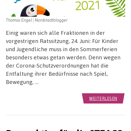
Thomas Engel | Nordstadtblogger
Einig waren sich alle Fraktionen in der
vorgestrigen Ratssitzung, 24. Juni: Für Kinder
und Jugendliche muss in den Sommerferien
besonders etwas getan werden. Denn wegen
der Corona-Schutzverordnungen hat die
Entfaltung ihrer Bedürfnisse nach Spiel,
Bewegung, …
WEITERLESEN