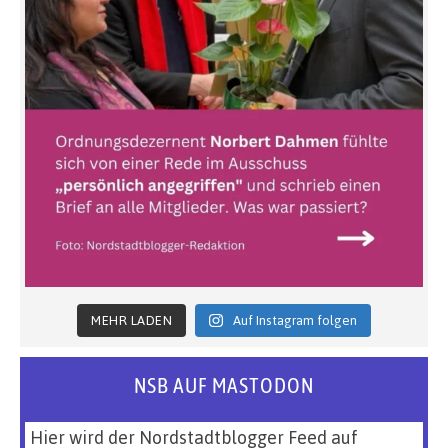
MEHR LADEN
Auf Instagram folgen
NSB AUF MASTODON
Hier wird der Nordstadtblogger Feed auf