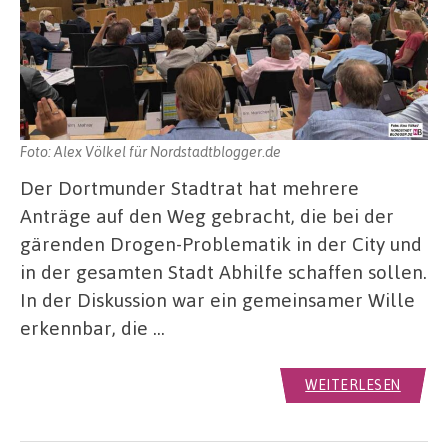
Foto: Alex Völkel für Nordstadtblogger.de
Der Dortmunder Stadtrat hat mehrere
Anträge auf den Weg gebracht, die bei der
gärenden Drogen-Problematik in der City und
in der gesamten Stadt Abhilfe schaffen sollen.
In der Diskussion war ein gemeinsamer Wille
erkennbar, die …
WEITERLESEN