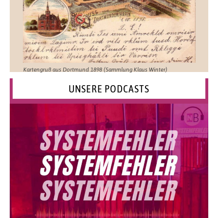
Kartengruß aus Dortmund 1898 (Sammlung Klaus Winter)
UNSERE PODCASTS