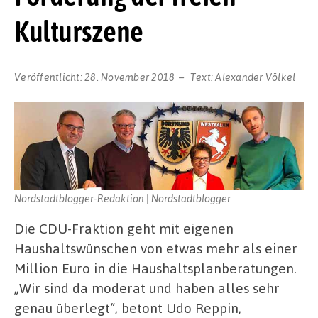
Kulturszene
Veröffentlicht:
28. November 2018
Text:
Alexander Völkel
Nordstadtblogger-Redaktion | Nordstadtblogger
Die CDU-Fraktion geht mit eigenen
Haushaltswünschen von etwas mehr als einer
Million Euro in die Haushaltsplanberatungen.
„Wir sind da moderat und haben alles sehr
genau überlegt“, betont Udo Reppin,