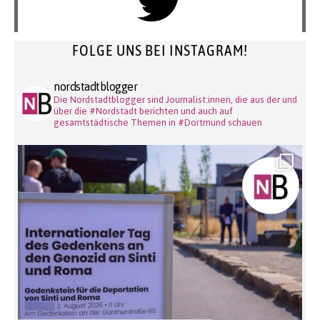
FOLGE UNS BEI INSTAGRAM!
nordstadtblogger
Die Nordstadtblogger sind Journalist:innen, die aus der und
über die #Nordstadt berichten und auch auf
gesamtstädtische Themen in #Dortmund schauen