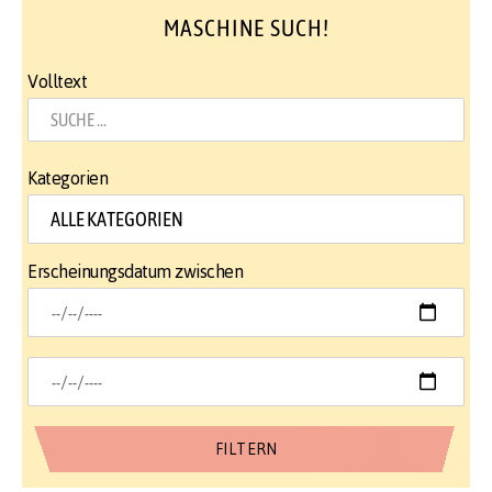
MASCHINE SUCH!
Volltext
Kategorien
Erscheinungsdatum zwischen