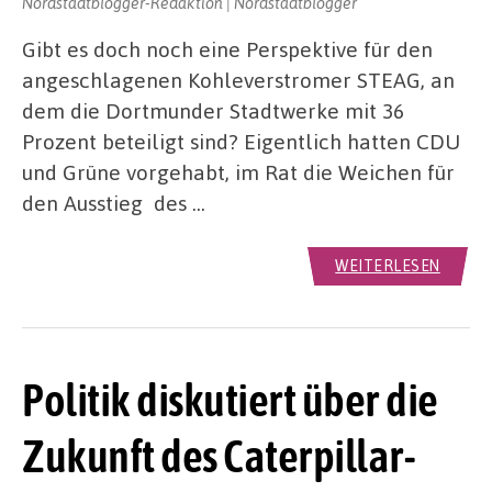
Nordstadtblogger-Redaktion | Nordstadtblogger
Gibt es doch noch eine Perspektive für den
angeschlagenen Kohleverstromer STEAG, an
dem die Dortmunder Stadtwerke mit 36
Prozent beteiligt sind? Eigentlich hatten CDU
und Grüne vorgehabt, im Rat die Weichen für
den Ausstieg des …
WEITERLESEN
Politik diskutiert über die
Zukunft des Caterpillar-