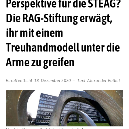
Perspektive für die STEAG?
Die RAG-Stiftung erwägt,
ihr mit einem
Treuhandmodell unter die
Arme zu greifen
Veröffentlicht:
18. Dezember 2020
Text:
Alexander Völkel