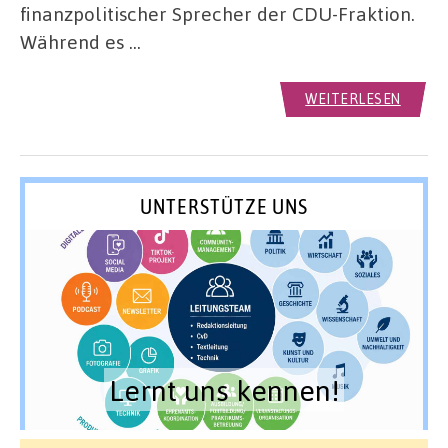
finanzpolitischer Sprecher der CDU-Fraktion.
Während es …
WEITERLESEN
UNTERSTÜTZE UNS
Lernt uns kennen!