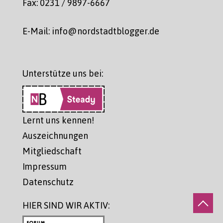
Fax: 0231 / 9897-6667
E-Mail: info@nordstadtblogger.de
Unterstütze uns bei:
Lernt uns kennen!
Auszeichnungen
Mitgliedschaft
Impressum
Datenschutz
HIER SIND WIR AKTIV: