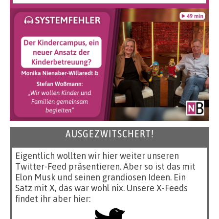
AUSGEZWITSCHERT!
Eigentlich wollten wir hier weiter unseren
Twitter-Feed präsentieren. Aber so ist das mit
Elon Musk und seinen grandiosen Ideen. Ein
Satz mit X, das war wohl nix. Unsere X-Feeds
findet ihr aber hier: