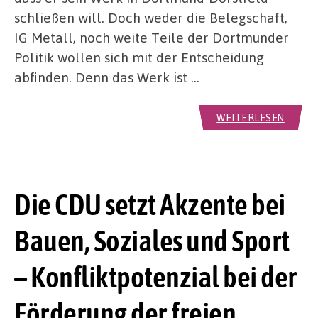
schließen will. Doch weder die Belegschaft,
IG Metall, noch weite Teile der Dortmunder
Politik wollen sich mit der Entscheidung
abfinden. Denn das Werk ist …
WEITERLESEN
Die CDU setzt Akzente bei
Bauen, Soziales und Sport
– Konfliktpotenzial bei der
Förderung der freien