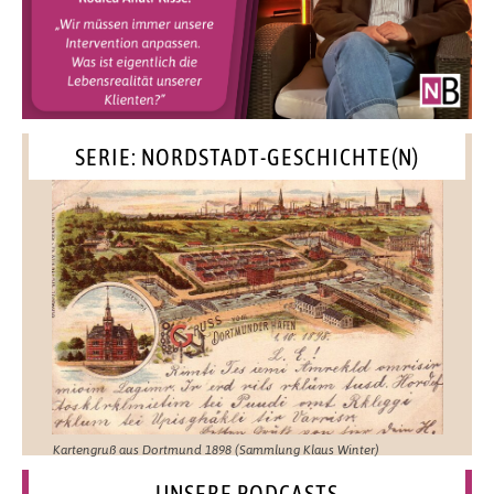
SERIE: NORDSTADT-GESCHICHTE(N)
Kartengruß aus Dortmund 1898 (Sammlung Klaus Winter)
UNSERE PODCASTS