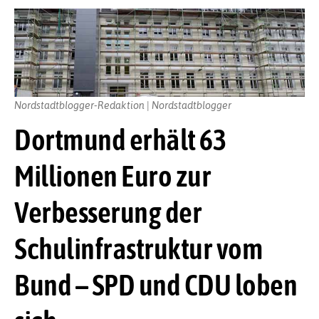
Nordstadtblogger-Redaktion | Nordstadtblogger
Dortmund erhält 63
Millionen Euro zur
Verbesserung der
Schulinfrastruktur vom
Bund – SPD und CDU loben