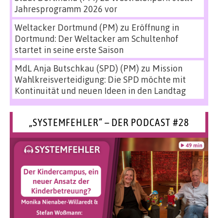
Jahresprogramm 2026 vor
Weltacker Dortmund (PM)
zu
Eröffnung in
Dortmund: Der Weltacker am Schultenhof
startet in seine erste Saison
MdL Anja Butschkau (SPD) (PM)
zu
Mission
Wahlkreisverteidigung: Die SPD möchte mit
Kontinuität und neuen Ideen in den Landtag
„SYSTEMFEHLER“ – DER PODCAST #28