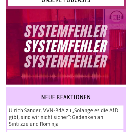
NEUE REAKTIONEN
Ulrich Sander, VVN-BdA
zu
„Solange es die AfD
gibt, sind wir nicht sicher“: Gedenken an
Sinti:zze und Rom:nja