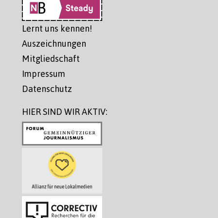
Lernt uns kennen!
Auszeichnungen
Mitgliedschaft
Impressum
Datenschutz
HIER SIND WIR AKTIV: