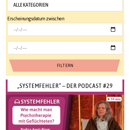
Erscheinungsdatum zwischen
„SYSTEMFEHLER“ – DER PODCAST #29