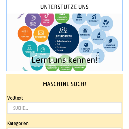
UNTERSTÜTZE UNS
Lernt uns kennen!
MASCHINE SUCH!
Volltext
Kategorien