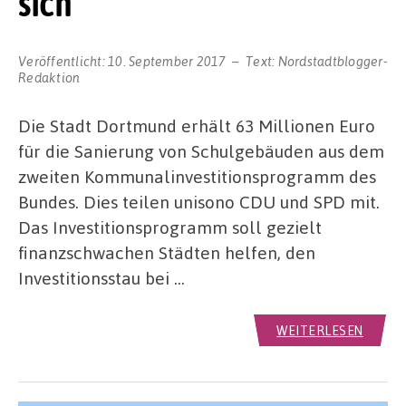
sich
Veröffentlicht:
10. September 2017
Text:
Nordstadtblogger-
Redaktion
Die Stadt Dortmund erhält 63 Millionen Euro
für die Sanierung von Schulgebäuden aus dem
zweiten Kommunalinvestitionsprogramm des
Bundes. Dies teilen unisono CDU und SPD mit.
Das Investitionsprogramm soll gezielt
finanzschwachen Städten helfen, den
Investitionsstau bei …
WEITERLESEN