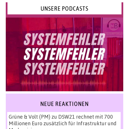
UNSERE PODCASTS
NEUE REAKTIONEN
Grüne & Volt (PM)
zu
DSW21 rechnet mit 700
Millionen Euro zusätzlich für Infrastruktur und