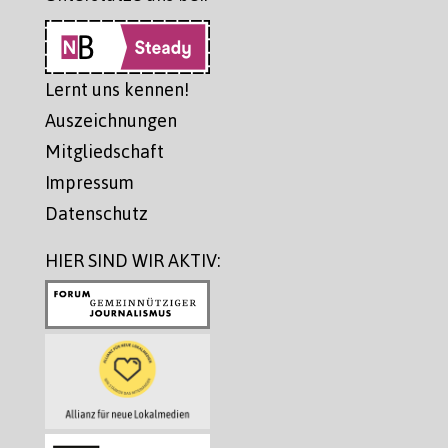
Lernt uns kennen!
Auszeichnungen
Mitgliedschaft
Impressum
Datenschutz
HIER SIND WIR AKTIV: