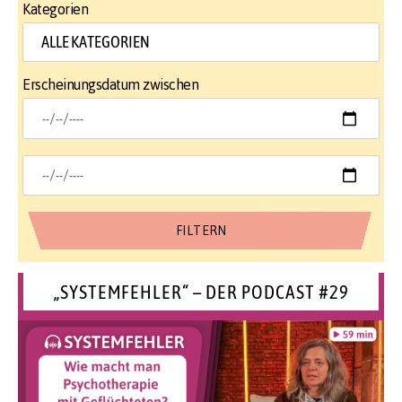
Kategorien
Erscheinungsdatum zwischen
„SYSTEMFEHLER“ – DER PODCAST #29