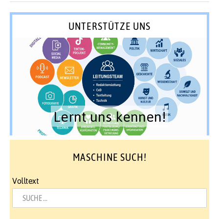
UNTERSTÜTZE UNS
Lernt uns kennen!
MASCHINE SUCH!
Volltext