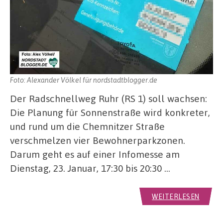
Foto: Alexander Völkel für nordstadtblogger.de
Der Radschnellweg Ruhr (RS 1) soll wachsen:
Die Planung für Sonnenstraße wird konkreter,
und rund um die Chemnitzer Straße
verschmelzen vier Bewohnerparkzonen.
Darum geht es auf einer Infomesse am
Dienstag, 23. Januar, 17:30 bis 20:30 …
WEITERLESEN