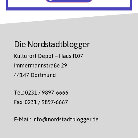
Die Nordstadtblogger
Kulturort Depot – Haus R.07
Immermannstraße 29
44147 Dortmund
Tel.: 0231 / 9897-6666
Fax: 0231 / 9897-6667
E-Mail: info@nordstadtblogger.de