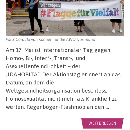
Foto: Cordula von Koenen für die AWO Dortmund
Am 17. Mai ist Internationaler Tag gegen
Homo-, Bi-, Inter*- ,Trans*-, und
Asexuellenfeindlichkeit – der
„IDAHOBITA“. Der Aktionstag erinnert an das
Datum, an dem die
Weltgesundheitsorganisation beschloss,
Homosexualität nicht mehr als Krankheit zu
werten. Regenbogen-Flashmob an den …
WEITERLESEN