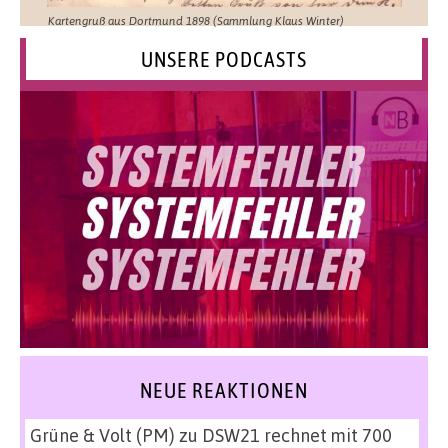
Kartengruß aus Dortmund 1898 (Sammlung Klaus Winter)
UNSERE PODCASTS
NEUE REAKTIONEN
Grüne & Volt (PM)
zu
DSW21 rechnet mit 700