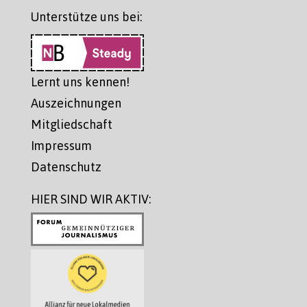
Unterstütze uns bei:
Lernt uns kennen!
Auszeichnungen
Mitgliedschaft
Impressum
Datenschutz
HIER SIND WIR AKTIV: