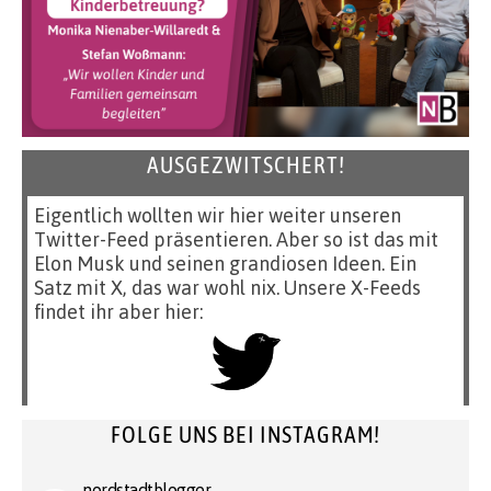
AUSGEZWITSCHERT!
Eigentlich wollten wir hier weiter unseren
Twitter-Feed präsentieren. Aber so ist das mit
Elon Musk und seinen grandiosen Ideen. Ein
Satz mit X, das war wohl nix. Unsere X-Feeds
findet ihr aber hier:
FOLGE UNS BEI INSTAGRAM!
nordstadtblogger