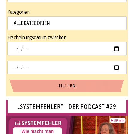
Kategorien
Erscheinungsdatum zwischen
„SYSTEMFEHLER“ – DER PODCAST #29