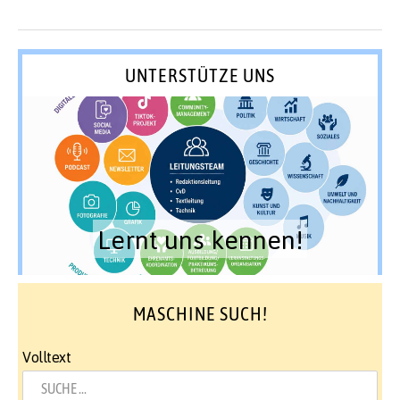
UNTERSTÜTZE UNS
Lernt uns kennen!
MASCHINE SUCH!
Volltext