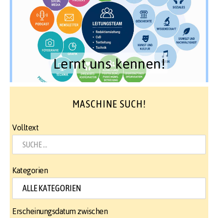
Lernt uns kennen!
MASCHINE SUCH!
Volltext
Kategorien
Erscheinungsdatum zwischen