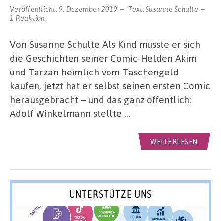
Veröffentlicht:
9. Dezember 2019
Text:
Susanne Schulte
1 Reaktion
Von Susanne Schulte Als Kind musste er sich
die Geschichten seiner Comic-Helden Akim
und Tarzan heimlich vom Taschengeld
kaufen, jetzt hat er selbst seinen ersten Comic
herausgebracht – und das ganz öffentlich:
Adolf Winkelmann stellte …
WEITERLESEN
UNTERSTÜTZE UNS