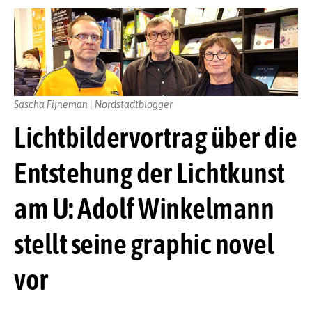
Sascha Fijneman | Nordstadtblogger
Lichtbildervortrag über die
Entstehung der Lichtkunst
am U: Adolf Winkelmann
stellt seine graphic novel
vor