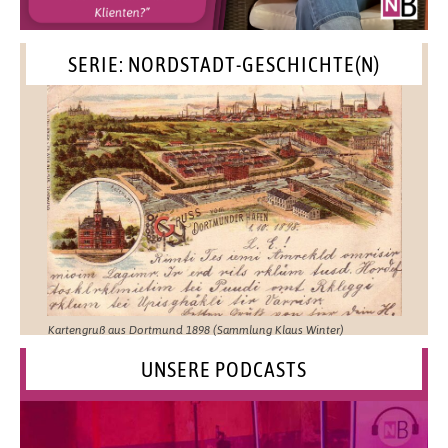
SERIE: NORDSTADT-GESCHICHTE(N)
Kartengruß aus Dortmund 1898 (Sammlung Klaus Winter)
UNSERE PODCASTS