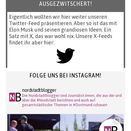
AUSGEZWITSCHERT!
Eigentlich wollten wir hier weiter unseren
Twitter-Feed präsentieren. Aber so ist das mit
Elon Musk und seinen grandiosen Ideen. Ein
Satz mit X, das war wohl nix. Unsere X-Feeds
findet ihr aber hier:
FOLGE UNS BEI INSTAGRAM!
nordstadtblogger
Die Nordstadtblogger sind Journalist:innen, die aus der und
über die #Nordstadt berichten und auch auf
gesamtstädtische Themen in #Dortmund schauen