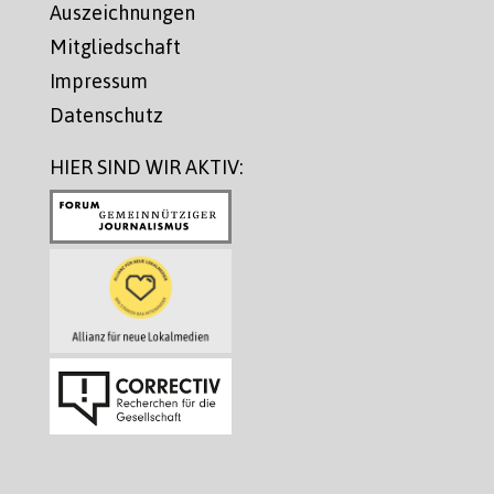
Auszeichnungen
Mitgliedschaft
Impressum
Datenschutz
HIER SIND WIR AKTIV: