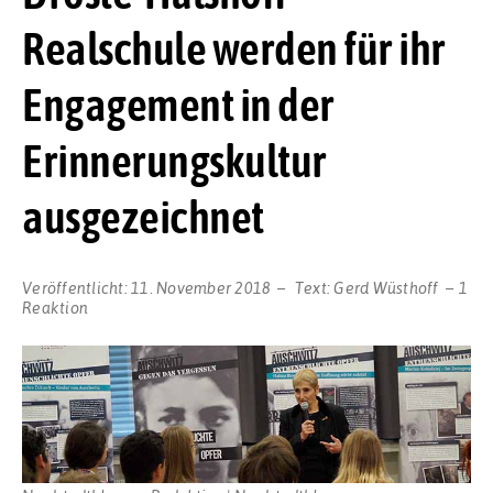
Realschule werden für ihr
Engagement in der
Erinnerungskultur
ausgezeichnet
Veröffentlicht:
11. November 2018
Text:
Gerd Wüsthoff
1
Reaktion