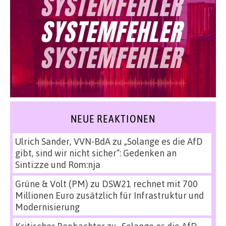
NEUE REAKTIONEN
Ulrich Sander, VVN-BdA
zu
„Solange es die AfD
gibt, sind wir nicht sicher“: Gedenken an
Sinti:zze und Rom:nja
Grüne & Volt (PM)
zu
DSW21 rechnet mit 700
Millionen Euro zusätzlich für Infrastruktur und
Modernisierung