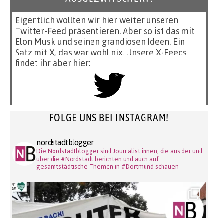
Eigentlich wollten wir hier weiter unseren
Twitter-Feed präsentieren. Aber so ist das mit
Elon Musk und seinen grandiosen Ideen. Ein
Satz mit X, das war wohl nix. Unsere X-Feeds
findet ihr aber hier:
FOLGE UNS BEI INSTAGRAM!
nordstadtblogger
Die Nordstadtblogger sind Journalist:innen, die aus der und
über die #Nordstadt berichten und auch auf
gesamtstädtische Themen in #Dortmund schauen