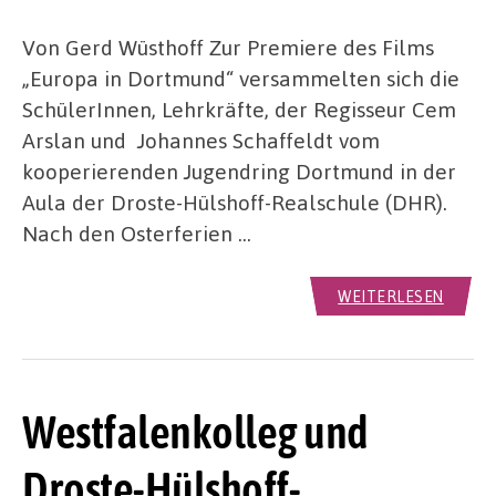
Von Gerd Wüsthoff Zur Premiere des Films
„Europa in Dortmund“ versammelten sich die
SchülerInnen, Lehrkräfte, der Regisseur Cem
Arslan und Johannes Schaffeldt vom
kooperierenden Jugendring Dortmund in der
Aula der Droste-Hülshoff-Realschule (DHR).
Nach den Osterferien …
WEITERLESEN
Westfalenkolleg und
Droste-Hülshoff-