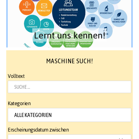
Lernt uns kennen!
MASCHINE SUCH!
Volltext
Kategorien
Erscheinungsdatum zwischen