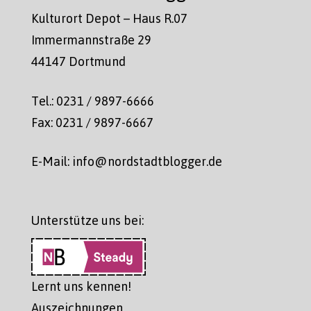
Kulturort Depot – Haus R.07
Immermannstraße 29
44147 Dortmund
Tel.: 0231 / 9897-6666
Fax: 0231 / 9897-6667
E-Mail: info@nordstadtblogger.de
Unterstütze uns bei:
Lernt uns kennen!
Auszeichnungen