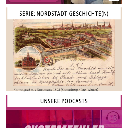
SERIE: NORDSTADT-GESCHICHTE(N)
Kartengruß aus Dortmund 1898 (Sammlung Klaus Winter)
UNSERE PODCASTS