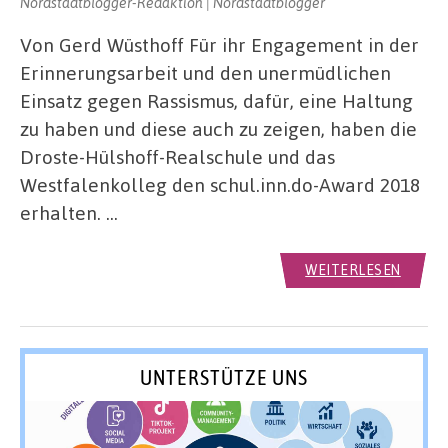
Nordstadtblogger-Redaktion | Nordstadtblogger
Von Gerd Wüsthoff Für ihr Engagement in der
Erinnerungsarbeit und den unermüdlichen
Einsatz gegen Rassismus, dafür, eine Haltung
zu haben und diese auch zu zeigen, haben die
Droste-Hülshoff-Realschule und das
Westfalenkolleg den schul.inn.do-Award 2018
erhalten. …
WEITERLESEN
UNTERSTÜTZE UNS