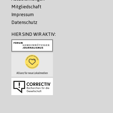
Mitgliedschaft
Impressum
Datenschutz
HIER SIND WIR AKTIV: