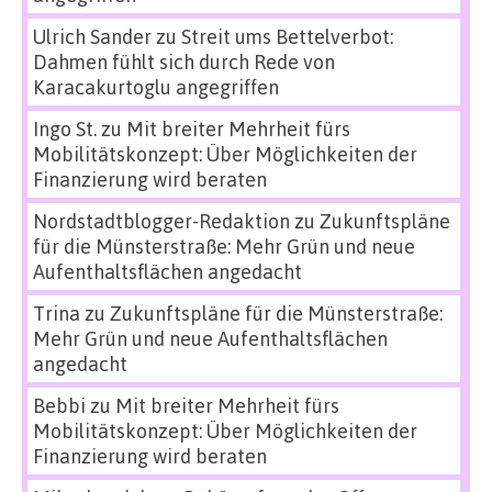
Ulrich Sander
zu
Streit ums Bettelverbot:
Dahmen fühlt sich durch Rede von
Karacakurtoglu angegriffen
Ingo St.
zu
Mit breiter Mehrheit fürs
Mobilitätskonzept: Über Möglichkeiten der
Finanzierung wird beraten
Nordstadtblogger-Redaktion
zu
Zukunftspläne
für die Münsterstraße: Mehr Grün und neue
Aufenthaltsflächen angedacht
Trina
zu
Zukunftspläne für die Münsterstraße:
Mehr Grün und neue Aufenthaltsflächen
angedacht
Bebbi
zu
Mit breiter Mehrheit fürs
Mobilitätskonzept: Über Möglichkeiten der
Finanzierung wird beraten