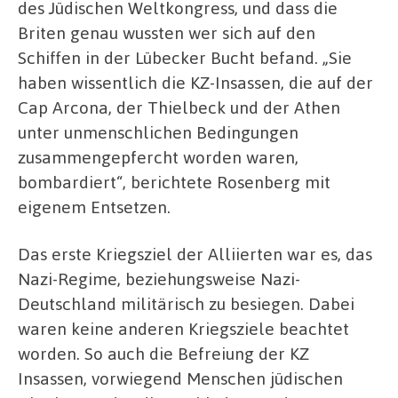
des Jüdischen Weltkongress, und dass die
Briten genau wussten wer sich auf den
Schiffen in der Lübecker Bucht befand. „Sie
haben wissentlich die KZ-Insassen, die auf der
Cap Arcona, der Thielbeck und der Athen
unter unmenschlichen Bedingungen
zusammengepfercht worden waren,
bombardiert“, berichtete Rosenberg mit
eigenem Entsetzen.
Das erste Kriegsziel der Alliierten war es, das
Nazi-Regime, beziehungsweise Nazi-
Deutschland militärisch zu besiegen. Dabei
waren keine anderen Kriegsziele beachtet
worden. So auch die Befreiung der KZ
Insassen, vorwiegend Menschen jüdischen