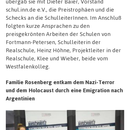
übergab sie mit Dieter Baier, Vorstand
schul.inn.de e.V., die Preistrophäen und die
Schecks an die SchulleiterInnen. Im Anschluß
folgten kurze Ansprachen zu den
preisgekrönten Arbeiten der Schulen von
Fortmann-Petersen, Schulleiterin der
Realschule, Heinz Höhne, Projektleiter in der
Realschule, Klee und Wieber, beide vom
Westfalenkolleg.
Familie Rosenberg entkam dem Nazi-Terror
und dem Holocaust durch eine Emigration nach
Argentinien