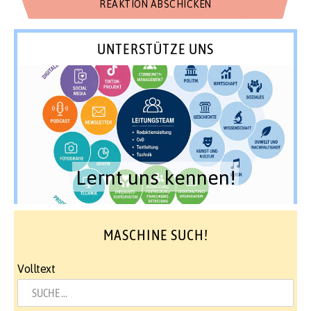
UNTERSTÜTZE UNS
Lernt uns kennen!
MASCHINE SUCH!
Volltext