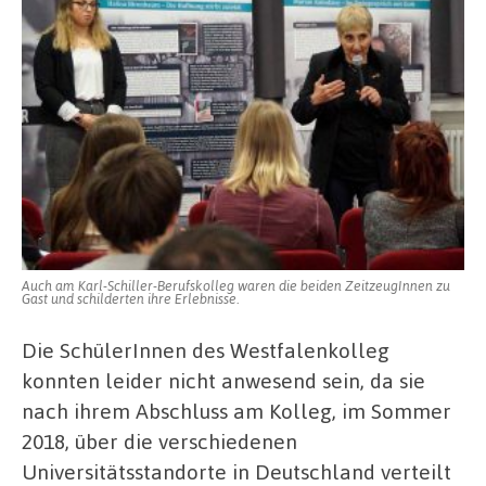
Auch am Karl-Schiller-Berufskolleg waren die beiden ZeitzeugInnen zu
Gast und schilderten ihre Erlebnisse.
Die SchülerInnen des Westfalenkolleg
konnten leider nicht anwesend sein, da sie
nach ihrem Abschluss am Kolleg, im Sommer
2018, über die verschiedenen
Universitätsstandorte in Deutschland verteilt