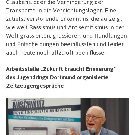
Glaubens, oder die Verhinderung der
Transporte in die Vernichtungslager. Eine
zutiefst verstörende Erkenntnis, die aufzeigt
wie weit Rassismus und Antisemitismus in der
Welt grassierten, grassieren, und Handlungen
und Entscheidungen beeinflussten und leider
auch heute noch allzu oft beeinflussen.
Arbeitsstelle „Zukunft braucht Erinnerung“
des Jugendrings Dortmund organisierte
Zeitzeugengespräche