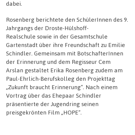
dabei.
Rosenberg berichtete den SchülerInnen des 9.
Jahrgangs der Droste-Hülshoff-
Realschule sowie in der Gesamtschule
Gartenstadt über ihre Freundschaft zu Emilie
Schindler. Gemeinsam mit BotschafterInnen
der Erinnerung und dem Regisseur Cem
Arslan gestaltet Erika Rosenberg zudem am
Paul-Ehrlich-Berufskolleg den Projekttag
„Zukunft braucht Erinnerung“. Nach einem
Vortrag über das Ehepaar Schindler
präsentierte der Jugendring seinen
preisgekrönten Film „HOPE“.