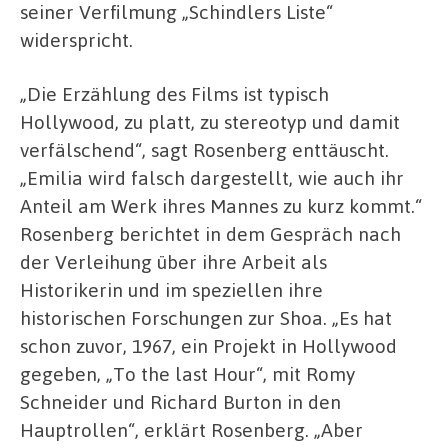
seiner Verfilmung „Schindlers Liste“
widerspricht.
„Die Erzählung des Films ist typisch
Hollywood, zu platt, zu stereotyp und damit
verfälschend“, sagt Rosenberg enttäuscht.
„Emilia wird falsch dargestellt, wie auch ihr
Anteil am Werk ihres Mannes zu kurz kommt.“
Rosenberg berichtet in dem Gespräch nach
der Verleihung über ihre Arbeit als
Historikerin und im speziellen ihre
historischen Forschungen zur Shoa. „Es hat
schon zuvor, 1967, ein Projekt in Hollywood
gegeben, „To the last Hour“, mit Romy
Schneider und Richard Burton in den
Hauptrollen“, erklärt Rosenberg. „Aber