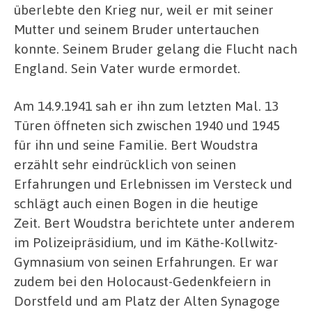
überlebte den Krieg nur, weil er mit seiner
Mutter und seinem Bruder untertauchen
konnte. Seinem Bruder gelang die Flucht nach
England. Sein Vater wurde ermordet.
Am 14.9.1941 sah er ihn zum letzten Mal. 13
Türen öffneten sich zwischen 1940 und 1945
für ihn und seine Familie. Bert Woudstra
erzählt sehr eindrücklich von seinen
Erfahrungen und Erlebnissen im Versteck und
schlägt auch einen Bogen in die heutige
Zeit. Bert Woudstra berichtete unter anderem
im Polizeipräsidium, und im Käthe-Kollwitz-
Gymnasium von seinen Erfahrungen. Er war
zudem bei den Holocaust-Gedenkfeiern in
Dorstfeld und am Platz der Alten Synagoge