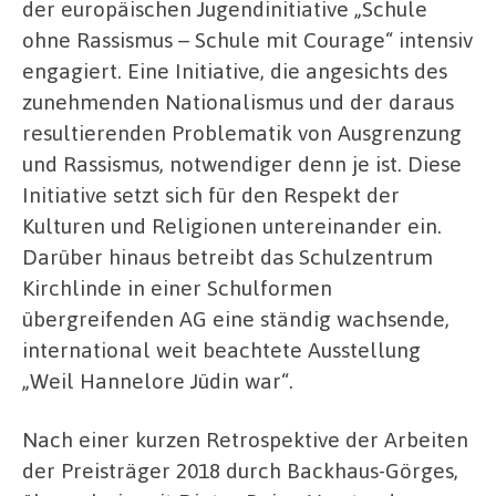
der europäischen Jugendinitiative „Schule
ohne Rassismus – Schule mit Courage“ intensiv
engagiert. Eine Initiative, die angesichts des
zunehmenden Nationalismus und der daraus
resultierenden Problematik von Ausgrenzung
und Rassismus, notwendiger denn je ist. Diese
Initiative setzt sich für den Respekt der
Kulturen und Religionen untereinander ein.
Darüber hinaus betreibt das Schulzentrum
Kirchlinde in einer Schulformen
übergreifenden AG eine ständig wachsende,
international weit beachtete Ausstellung
„Weil Hannelore Jüdin war“.
Nach einer kurzen Retrospektive der Arbeiten
der Preisträger 2018 durch Backhaus-Görges,