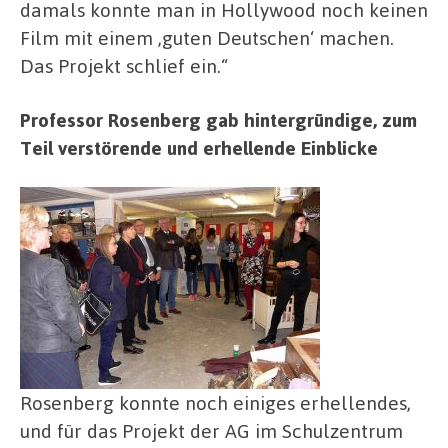
damals konnte man in Hollywood noch keinen
Film mit einem ,guten Deutschen‘ machen.
Das Projekt schlief ein.“
Professor Rosenberg gab hintergründige, zum
Teil verstörende und erhellende Einblicke
Rosenberg konnte noch einiges erhellendes,
und für das Projekt der AG im Schulzentrum