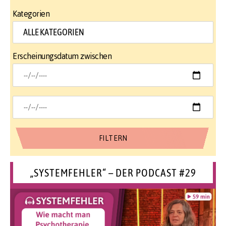
Kategorien
Erscheinungsdatum zwischen
„SYSTEMFEHLER“ – DER PODCAST #29