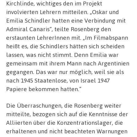
Kirchlinde, wichtiges den im Projekt
involvierten Lehrern mitteilen. „Oskar und
Emilia Schindler hatten eine Verbindung mit
Admiral Canaris“, teilte Rosenberg den
erstaunten LehrerInnen mit. „Im Filmabspann
heißt es, die Schindlers hätten sich scheiden
lassen, was nicht stimmt. Denn Emilia war
gemeinsam mit ihrem Mann nach Argentinien
gegangen. Das war nur möglich, weil sie als
nach 1945 Staatenlose, von Israel 1947
Papiere bekommen hatten.“
Die Überraschungen, die Rosenberg weiter
mitteilte, bezogen sich auf die Kenntnisse der
Alliierten über die Konzentrationslager, die
erhaltenen und nicht beachteten Warnungen