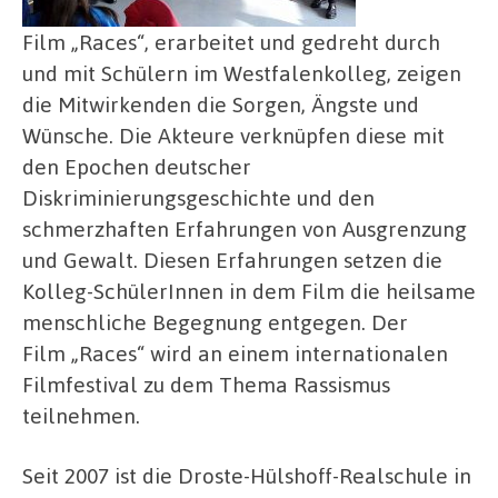
Film „Races“, erarbeitet und gedreht durch
und mit Schülern im Westfalenkolleg, zeigen
die Mitwirkenden die Sorgen, Ängste und
Wünsche. Die Akteure verknüpfen diese mit
den Epochen deutscher
Diskriminierungsgeschichte und den
schmerzhaften Erfahrungen von Ausgrenzung
und Gewalt. Diesen Erfahrungen setzen die
Kolleg-SchülerInnen in dem Film die heilsame
menschliche Begegnung entgegen. Der
Film „Races“ wird an einem internationalen
Filmfestival zu dem Thema Rassismus
teilnehmen.
Seit 2007 ist die Droste-Hülshoff-Realschule in