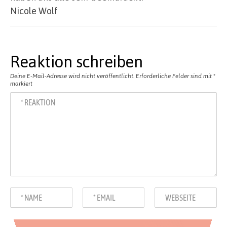
Nicole Wolf
Reaktion schreiben
Deine E-Mail-Adresse wird nicht veröffentlicht.
Erforderliche Felder sind mit
*
markiert