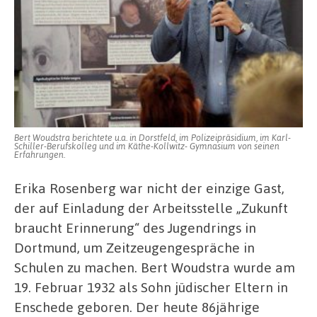
Bert Woudstra berichtete u.a. in Dorstfeld, im Polizeipräsidium, im Karl-
Schiller-Berufskolleg und im Käthe-Kollwitz- Gymnasium von seinen
Erfahrungen.
Erika Rosenberg war nicht der einzige Gast,
der auf Einladung der Arbeitsstelle „Zukunft
braucht Erinnerung“ des Jugendrings in
Dortmund, um Zeitzeugengespräche in
Schulen zu machen. Bert Woudstra wurde am
19. Februar 1932 als Sohn jüdischer Eltern in
Enschede geboren. Der heute 86jährige