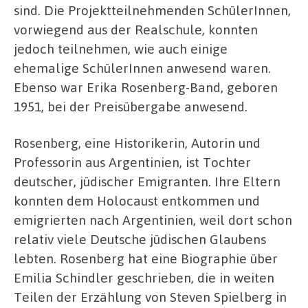
sind. Die Projektteilnehmenden SchülerInnen,
vorwiegend aus der Realschule, konnten
jedoch teilnehmen, wie auch einige
ehemalige SchülerInnen anwesend waren.
Ebenso war Erika Rosenberg-Band, geboren
1951, bei der Preisübergabe anwesend.
Rosenberg, eine Historikerin, Autorin und
Professorin aus Argentinien, ist Tochter
deutscher, jüdischer Emigranten. Ihre Eltern
konnten dem Holocaust entkommen und
emigrierten nach Argentinien, weil dort schon
relativ viele Deutsche jüdischen Glaubens
lebten. Rosenberg hat eine Biographie über
Emilia Schindler geschrieben, die in weiten
Teilen der Erzählung von Steven Spielberg in