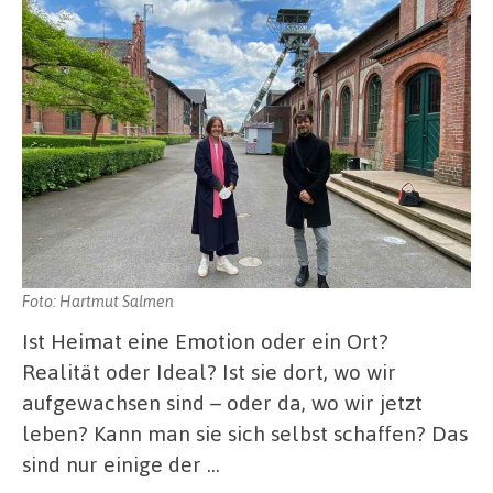
Foto: Hartmut Salmen
Ist Heimat eine Emotion oder ein Ort?
Realität oder Ideal? Ist sie dort, wo wir
aufgewachsen sind – oder da, wo wir jetzt
leben? Kann man sie sich selbst schaffen? Das
sind nur einige der …