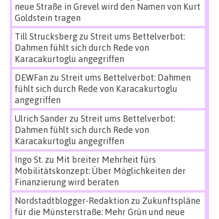
neue Straße in Grevel wird den Namen von Kurt
Goldstein tragen
Till Strucksberg
zu
Streit ums Bettelverbot:
Dahmen fühlt sich durch Rede von
Karacakurtoglu angegriffen
DEWFan
zu
Streit ums Bettelverbot: Dahmen
fühlt sich durch Rede von Karacakurtoglu
angegriffen
Ulrich Sander
zu
Streit ums Bettelverbot:
Dahmen fühlt sich durch Rede von
Karacakurtoglu angegriffen
Ingo St.
zu
Mit breiter Mehrheit fürs
Mobilitätskonzept: Über Möglichkeiten der
Finanzierung wird beraten
Nordstadtblogger-Redaktion
zu
Zukunftspläne
für die Münsterstraße: Mehr Grün und neue