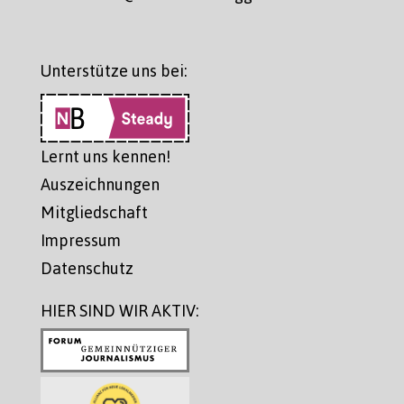
Unterstütze uns bei:
Lernt uns kennen!
Auszeichnungen
Mitgliedschaft
Impressum
Datenschutz
HIER SIND WIR AKTIV: