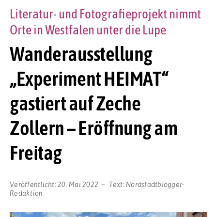
Literatur- und Fotografieprojekt nimmt
Orte in Westfalen unter die Lupe
Wanderausstellung
„Experiment HEIMAT“
gastiert auf Zeche
Zollern – Eröffnung am
Freitag
Veröffentlicht:
20. Mai 2022
Text:
Nordstadtblogger-
Redaktion