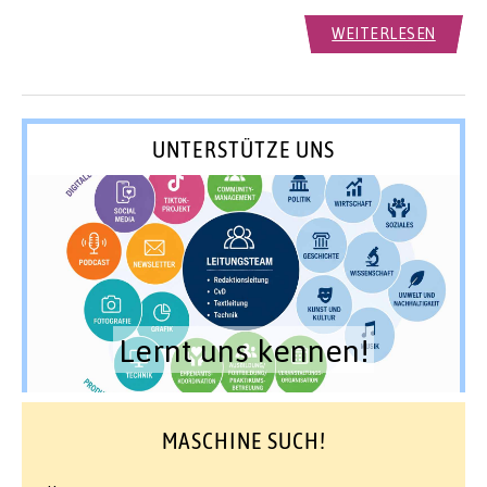
WEITERLESEN
UNTERSTÜTZE UNS
Lernt uns kennen!
MASCHINE SUCH!