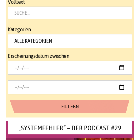
Volltext
Kategorien
Erscheinungsdatum zwischen
„SYSTEMFEHLER“ – DER PODCAST #29