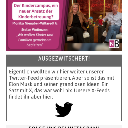
AUSGEZWITSCHERT!
Eigentlich wollten wir hier weiter unseren
Twitter-Feed präsentieren. Aber so ist das mit
Elon Musk und seinen grandiosen Ideen. Ein
Satz mit X, das war wohl nix. Unsere X-Feeds
findet ihr aber hier: