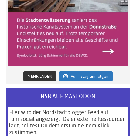
MEHR LADEN
Auf Instagram folgen
NSB AUF MASTODON
Hier wird der Nordstadtblogger Feed auf
ruhr.social angezeigt. Da er externe Ressourcen
lädt, solltest Du dem erst mit einem Klick
zustimmen.