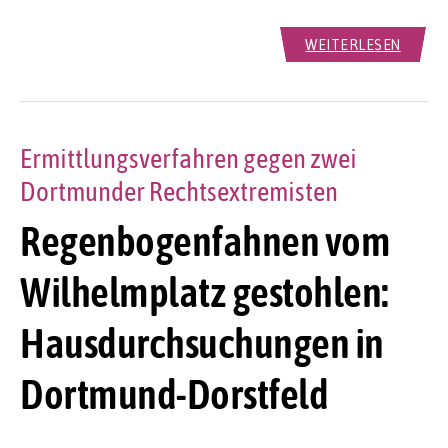
WEITERLESEN
Ermittlungsverfahren gegen zwei
Dortmunder Rechtsextremisten
Regenbogenfahnen vom
Wilhelmplatz gestohlen:
Hausdurchsuchungen in
Dortmund-Dorstfeld