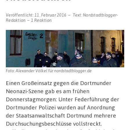
Veröffentlicht:
11. Februar 2016
Text:
Nordstadtblogger-
Redaktion
1 Reaktion
Foto: Alexander Völkel für nordstadtblogger.de
Einen Großeinsatz gegen die Dortmunder
Neonazi-Szene gab es am frühen
Donnerstagmorgen: Unter Federführung der
Dortmunder Polizei wurden auf Anordnung
der Staatsanwaltschaft Dortmund mehrere
Durchsuchungsbeschlüsse vollstreckt.