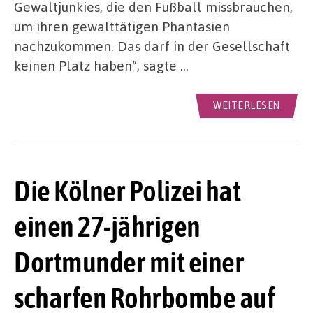
Gewaltjunkies, die den Fußball missbrauchen,
um ihren gewalttätigen Phantasien
nachzukommen. Das darf in der Gesellschaft
keinen Platz haben“, sagte …
WEITERLESEN
Die Kölner Polizei hat
einen 27-jährigen
Dortmunder mit einer
scharfen Rohrbombe auf