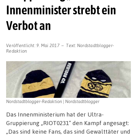
Innenminister strebt ein
Verbot an
Veröffentlicht:
9. Mai 2017
Text:
Nordstadtblogger-
Redaktion
Nordstadtblogger-Redaktion | Nordstadtblogger
Das Innenministerium hat der Ultra-
Gruppierung „RIOT0231“ den Kampf angesagt:
„Das sind keine Fans, das sind Gewalttäter und