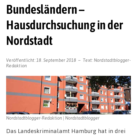
Bundesländern –
Hausdurchsuchung in der
Nordstadt
Veröffentlicht:
18. September 2018
Text:
Nordstadtblogger-
Redaktion
Nordstadtblogger-Redaktion | Nordstadtblogger
Das Landeskriminalamt Hamburg hat in drei