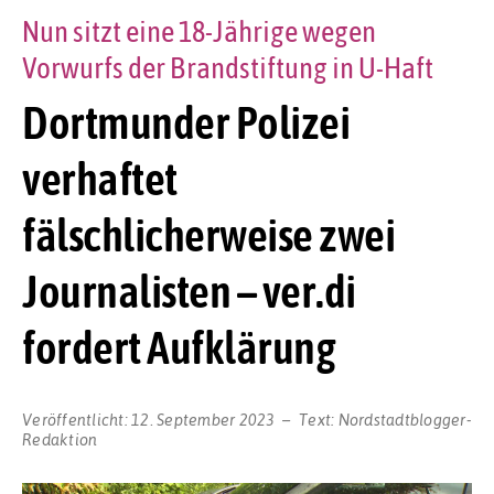
Nun sitzt eine 18-Jährige wegen
Vorwurfs der Brandstiftung in U-Haft
Dortmunder Polizei
verhaftet
fälschlicherweise zwei
Journalisten – ver.di
fordert Aufklärung
Veröffentlicht:
12. September 2023
Text:
Nordstadtblogger-
Redaktion