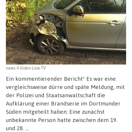
news 4 Video-Line TV
Ein kommentierender Bericht* Es war eine
vergleichsweise dürre und späte Meldung, mit
der Polizei und Staatsanwaltschaft die
Aufklärung einer Brandserie im Dortmunder
Süden mitgeteilt haben: Eine zunächst
unbekannte Person hatte zwischen dem 19.
und 28. …