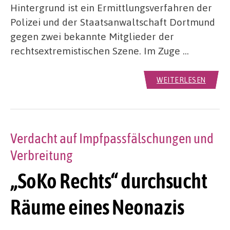
Hintergrund ist ein Ermittlungsverfahren der
Polizei und der Staatsanwaltschaft Dortmund
gegen zwei bekannte Mitglieder der
rechtsextremistischen Szene. Im Zuge …
WEITERLESEN
Verdacht auf Impfpassfälschungen und
Verbreitung
„SoKo Rechts“ durchsucht
Räume eines Neonazis