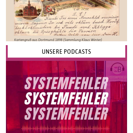
Kartengruß aus Dortmund 1898 (Sammlung Klaus Winter)
UNSERE PODCASTS