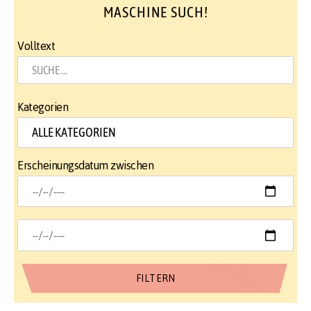
MASCHINE SUCH!
Volltext
Kategorien
Erscheinungsdatum zwischen