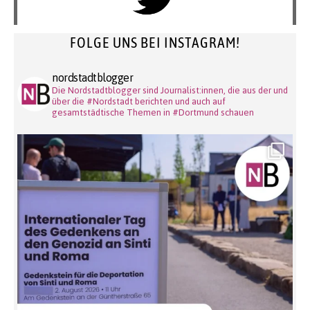
FOLGE UNS BEI INSTAGRAM!
nordstadtblogger
Die Nordstadtblogger sind Journalist:innen, die aus der und
über die #Nordstadt berichten und auch auf
gesamtstädtische Themen in #Dortmund schauen