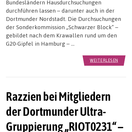
Bundesländern Hausdurchsuchungen
durchführen lassen – darunter auch in der
Dortmunder Nordstadt. Die Durchsuchungen
der Sonderkommission „Schwarzer Block“ –
gebildet nach dem Krawallen rund um den
G20-Gipfel in Hamburg – …
WEITERLESEN
Razzien bei Mitgliedern
der Dortmunder Ultra-
Gruppierung „RIOT0231“ –