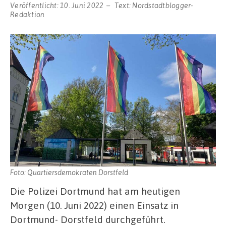
Veröffentlicht:
10. Juni 2022
Text:
Nordstadtblogger-
Redaktion
Foto: Quartiersdemokraten Dorstfeld
Die Polizei Dortmund hat am heutigen
Morgen (10. Juni 2022) einen Einsatz in
Dortmund- Dorstfeld durchgeführt.