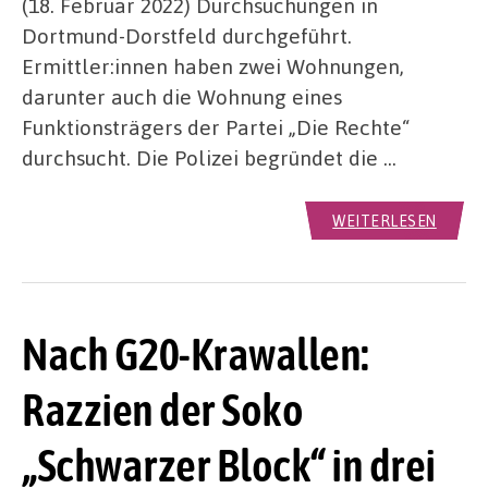
(18. Februar 2022) Durchsuchungen in
Dortmund-Dorstfeld durchgeführt.
Ermittler:innen haben zwei Wohnungen,
darunter auch die Wohnung eines
Funktionsträgers der Partei „Die Rechte“
durchsucht. Die Polizei begründet die …
WEITERLESEN
Nach G20-Krawallen:
Razzien der Soko
„Schwarzer Block“ in drei