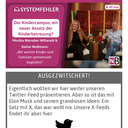
AUSGEZWITSCHERT!
Eigentlich wollten wir hier weiter unseren
Twitter-Feed präsentieren. Aber so ist das mit
Elon Musk und seinen grandiosen Ideen. Ein
Satz mit X, das war wohl nix. Unsere X-Feeds
findet ihr aber hier: