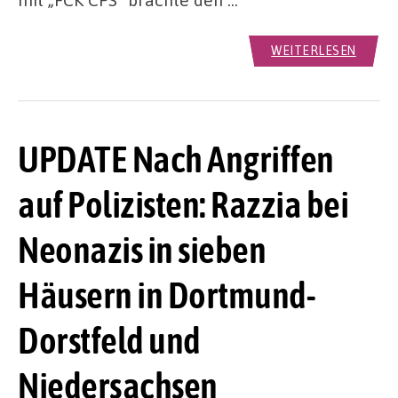
WEITERLESEN
UPDATE Nach Angriffen
auf Polizisten: Razzia bei
Neonazis in sieben
Häusern in Dortmund-
Dorstfeld und
Niedersachsen