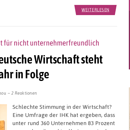
WEITERLESEN
rt für nicht unternehmerfreundlich
eutsche Wirtschaft steht
ahr in Folge
nou
2 Reaktionen
Schlechte Stimmung in der Wirtschaft?
Eine Umfrage der IHK hat ergeben, dass
unter rund 360 Unternehmen 83 Prozent