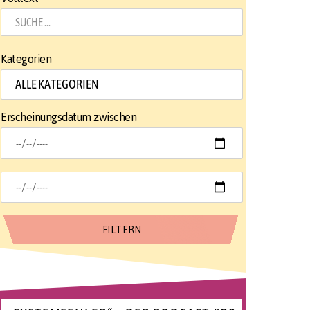
Kategorien
Erscheinungsdatum zwischen