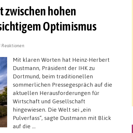
ft zwischen hohen
rsichtigem Optimismus
4 Reaktionen
Mit klaren Worten hat Heinz-Herbert
Dustmann, Präsident der IHK zu
Dortmund, beim traditionellen
sommerlichen Pressegespräch auf die
aktuellen Herausforderungen für
Wirtschaft und Gesellschaft
hingewiesen. Die Welt sei „ein
Pulverfass“, sagte Dustmann mit Blick
auf die …