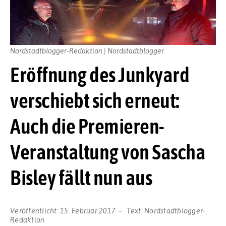
Nordstadtblogger-Redaktion | Nordstadtblogger
Eröffnung des Junkyard
verschiebt sich erneut:
Auch die Premieren-
Veranstaltung von Sascha
Bisley fällt nun aus
Veröffentlicht:
15. Februar 2017
Text:
Nordstadtblogger-
Redaktion