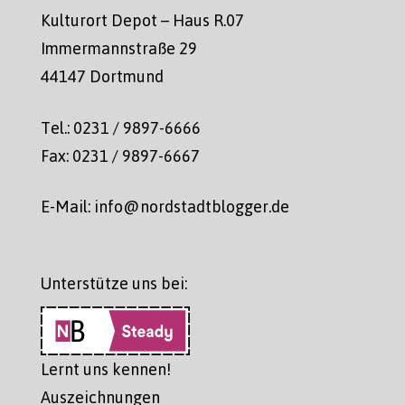
Kulturort Depot – Haus R.07
Immermannstraße 29
44147 Dortmund
Tel.: 0231 / 9897-6666
Fax: 0231 / 9897-6667
E-Mail: info@nordstadtblogger.de
Unterstütze uns bei:
Lernt uns kennen!
Auszeichnungen