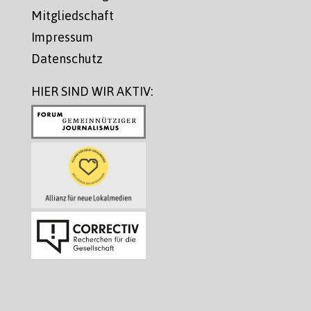
Mitgliedschaft
Impressum
Datenschutz
HIER SIND WIR AKTIV: