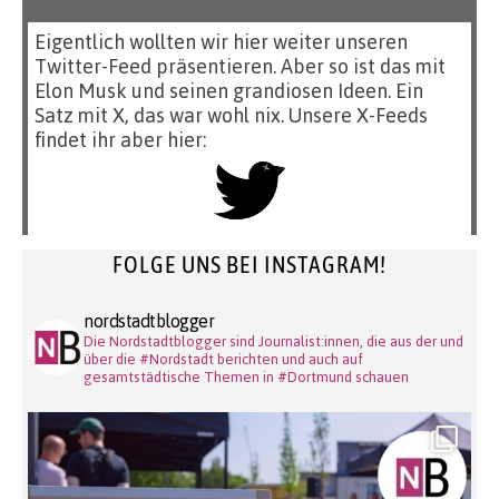
Eigentlich wollten wir hier weiter unseren
Twitter-Feed präsentieren. Aber so ist das mit
Elon Musk und seinen grandiosen Ideen. Ein
Satz mit X, das war wohl nix. Unsere X-Feeds
findet ihr aber hier:
FOLGE UNS BEI INSTAGRAM!
nordstadtblogger
Die Nordstadtblogger sind Journalist:innen, die aus der und
über die #Nordstadt berichten und auch auf
gesamtstädtische Themen in #Dortmund schauen