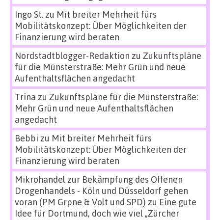
Ingo St.
zu
Mit breiter Mehrheit fürs
Mobilitätskonzept: Über Möglichkeiten der
Finanzierung wird beraten
Nordstadtblogger-Redaktion
zu
Zukunftspläne
für die Münsterstraße: Mehr Grün und neue
Aufenthaltsflächen angedacht
Trina
zu
Zukunftspläne für die Münsterstraße:
Mehr Grün und neue Aufenthaltsflächen
angedacht
Bebbi
zu
Mit breiter Mehrheit fürs
Mobilitätskonzept: Über Möglichkeiten der
Finanzierung wird beraten
Mikrohandel zur Bekämpfung des Offenen
Drogenhandels - Köln und Düsseldorf gehen
voran (PM Grpne & Volt und SPD)
zu
Eine gute
Idee für Dortmund, doch wie viel „Zürcher