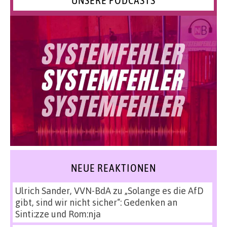
NEUE REAKTIONEN
Ulrich Sander, VVN-BdA
zu
„Solange es die AfD
gibt, sind wir nicht sicher“: Gedenken an
Sinti:zze und Rom:nja