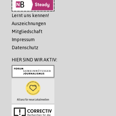
Lernt uns kennen!
Auszeichnungen
Mitgliedschaft
Impressum
Datenschutz
HIER SIND WIR AKTIV: