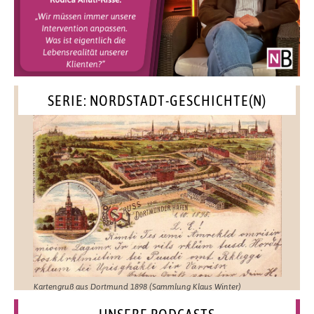
SERIE: NORDSTADT-GESCHICHTE(N)
Kartengruß aus Dortmund 1898 (Sammlung Klaus Winter)
UNSERE PODCASTS