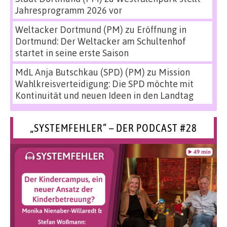
Jahresprogramm 2026 vor
Weltacker Dortmund (PM)
zu
Eröffnung in
Dortmund: Der Weltacker am Schultenhof
startet in seine erste Saison
MdL Anja Butschkau (SPD) (PM)
zu
Mission
Wahlkreisverteidigung: Die SPD möchte mit
Kontinuität und neuen Ideen in den Landtag
„SYSTEMFEHLER“ – DER PODCAST #28