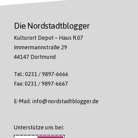
Die Nordstadtblogger
Kulturort Depot – Haus R.07
Immermannstraße 29
44147 Dortmund
Tel.: 0231 / 9897-6666
Fax: 0231 / 9897-6667
E-Mail: info@nordstadtblogger.de
Unterstütze uns bei: