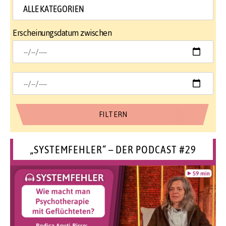
Erscheinungsdatum zwischen
„SYSTEMFEHLER“ – DER PODCAST #29