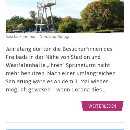
Sascha Fijneman | Nordstadtblogger
Jahrelang durften die Besucher*innen des
Freibads in der Nähe von Stadion und
Westfalenhalle „ihren“ Sprungturm nicht
mehr benutzen. Nach einer umfangreichen
Sanierung wäre es ab dem 1. Mai wieder
möglich gewesen – wenn Corona dies …
WEITERLESEN