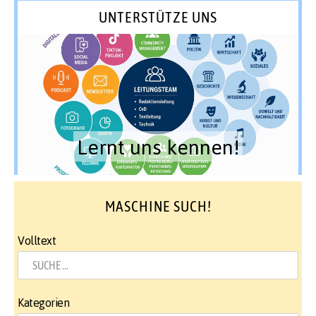
UNTERSTÜTZE UNS
Lernt uns kennen!
MASCHINE SUCH!
Volltext
Kategorien