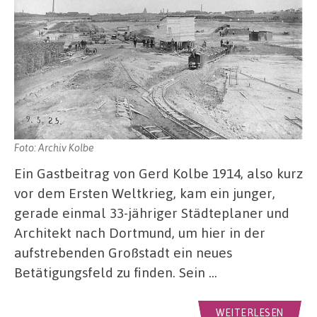
Foto: Archiv Kolbe
Ein Gastbeitrag von Gerd Kolbe 1914, also kurz
vor dem Ersten Weltkrieg, kam ein junger,
gerade einmal 33-jähriger Städteplaner und
Architekt nach Dortmund, um hier in der
aufstrebenden Großstadt ein neues
Betätigungsfeld zu finden. Sein …
WEITERLESEN