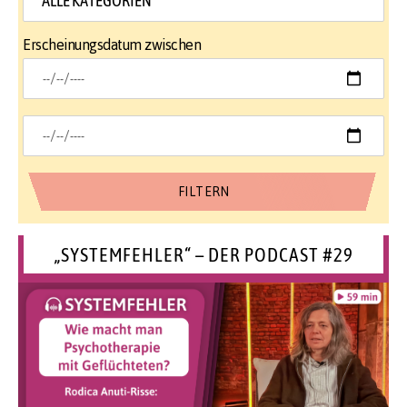
Erscheinungsdatum zwischen
„SYSTEMFEHLER“ – DER PODCAST #29