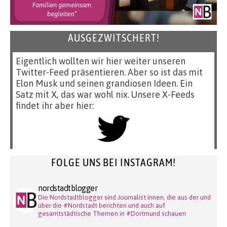
AUSGEZWITSCHERT!
Eigentlich wollten wir hier weiter unseren
Twitter-Feed präsentieren. Aber so ist das mit
Elon Musk und seinen grandiosen Ideen. Ein
Satz mit X, das war wohl nix. Unsere X-Feeds
findet ihr aber hier:
FOLGE UNS BEI INSTAGRAM!
nordstadtblogger
Die Nordstadtblogger sind Journalist:innen, die aus der und
über die #Nordstadt berichten und auch auf
gesamtstädtische Themen in #Dortmund schauen