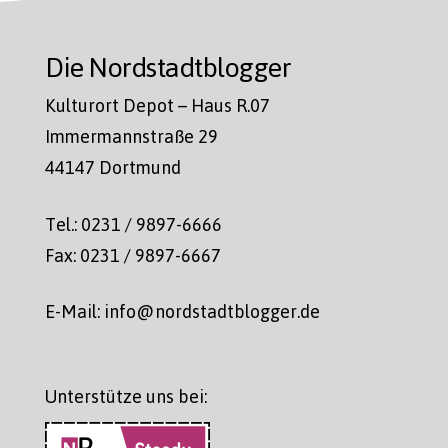
Die Nordstadtblogger
Kulturort Depot – Haus R.07
Immermannstraße 29
44147 Dortmund
Tel.: 0231 / 9897-6666
Fax: 0231 / 9897-6667
E-Mail: info@nordstadtblogger.de
Unterstütze uns bei: