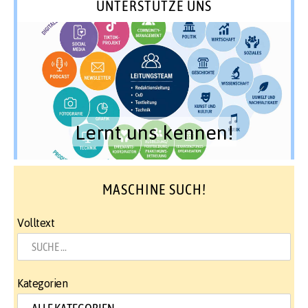
UNTERSTÜTZE UNS
Lernt uns kennen!
MASCHINE SUCH!
Volltext
Kategorien