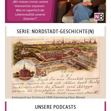
SERIE: NORDSTADT-GESCHICHTE(N)
Kartengruß aus Dortmund 1898 (Sammlung Klaus Winter)
UNSERE PODCASTS