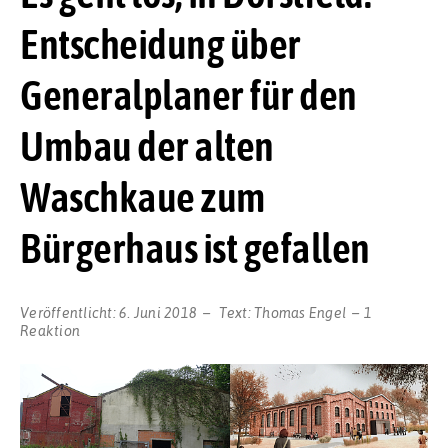
Entscheidung über
Generalplaner für den
Umbau der alten
Waschkaue zum
Bürgerhaus ist gefallen
Veröffentlicht:
6. Juni 2018
Text:
Thomas Engel
1
Reaktion