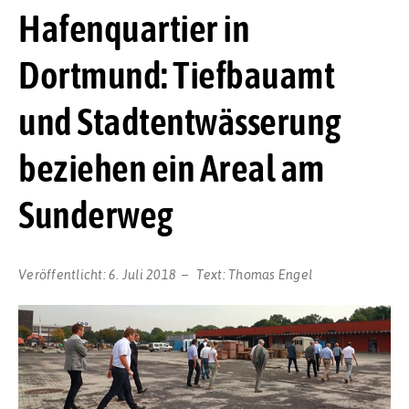
Hafenquartier in
Dortmund: Tiefbauamt
und Stadtentwässerung
beziehen ein Areal am
Sunderweg
Veröffentlicht:
6. Juli 2018
Text:
Thomas Engel