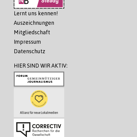
Lernt uns kennen!
Auszeichnungen
Mitgliedschaft
Impressum
Datenschutz
HIER SIND WIR AKTIV: