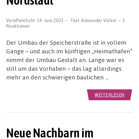
Nordstadt
Veröffentlicht:
14. Juni 2021
Text:
Alexander Völkel
3
Reaktionen
Der Umbau der Speicherstraße ist in vollem
Gange – und auch im künftigen „Heimathafen“
nimmt der Umbau Gestalt an. Lange war es
still um das Vorhaben – das lag allerdings
mehr an den schwierigen baulichen …
WEITERLESEN
Neue Nachbarn im