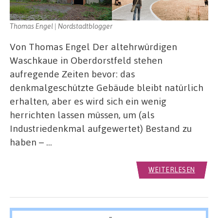
Thomas Engel | Nordstadtblogger
Von Thomas Engel Der altehrwürdigen
Waschkaue in Oberdorstfeld stehen
aufregende Zeiten bevor: das
denkmalgeschützte Gebäude bleibt natürlich
erhalten, aber es wird sich ein wenig
herrichten lassen müssen, um (als
Industriedenkmal aufgewertet) Bestand zu
haben – …
WEITERLESEN