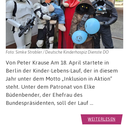
Foto: Simke Strobler / Deutsche Kinderhospiz Dienste DO
Von Peter Krause Am 18. April startete in
Berlin der Kinder-Lebens-Lauf, der in diesem
Jahr unter dem Motto „Inklusion in Aktion”
steht. Unter dem Patronat von Elke
Büdenbender, der Ehefrau des
Bundespräsidenten, soll der Lauf …
WEITERLESEN