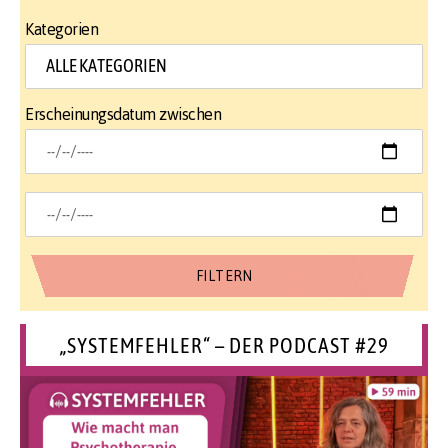
Kategorien
Erscheinungsdatum zwischen
„SYSTEMFEHLER“ – DER PODCAST #29