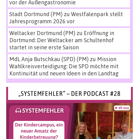
vor der Außengastronomie
Stadt Dortmund (PM)
zu
Westfalenpark stellt
Jahresprogramm 2026 vor
Weltacker Dortmund (PM)
zu
Eröffnung in
Dortmund: Der Weltacker am Schultenhof
startet in seine erste Saison
MdL Anja Butschkau (SPD) (PM)
zu
Mission
Wahlkreisverteidigung: Die SPD möchte mit
Kontinuität und neuen Ideen in den Landtag
„SYSTEMFEHLER“ – DER PODCAST #28