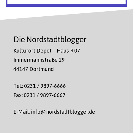
Die Nordstadtblogger
Kulturort Depot – Haus R.07
Immermannstraße 29
44147 Dortmund
Tel.: 0231 / 9897-6666
Fax: 0231 / 9897-6667
E-Mail: info@nordstadtblogger.de