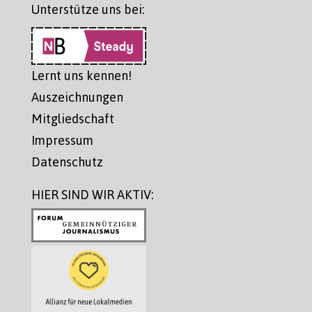
Unterstütze uns bei:
Lernt uns kennen!
Auszeichnungen
Mitgliedschaft
Impressum
Datenschutz
HIER SIND WIR AKTIV: