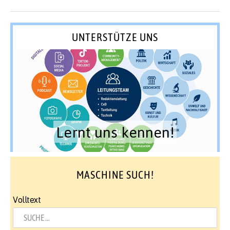
UNTERSTÜTZE UNS
Lernt uns kennen!
MASCHINE SUCH!
Volltext