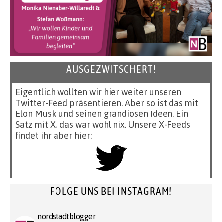
AUSGEZWITSCHERT!
Eigentlich wollten wir hier weiter unseren
Twitter-Feed präsentieren. Aber so ist das mit
Elon Musk und seinen grandiosen Ideen. Ein
Satz mit X, das war wohl nix. Unsere X-Feeds
findet ihr aber hier:
FOLGE UNS BEI INSTAGRAM!
nordstadtblogger