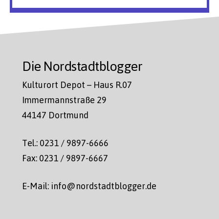
Die Nordstadtblogger
Kulturort Depot – Haus R.07
Immermannstraße 29
44147 Dortmund
Tel.: 0231 / 9897-6666
Fax: 0231 / 9897-6667
E-Mail: info@nordstadtblogger.de