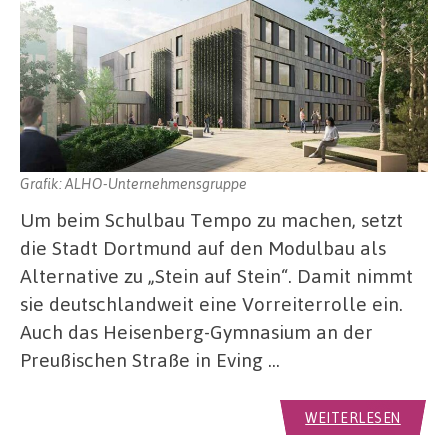
Grafik: ALHO-Unternehmensgruppe
Um beim Schulbau Tempo zu machen, setzt
die Stadt Dortmund auf den Modulbau als
Alternative zu „Stein auf Stein“. Damit nimmt
sie deutschlandweit eine Vorreiterrolle ein.
Auch das Heisenberg-Gymnasium an der
Preußischen Straße in Eving …
WEITERLESEN