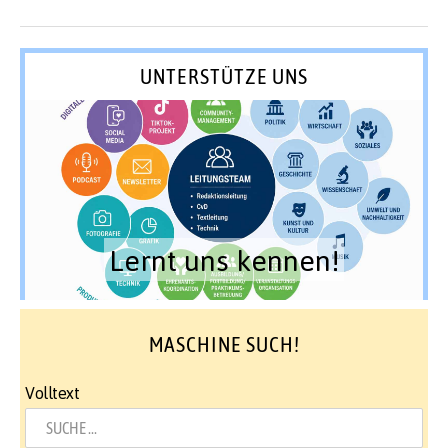
UNTERSTÜTZE UNS
Lernt uns kennen!
MASCHINE SUCH!
Volltext