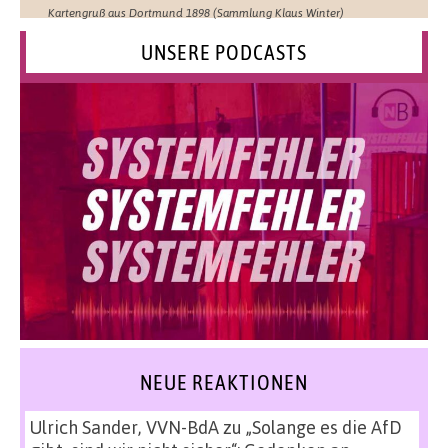
Kartengruß aus Dortmund 1898 (Sammlung Klaus Winter)
UNSERE PODCASTS
NEUE REAKTIONEN
Ulrich Sander, VVN-BdA
zu
„Solange es die AfD