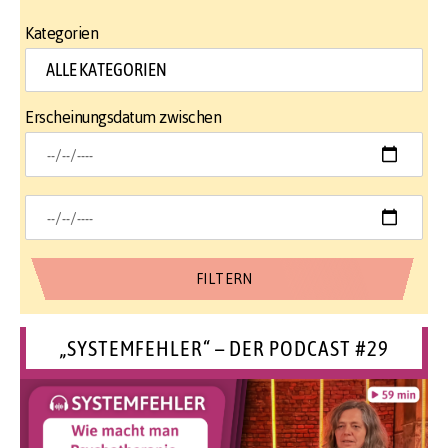
Kategorien
Erscheinungsdatum zwischen
„SYSTEMFEHLER“ – DER PODCAST #29