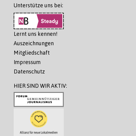
Unterstütze uns bei:
Lernt uns kennen!
Auszeichnungen
Mitgliedschaft
Impressum
Datenschutz
HIER SIND WIR AKTIV: