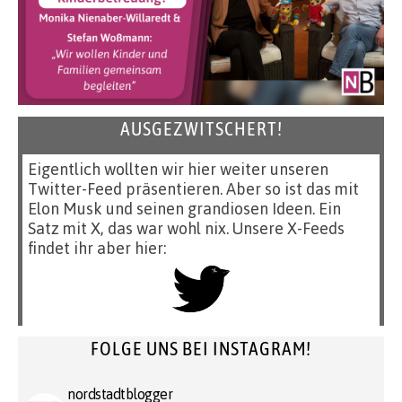
AUSGEZWITSCHERT!
Eigentlich wollten wir hier weiter unseren
Twitter-Feed präsentieren. Aber so ist das mit
Elon Musk und seinen grandiosen Ideen. Ein
Satz mit X, das war wohl nix. Unsere X-Feeds
findet ihr aber hier:
FOLGE UNS BEI INSTAGRAM!
nordstadtblogger