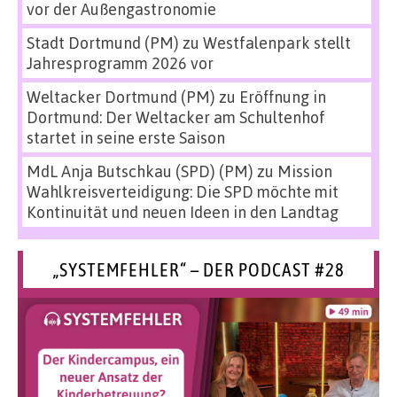
vor der Außengastronomie
Stadt Dortmund (PM)
zu
Westfalenpark stellt
Jahresprogramm 2026 vor
Weltacker Dortmund (PM)
zu
Eröffnung in
Dortmund: Der Weltacker am Schultenhof
startet in seine erste Saison
MdL Anja Butschkau (SPD) (PM)
zu
Mission
Wahlkreisverteidigung: Die SPD möchte mit
Kontinuität und neuen Ideen in den Landtag
„SYSTEMFEHLER“ – DER PODCAST #28