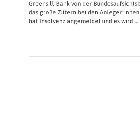
Greensill-Bank von der Bundesaufsichtsb
das große Zittern bei den Anleger*innen
hat Insolvenz angemeldet und es wird …