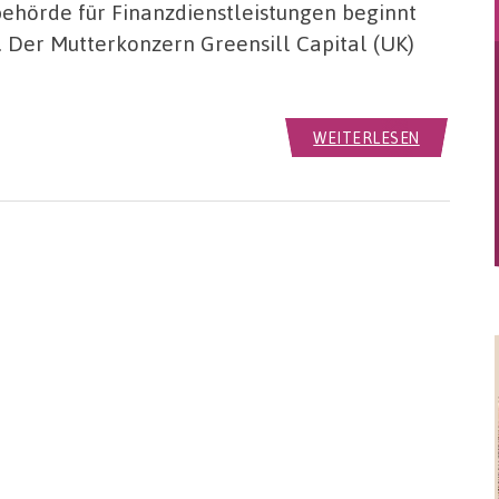
ehörde für Finanzdienstleistungen beginnt
. Der Mutterkonzern Greensill Capital (UK)
WEITERLESEN