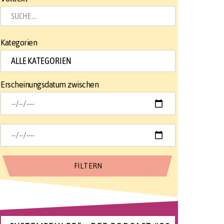
Kategorien
Erscheinungsdatum zwischen