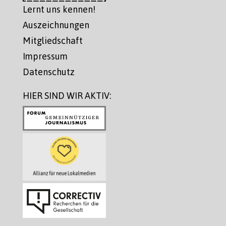
Lernt uns kennen!
Auszeichnungen
Mitgliedschaft
Impressum
Datenschutz
HIER SIND WIR AKTIV: