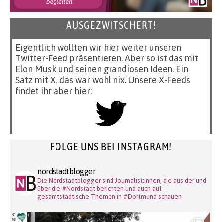
AUSGEZWITSCHERT!
Eigentlich wollten wir hier weiter unseren
Twitter-Feed präsentieren. Aber so ist das mit
Elon Musk und seinen grandiosen Ideen. Ein
Satz mit X, das war wohl nix. Unsere X-Feeds
findet ihr aber hier:
FOLGE UNS BEI INSTAGRAM!
nordstadtblogger
Die Nordstadtblogger sind Journalist:innen, die aus der und
über die #Nordstadt berichten und auch auf
gesamtstädtische Themen in #Dortmund schauen