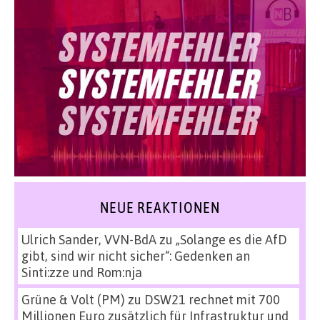
NEUE REAKTIONEN
Ulrich Sander, VVN-BdA
zu
„Solange es die AfD
gibt, sind wir nicht sicher“: Gedenken an
Sinti:zze und Rom:nja
Grüne & Volt (PM)
zu
DSW21 rechnet mit 700
Millionen Euro zusätzlich für Infrastruktur und