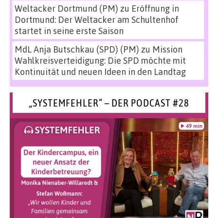
Weltacker Dortmund (PM)
zu
Eröffnung in
Dortmund: Der Weltacker am Schultenhof
startet in seine erste Saison
MdL Anja Butschkau (SPD) (PM)
zu
Mission
Wahlkreisverteidigung: Die SPD möchte mit
Kontinuität und neuen Ideen in den Landtag
„SYSTEMFEHLER“ – DER PODCAST #28