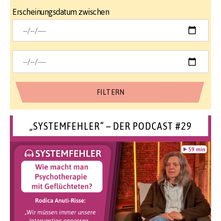
Erscheinungsdatum zwischen
„SYSTEMFEHLER“ – DER PODCAST #29