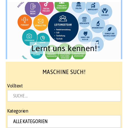
Lernt uns kennen!
MASCHINE SUCH!
Volltext
Kategorien