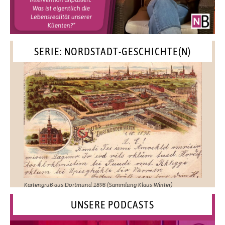
SERIE: NORDSTADT-GESCHICHTE(N)
Kartengruß aus Dortmund 1898 (Sammlung Klaus Winter)
UNSERE PODCASTS