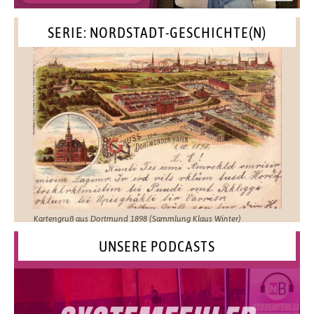
SERIE: NORDSTADT-GESCHICHTE(N)
Kartengruß aus Dortmund 1898 (Sammlung Klaus Winter)
UNSERE PODCASTS