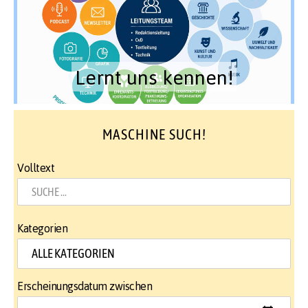
Lernt uns kennen!
MASCHINE SUCH!
Volltext
Kategorien
Erscheinungsdatum zwischen