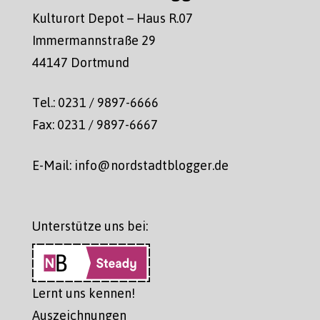
Kulturort Depot – Haus R.07
Immermannstraße 29
44147 Dortmund
Tel.: 0231 / 9897-6666
Fax: 0231 / 9897-6667
E-Mail: info@nordstadtblogger.de
Unterstütze uns bei:
Lernt uns kennen!
Auszeichnungen