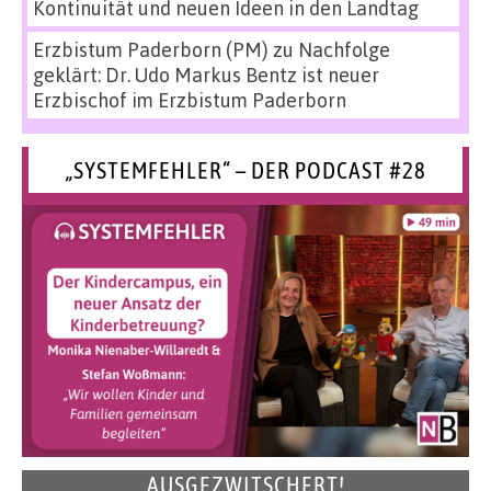
Kontinuität und neuen Ideen in den Landtag
Erzbistum Paderborn (PM)
zu
Nachfolge
geklärt: Dr. Udo Markus Bentz ist neuer
Erzbischof im Erzbistum Paderborn
„SYSTEMFEHLER“ – DER PODCAST #28
AUSGEZWITSCHERT!