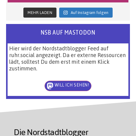
MEHR LADEN
Auf Instagram folgen
NSB AUF MASTODON
Hier wird der Nordstadtblogger Feed auf
ruhr.social angezeigt. Da er externe Ressourcen
lädt, solltest Du dem erst mit einem Klick
zustimmen.
WILL ICH SEHEN!
Die Nordstadtblogger