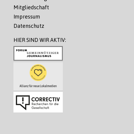
Mitgliedschaft
Impressum
Datenschutz
HIER SIND WIR AKTIV: