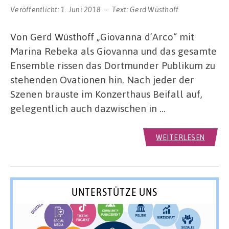
Veröffentlicht:
1. Juni 2018
Text:
Gerd Wüsthoff
Von Gerd Wüsthoff „Giovanna d’Arco“ mit
Marina Rebeka als Giovanna und das gesamte
Ensemble rissen das Dortmunder Publikum zu
stehenden Ovationen hin. Nach jeder der
Szenen brauste im Konzerthaus Beifall auf,
gelegentlich auch dazwischen in …
WEITERLESEN
UNTERSTÜTZE UNS