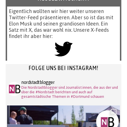
Eigentlich wollten wir hier weiter unseren
Twitter-Feed präsentieren. Aber so ist das mit
Elon Musk und seinen grandiosen Ideen. Ein
Satz mit X, das war wohl nix. Unsere X-Feeds
findet ihr aber hier:
FOLGE UNS BEI INSTAGRAM!
nordstadtblogger
Die Nordstadtblogger sind Journalist:innen, die aus der und
über die #Nordstadt berichten und auch auf
gesamtstädtische Themen in #Dortmund schauen