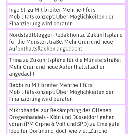
Ingo St.
zu
Mit breiter Mehrheit fürs
Mobilitätskonzept: Über Möglichkeiten der
Finanzierung wird beraten
Nordstadtblogger-Redaktion
zu
Zukunftspläne
für die Münsterstraße: Mehr Grün und neue
Aufenthaltsflächen angedacht
Trina
zu
Zukunftspläne für die Münsterstraße:
Mehr Grün und neue Aufenthaltsflächen
angedacht
Bebbi
zu
Mit breiter Mehrheit fürs
Mobilitätskonzept: Über Möglichkeiten der
Finanzierung wird beraten
Mikrohandel zur Bekämpfung des Offenen
Drogenhandels - Köln und Düsseldorf gehen
voran (PM Grpne & Volt und SPD)
zu
Eine gute
Idee für Dortmund, doch wie viel „Zürcher