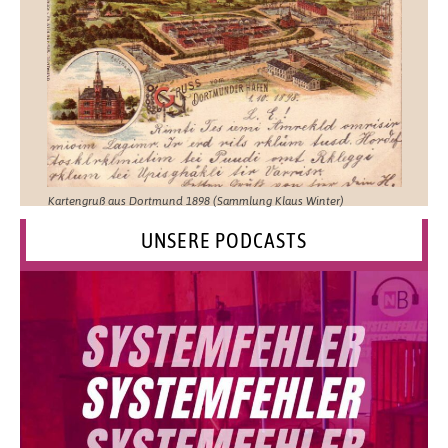
Kartengruß aus Dortmund 1898 (Sammlung Klaus Winter)
UNSERE PODCASTS