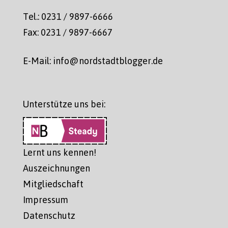
Tel.: 0231 / 9897-6666
Fax: 0231 / 9897-6667
E-Mail: info@nordstadtblogger.de
Unterstütze uns bei:
Lernt uns kennen!
Auszeichnungen
Mitgliedschaft
Impressum
Datenschutz