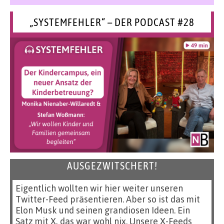
„SYSTEMFEHLER“ – DER PODCAST #28
AUSGEZWITSCHERT!
Eigentlich wollten wir hier weiter unseren
Twitter-Feed präsentieren. Aber so ist das mit
Elon Musk und seinen grandiosen Ideen. Ein
Satz mit X, das war wohl nix. Unsere X-Feeds