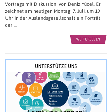
Vortrags mit Diskussion von Deniz Yücel. Er
zeichnet am heutigen Montag, 7. Juli, um 19
Uhr in der Auslandsgesellschaft ein Porträt
der …
WEITERLESEN
UNTERSTÜTZE UNS
Lernt uns kennen!