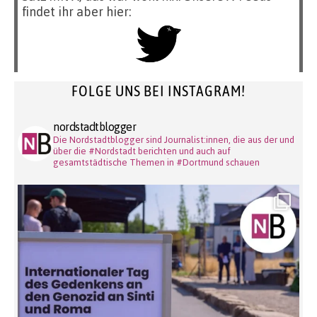
findet ihr aber hier:
FOLGE UNS BEI INSTAGRAM!
nordstadtblogger
Die Nordstadtblogger sind Journalist:innen, die aus der und
über die #Nordstadt berichten und auch auf
gesamtstädtische Themen in #Dortmund schauen