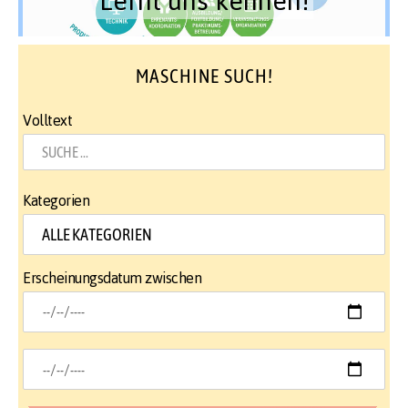
MASCHINE SUCH!
Volltext
Kategorien
Erscheinungsdatum zwischen