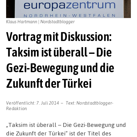
Klaus Hartmann | Nordstadtblogger
Vortrag mit Diskussion:
Taksim ist überall – Die
Gezi-Bewegung und die
Zukunft der Türkei
Veröffentlicht:
7. Juli 2014
Text:
Nordstadtblogger-
Redaktion
„Taksim ist überall – Die Gezi-Bewegung und
die Zukunft der Türkei“ ist der Titel des