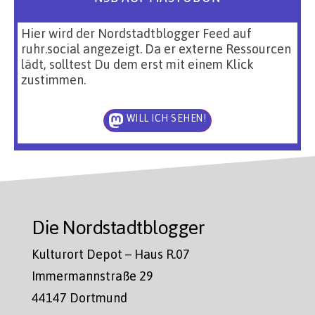
Hier wird der Nordstadtblogger Feed auf
ruhr.social angezeigt. Da er externe Ressourcen
lädt, solltest Du dem erst mit einem Klick
zustimmen.
WILL ICH SEHEN!
Die Nordstadtblogger
Kulturort Depot – Haus R.07
Immermannstraße 29
44147 Dortmund