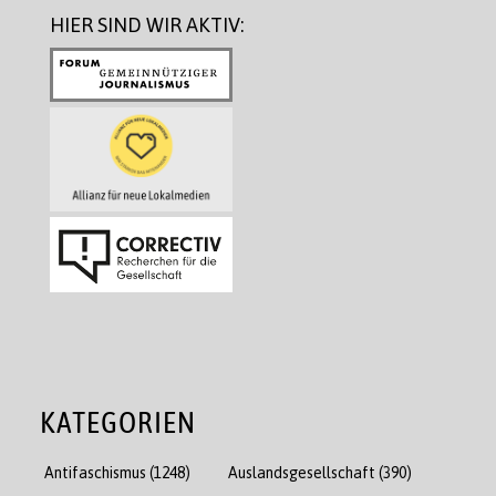
HIER SIND WIR AKTIV:
KATEGORIEN
Antifaschismus
(1248)
Auslandsgesellschaft
(390)