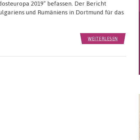
osteuropa 2019“ befassen. Der Bericht
Bulgariens und Rumäniens in Dortmund für das
WEITERLESEN