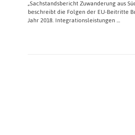
„Sachstandsbericht Zuwanderung aus Süd
beschreibt die Folgen der EU-Beitritte 
Jahr 2018. Integrationsleistungen …