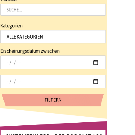
Kategorien
Erscheinungsdatum zwischen