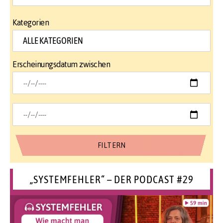
Kategorien
Erscheinungsdatum zwischen
„SYSTEMFEHLER“ – DER PODCAST #29