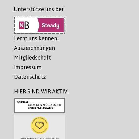
Unterstütze uns bei:
Lernt uns kennen!
Auszeichnungen
Mitgliedschaft
Impressum
Datenschutz
HIER SIND WIR AKTIV: