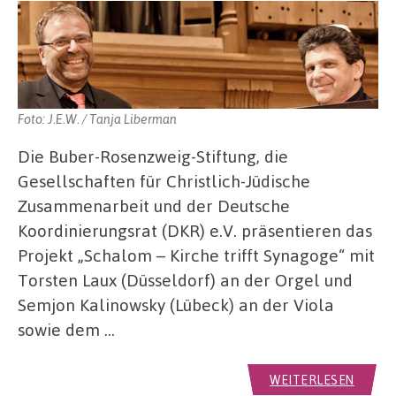
Foto: J.E.W. / Tanja Liberman
Die Buber-Rosenzweig-Stiftung, die
Gesellschaften für Christlich-Jüdische
Zusammenarbeit und der Deutsche
Koordinierungsrat (DKR) e.V. präsentieren das
Projekt „Schalom – Kirche trifft Synagoge“ mit
Torsten Laux (Düsseldorf) an der Orgel und
Semjon Kalinowsky (Lübeck) an der Viola
sowie dem …
WEITERLESEN