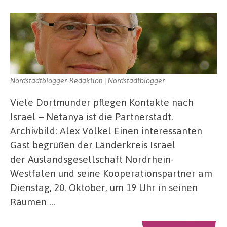
Nordstadtblogger-Redaktion | Nordstadtblogger
Viele Dortmunder pflegen Kontakte nach
Israel – Netanya ist die Partnerstadt.
Archivbild: Alex Völkel Einen interessanten
Gast begrüßen der Länderkreis Israel
der Auslandsgesellschaft Nordrhein-
Westfalen und seine Kooperationspartner am
Dienstag, 20. Oktober, um 19 Uhr in seinen
Räumen …