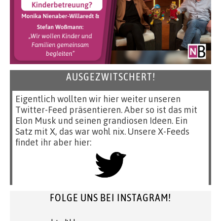
AUSGEZWITSCHERT!
Eigentlich wollten wir hier weiter unseren
Twitter-Feed präsentieren. Aber so ist das mit
Elon Musk und seinen grandiosen Ideen. Ein
Satz mit X, das war wohl nix. Unsere X-Feeds
findet ihr aber hier:
FOLGE UNS BEI INSTAGRAM!