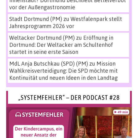
vor der Außengastronomie
Stadt Dortmund (PM)
zu
Westfalenpark stellt
Jahresprogramm 2026 vor
Weltacker Dortmund (PM)
zu
Eröffnung in
Dortmund: Der Weltacker am Schultenhof
startet in seine erste Saison
MdL Anja Butschkau (SPD) (PM)
zu
Mission
Wahlkreisverteidigung: Die SPD möchte mit
Kontinuität und neuen Ideen in den Landtag
„SYSTEMFEHLER“ – DER PODCAST #28