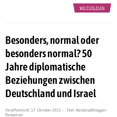
WEITERLESEN
Besonders, normal oder
besonders normal? 50
Jahre diplomatische
Beziehungen zwischen
Deutschland und Israel
Veröffentlicht:
17. Oktober 2015
Text:
Nordstadtblogger-
Redaktion