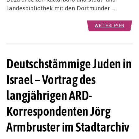
Landesbibliothek mit den Dortmunder …
WEITERLESEN
Deutschstämmige Juden in
Israel – Vortrag des
langjährigen ARD-
Korrespondenten Jörg
Armbruster im Stadtarchiv