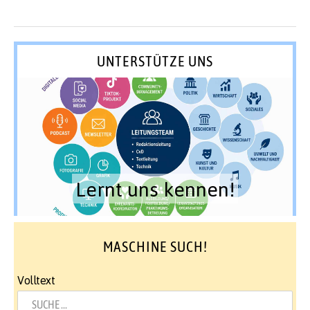
UNTERSTÜTZE UNS
Lernt uns kennen!
MASCHINE SUCH!
Volltext