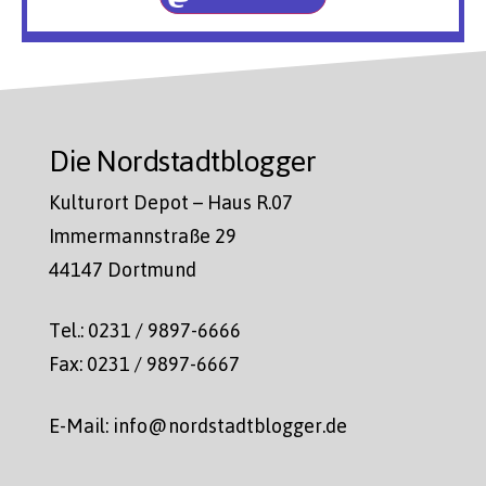
Die Nordstadtblogger
Kulturort Depot – Haus R.07
Immermannstraße 29
44147 Dortmund
Tel.: 0231 / 9897-6666
Fax: 0231 / 9897-6667
E-Mail: info@nordstadtblogger.de