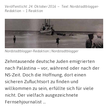
Veröffentlicht:
24. Oktober 2016
Text:
Nordstadtblogger-
Redaktion
1 Reaktion
Nordstadtblogger-Redaktion | Nordstadtblogger
Zehntausende deutsche Juden emigrierten
nach Palästina – vor, während oder nach der
NS-Zeit. Doch die Hoffnung, dort einen
sicheren Zufluchtsort zu finden und
willkommen zu sein, erfüllte sich für viele
nicht. Der vielfach ausgezeichnete
Fernsehjournalist …