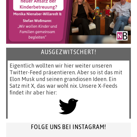
AUSGEZWITSCHERT!
Eigentlich wollten wir hier weiter unseren
Twitter-Feed präsentieren. Aber so ist das mit
Elon Musk und seinen grandiosen Ideen. Ein
Satz mit X, das war wohl nix. Unsere X-Feeds
findet ihr aber hier:
FOLGE UNS BEI INSTAGRAM!