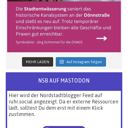
MEHR LADEN
Auf Instagram folgen
NSB AUF MASTODON
Hier wird der Nordstadtblogger Feed auf
ruhr.social angezeigt. Da er externe Ressourcen
lädt, solltest Du dem erst mit einem Klick
zustimmen.