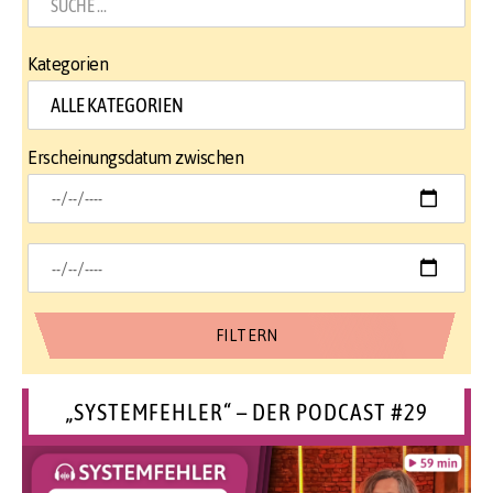
Kategorien
Erscheinungsdatum zwischen
„SYSTEMFEHLER“ – DER PODCAST #29