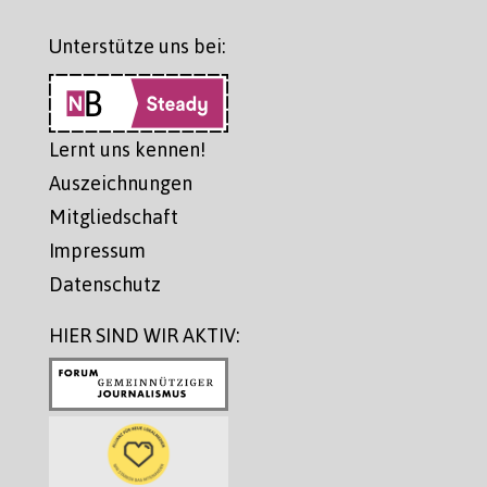
Unterstütze uns bei:
Lernt uns kennen!
Auszeichnungen
Mitgliedschaft
Impressum
Datenschutz
HIER SIND WIR AKTIV: