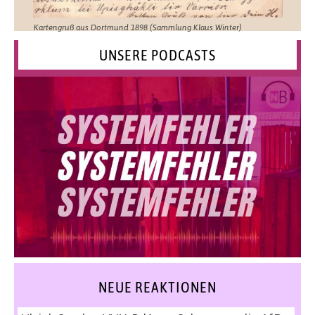
Kartengruß aus Dortmund 1898 (Sammlung Klaus Winter)
UNSERE PODCASTS
NEUE REAKTIONEN