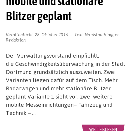
mobile und stationäre
Blitzer geplant
Veröffentlicht:
28. Oktober 2016
Text:
Nordstadtblogger-
Redaktion
Der Verwaltungsvorstand empfiehlt,
die Geschwindigkeitsüberwachung in der Stadt
Dortmund grundsätzlich auszuweiten. Zwei
Varianten liegen dafür auf dem Tisch. Mehr
Radarwagen und mehr stationäre Blitzer
geplant Variante 1 sieht vor, zwei weitere
mobile Messeinrichtungen– Fahrzeug und
Technik – …
WEITERLESEN