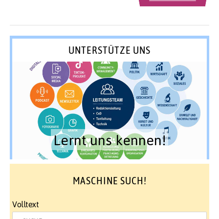
UNTERSTÜTZE UNS
Lernt uns kennen!
MASCHINE SUCH!
Volltext