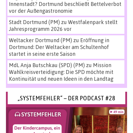
Innenstadt? Dortmund beschließt Bettelverbot
vor der Außengastronomie
Stadt Dortmund (PM)
zu
Westfalenpark stellt
Jahresprogramm 2026 vor
Weltacker Dortmund (PM)
zu
Eröffnung in
Dortmund: Der Weltacker am Schultenhof
startet in seine erste Saison
MdL Anja Butschkau (SPD) (PM)
zu
Mission
Wahlkreisverteidigung: Die SPD möchte mit
Kontinuität und neuen Ideen in den Landtag
„SYSTEMFEHLER“ – DER PODCAST #28