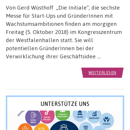
Von Gerd Wüsthoff „Die Initiale“, die sechste
Messe für Start-Ups und GründerInnen mit
Wachstumsambitionen finden am morgigen
Freitag (5. Oktober 2018) im Kongresszentrum
der Westfalenhallen statt. Sie will
potentiellen GründerInnen bei der
Verwirklichung ihrer Geschäftsidee …
WEITERLESEN
UNTERSTÜTZE UNS