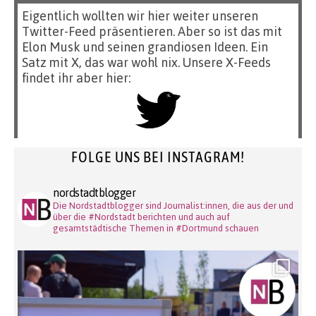
Eigentlich wollten wir hier weiter unseren
Twitter-Feed präsentieren. Aber so ist das mit
Elon Musk und seinen grandiosen Ideen. Ein
Satz mit X, das war wohl nix. Unsere X-Feeds
findet ihr aber hier:
FOLGE UNS BEI INSTAGRAM!
nordstadtblogger
Die Nordstadtblogger sind Journalist:innen, die aus der und
über die #Nordstadt berichten und auch auf
gesamtstädtische Themen in #Dortmund schauen