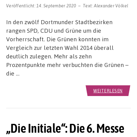
Veröffentlicht:
14. September 2020
Text:
Alexander Völkel
In den zwölf Dortmunder Stadtbezirken
rangen SPD, CDU und Grüne um die
Vorherrschaft. Die Grünen konnten im
Vergleich zur letzten Wahl 2014 überall
deutlich zulegen. Mehr als zehn
Prozentpunkte mehr verbuchten die Grünen –
die …
WEITERLESEN
„Die Initiale“: Die 6. Messe