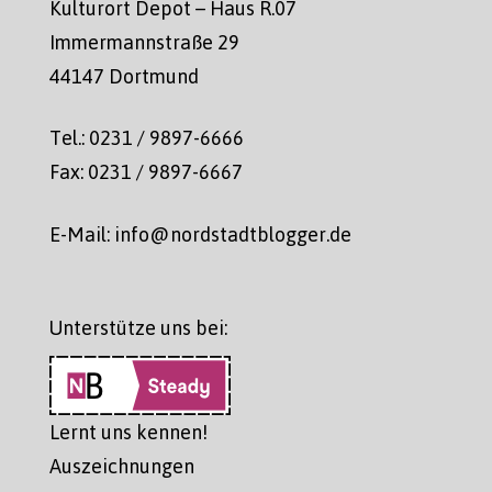
Kulturort Depot – Haus R.07
Immermannstraße 29
44147 Dortmund
Tel.: 0231 / 9897-6666
Fax: 0231 / 9897-6667
E-Mail: info@nordstadtblogger.de
Unterstütze uns bei:
Lernt uns kennen!
Auszeichnungen