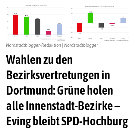
Nordstadtblogger-Redaktion | Nordstadtblogger
Wahlen zu den
Bezirksvertretungen in
Dortmund: Grüne holen
alle Innenstadt-Bezirke –
Eving bleibt SPD-Hochburg