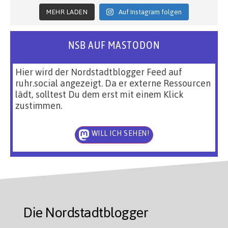
MEHR LADEN
Auf Instagram folgen
NSB AUF MASTODON
Hier wird der Nordstadtblogger Feed auf
ruhr.social angezeigt. Da er externe Ressourcen
lädt, solltest Du dem erst mit einem Klick
zustimmen.
WILL ICH SEHEN!
Die Nordstadtblogger