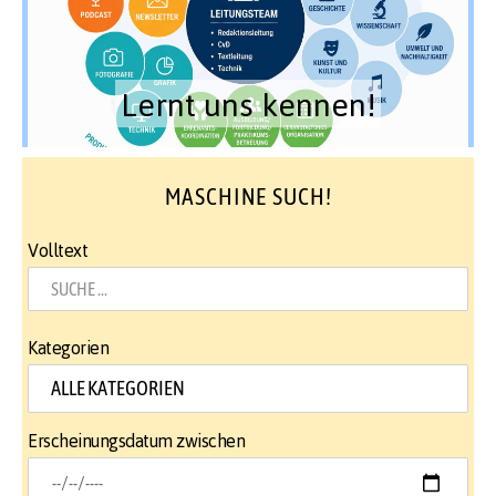
Lernt uns kennen!
MASCHINE SUCH!
Volltext
Kategorien
Erscheinungsdatum zwischen