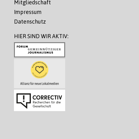
Mitgliedschaft
Impressum
Datenschutz
HIER SIND WIR AKTIV: