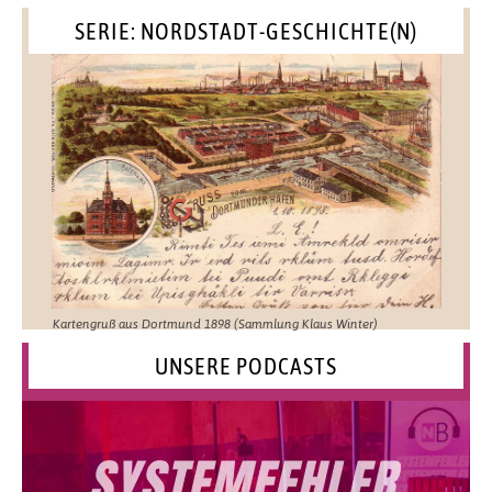
SERIE: NORDSTADT-GESCHICHTE(N)
Kartengruß aus Dortmund 1898 (Sammlung Klaus Winter)
UNSERE PODCASTS