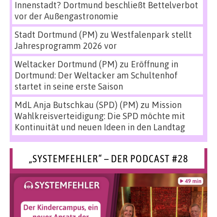
Innenstadt? Dortmund beschließt Bettelverbot
vor der Außengastronomie
Stadt Dortmund (PM)
zu
Westfalenpark stellt
Jahresprogramm 2026 vor
Weltacker Dortmund (PM)
zu
Eröffnung in
Dortmund: Der Weltacker am Schultenhof
startet in seine erste Saison
MdL Anja Butschkau (SPD) (PM)
zu
Mission
Wahlkreisverteidigung: Die SPD möchte mit
Kontinuität und neuen Ideen in den Landtag
„SYSTEMFEHLER“ – DER PODCAST #28