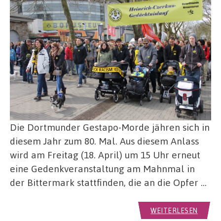
Die Dortmunder Gestapo-Morde jähren sich in
diesem Jahr zum 80. Mal. Aus diesem Anlass
wird am Freitag (18. April) um 15 Uhr erneut
eine Gedenkveranstaltung am Mahnmal in
der Bittermark stattfinden, die an die Opfer …
WEITERLESEN