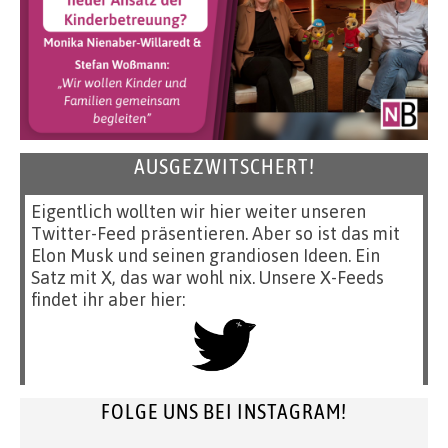
AUSGEZWITSCHERT!
Eigentlich wollten wir hier weiter unseren
Twitter-Feed präsentieren. Aber so ist das mit
Elon Musk und seinen grandiosen Ideen. Ein
Satz mit X, das war wohl nix. Unsere X-Feeds
findet ihr aber hier:
FOLGE UNS BEI INSTAGRAM!