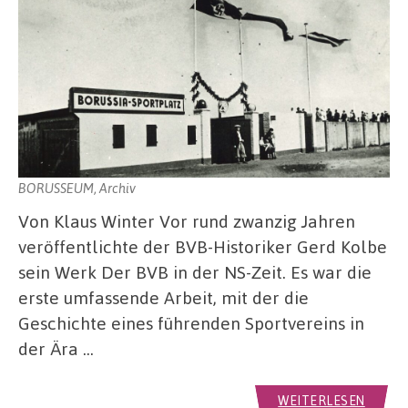
BORUSSEUM, Archiv
Von Klaus Winter Vor rund zwanzig Jahren
veröffentlichte der BVB-Historiker Gerd Kolbe
sein Werk Der BVB in der NS-Zeit. Es war die
erste umfassende Arbeit, mit der die
Geschichte eines führenden Sportvereins in
der Ära …
WEITERLESEN