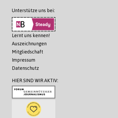
Unterstütze uns bei:
Lernt uns kennen!
Auszeichnungen
Mitgliedschaft
Impressum
Datenschutz
HIER SIND WIR AKTIV: