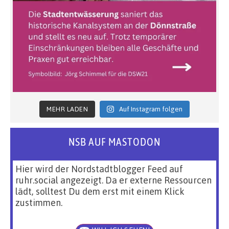
MEHR LADEN
Auf Instagram folgen
NSB AUF MASTODON
Hier wird der Nordstadtblogger Feed auf
ruhr.social angezeigt. Da er externe Ressourcen
lädt, solltest Du dem erst mit einem Klick
zustimmen.