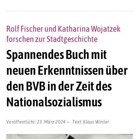
Rolf Fischer und Katharina Wojatzek
forschen zur Stadtgeschichte
Spannendes Buch mit
neuen Erkenntnissen über
den BVB in der Zeit des
Nationalsozialismus
Veröffentlicht:
23. März 2024
Text:
Klaus Winter