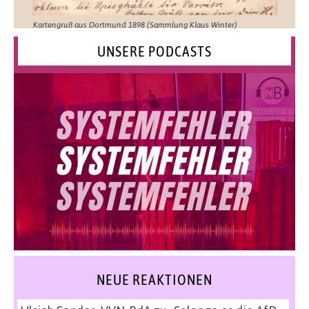
Kartengruß aus Dortmund 1898 (Sammlung Klaus Winter)
UNSERE PODCASTS
NEUE REAKTIONEN