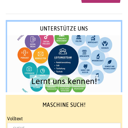
UNTERSTÜTZE UNS
Lernt uns kennen!
MASCHINE SUCH!
Volltext