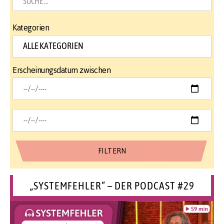
Kategorien
Erscheinungsdatum zwischen
„SYSTEMFEHLER“ – DER PODCAST #29