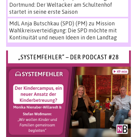
Dortmund: Der Weltacker am Schultenhof
startet in seine erste Saison
MdL Anja Butschkau (SPD) (PM)
zu
Mission
Wahlkreisverteidigung: Die SPD möchte mit
Kontinuität und neuen Ideen in den Landtag
„SYSTEMFEHLER“ – DER PODCAST #28