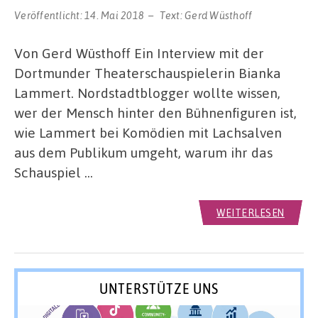
Veröffentlicht:
14. Mai 2018
Text:
Gerd Wüsthoff
Von Gerd Wüsthoff Ein Interview mit der
Dortmunder Theaterschauspielerin Bianka
Lammert. Nordstadtblogger wollte wissen,
wer der Mensch hinter den Bühnenfiguren ist,
wie Lammert bei Komödien mit Lachsalven
aus dem Publikum umgeht, warum ihr das
Schauspiel …
WEITERLESEN
UNTERSTÜTZE UNS