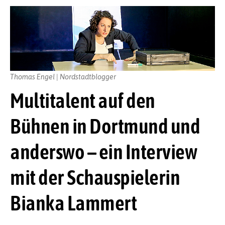
Thomas Engel | Nordstadtblogger
Multitalent auf den
Bühnen in Dortmund und
anderswo – ein Interview
mit der Schauspielerin
Bianka Lammert