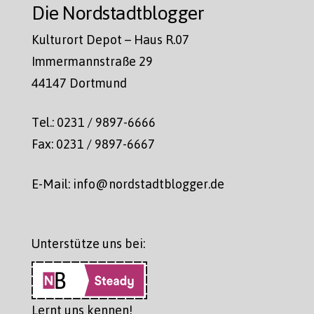
Die Nordstadtblogger
Kulturort Depot – Haus R.07
Immermannstraße 29
44147 Dortmund
Tel.: 0231 / 9897-6666
Fax: 0231 / 9897-6667
E-Mail: info@nordstadtblogger.de
Unterstütze uns bei:
Lernt uns kennen!