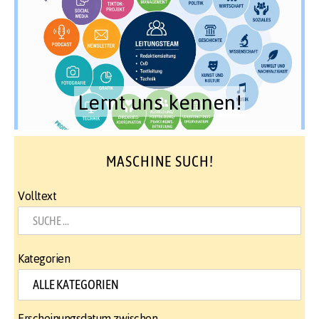
Lernt uns kennen!
MASCHINE SUCH!
Volltext
Kategorien
Erscheinungsdatum zwischen