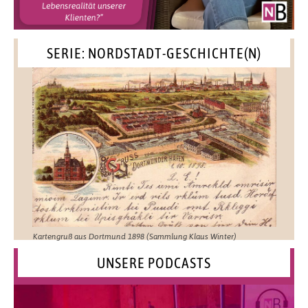
SERIE: NORDSTADT-GESCHICHTE(N)
Kartengruß aus Dortmund 1898 (Sammlung Klaus Winter)
UNSERE PODCASTS