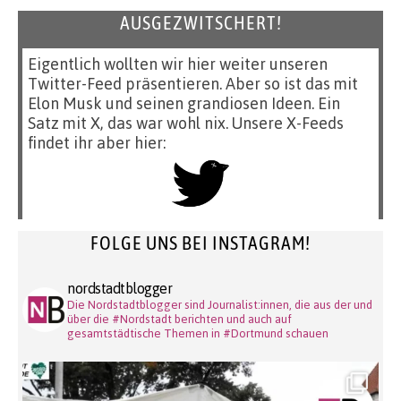
AUSGEZWITSCHERT!
Eigentlich wollten wir hier weiter unseren
Twitter-Feed präsentieren. Aber so ist das mit
Elon Musk und seinen grandiosen Ideen. Ein
Satz mit X, das war wohl nix. Unsere X-Feeds
findet ihr aber hier:
FOLGE UNS BEI INSTAGRAM!
nordstadtblogger
Die Nordstadtblogger sind Journalist:innen, die aus der und
über die #Nordstadt berichten und auch auf
gesamtstädtische Themen in #Dortmund schauen