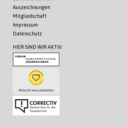
Auszeichnungen
Mitgliedschaft
Impressum
Datenschutz
HIER SIND WIR AKTIV: