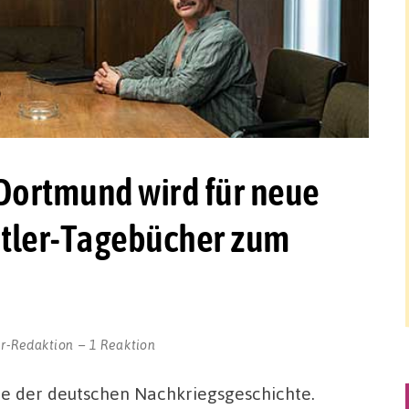
Dortmund wird für neue
Hitler-Tagebücher zum
r-Redaktion
1 Reaktion
e der deutschen Nachkriegsgeschichte.