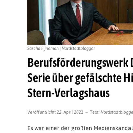
Sascha Fijneman | Nordstadtblogger
Berufsförderungswerk 
Serie über gefälschte 
Stern-Verlagshaus
Veröffentlicht:
22. April 2021
Text:
Nordstadtblogge
Es war einer der größten Medienskandal