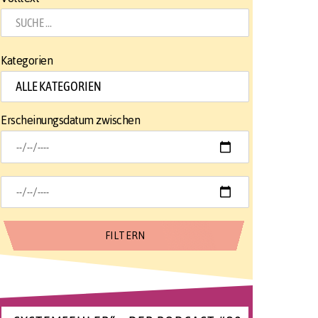
Kategorien
Erscheinungsdatum zwischen