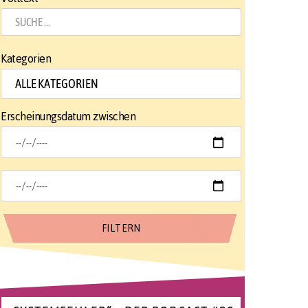
Kategorien
Erscheinungsdatum zwischen