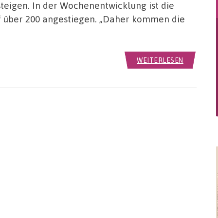
steigen. In der Wochenentwicklung ist die
f über 200 angestiegen. „Daher kommen die
WEITERLESEN