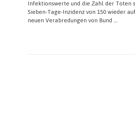
Infektionswerte und die Zahl der Toten 
Sieben-Tage-Inzidenz von 150 wieder au
neuen Verabredungen von Bund …