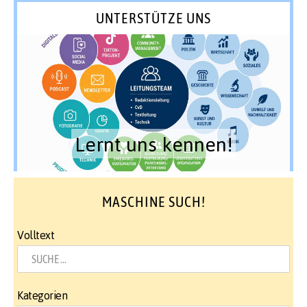
UNTERSTÜTZE UNS
Lernt uns kennen!
MASCHINE SUCH!
Volltext
Kategorien