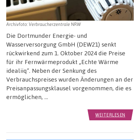
Archivfoto: Verbraucherzentrale NRW
Die Dortmunder Energie- und
Wasserversorgung GmbH (DEW21) senkt
rückwirkend zum 1. Oktober 2024 die Preise
für ihr Fernwärmeprodukt „Echte Wärme
idealiiq“. Neben der Senkung des
Verbrauchspreises wurden Änderungen an der
Preisanpassungsklausel vorgenommen, die es
ermöglichen, …
WEITERLESEN